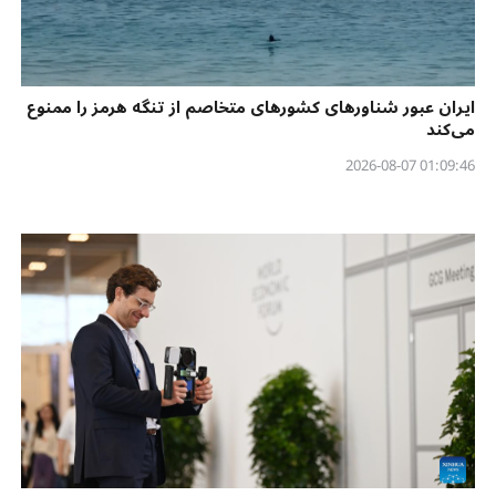
ایران عبور شناورهای کشورهای متخاصم از تنگه هرمز را ممنوع
می‌کند
01:09:46 2026-08-07