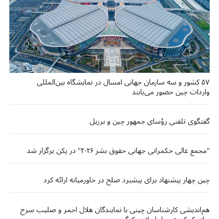
۵۷ کشور و سه سازمان جهانی امسال در نمایشگاه بین‌المللی
واردات چین حضور می‌یابند
گفتگوی تلفنی رؤسای جمهور چین و برزیل
"مجمع عالی حکمرانی جهانی حقوق بشر ۲۰۲۶" در پکن برگزار شد
چین چهار پیشنهاد برای پیشبرد صلح در خاورمیانه ارائه کرد
هم‌اندیشی کارشناسان چینی با نمایندگان هلال احمر و صلیب سرخ