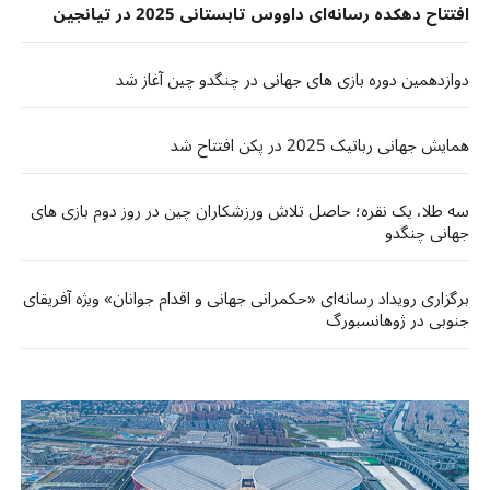
افتتاح دهکده رسانه‌ای داووس تابستانی 2025 در تیانجین
دوازدهمين دوره بازی های جهانی در چنگدو چین آغاز شد
همایش جهانی رباتیک 2025 در پکن افتتاح شد
سه طلا، یک نقره؛ حاصل تلاش ورزشکاران چین در روز دوم بازی های
جهانی چنگدو
برگزاری رویداد رسانه‌ای «حکمرانی جهانی و اقدام جوانان» ویژه آفریقای
جنوبی در ژوهانسبورگ