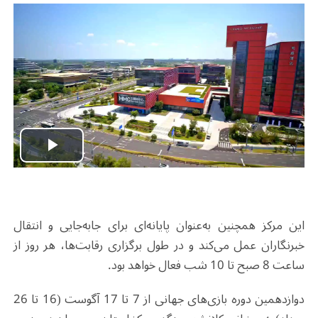
Play
Video
این مرکز همچنین به‌عنوان پایانه‌ای برای جابه‌جایی و انتقال
خبرنگاران عمل می‌کند و در طول برگزاری رقابت‌ها، هر روز از
ساعت 8 صبح تا 10 شب فعال خواهد بود.
دوازدهمین دوره بازی‌های جهانی از 7 تا 17 آگوست (16 تا 26