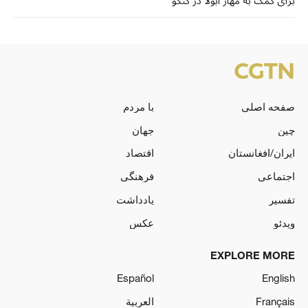
برای کمک به مهار ابولا در کنگو
صفحه اصلی
با مردم
چین
جهان
ایران/افغانستان
اقتصاد
اجتماعی
فرهنگی
تفسیر
یادداشت
ویدئو
عکس
EXPLORE MORE
Español
English
Français
العربية