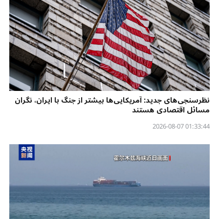
نظرسنجی‌‌های جدید: آمریکایی‌ها بیشتر از جنگ با ایران، نگران
مسائل اقتصادی هستند
01:33:44 2026-08-07