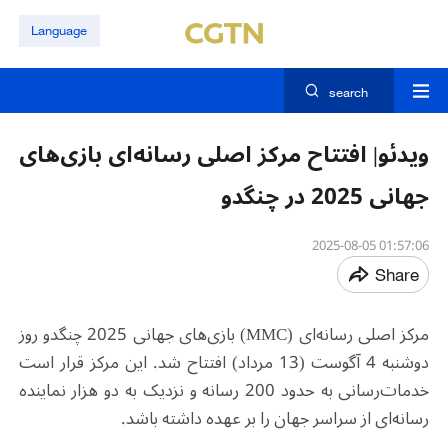
Language
search
ویدئو| افتتاح مرکز اصلی رسانه‌ای بازی‌های
جهانی 2025 در چنگدو
01:57:06 2025-08-05
Share
مرکز اصلی رسانه‌ای (MMC) بازی‌های جهانی 2025 چنگدو روز
دوشنبه 4 آگوست (13 مرداد) افتتاح شد. این مرکز قرار است
خدمات‌رسانی به حدود 200 رسانه و نزدیک به دو هزار نماینده
رسانه‌ای از سراسر جهان را بر عهده داشته باشد.