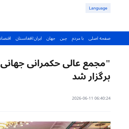
Language
صفحه اصلی
با مردم
چین
جهان
ایران/افغانستان
اقتصاد
برگزار شد
06:40:24 2026-06-11