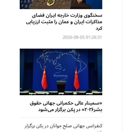
سخنگوی وزارت خارجه ایران فضای
مذاکرات ایران و عمان را مثبت ارزیابی
کرد
01:26:31 2026-08-05
«سمینار عالی حکمرانی جهانی حقوق
بشر۲۰۲۶» در پکن برگزار می‌شود
کنفرانس جهانی صلح جوانان در پکن برگزار