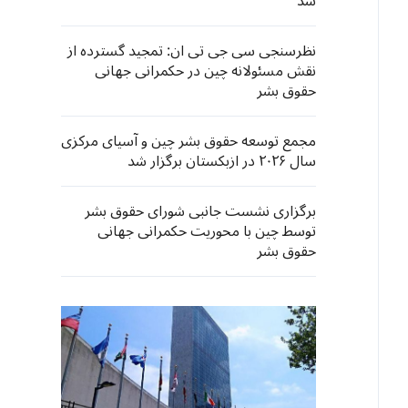
شد
نظرسنجی سی جی تی ان: تمجید گسترده از
نقش مسئولانه چین در حکمرانی جهانی
حقوق بشر
مجمع توسعه حقوق بشر چین و آسیای مرکزی
سال ۲۰۲۶ در ازبکستان برگزار شد
برگزاری نشست جانبی شورای حقوق بشر
توسط چین با محوریت حکمرانی جهانی
حقوق بشر