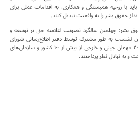
باید با روحیه همبستگی و همکاری، به اقدامات عملی برای
از حقوق بشر را به واقعیت تبدیل کنند.
ق بشر: چهلمین سالگرد تصویب اعلامیه حق بر توسعه و
ین نشست به طور مشترک توسط دفتر اطلاع‌رسانی شورای
دولتی و وزارت امور خارجه چین برگزار شده و بیش از ۴۰۰ مهمان چینی و خارجی از بیش از ۱۰۰ کشور و سازمان‌های
ت و به تبادل نظر پرداختند.