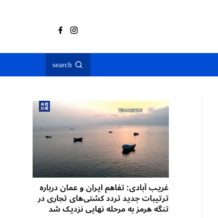
search
غریب آبادی: تفاهم ایران و عمان درباره
ترتیبات جدید تردد کشتی‌های تجاری در
تنگه هرمز به مرحله نهایی نزدیک شد