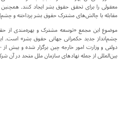
معقولی را برای تحقق حقوق بشر ایجاد کنند. همچنین 
مقابله با چالش‌های مشترک حقوق بشر پرداخته و چشم‌اند
موضوع این مجمع «توسعه مشترک و بهره‌مندی از حقو
چشم‌انداز جدید حکمرانی جهانی حقوق بشر» است. ا
بین‌المللی از جمله نهادهای سازمان ملل متحد در آن شرک