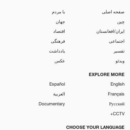
صفحه اصلی
با مردم
چین
جهان
ایران/افغانستان
اقتصاد
اجتماعی
فرهنگی
تفسیر
یادداشت
ویدئو
عکس
EXPLORE MORE
Español
English
Français
العربية
Documentary
Русский
CCTV+
CHOOSE YOUR LANGUAGE