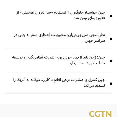
چین خواستار جلوگیری از استفاده «سه نیروی اهریمنی» از
فناوری‌های نوین شد
نظرسنجی سی‌جی‌تی‌ان: محبوبیت انفجاری سفر به چین در
سراسر جهان
چین: ژاپن باید از بهانه‌جویی برای تقویت نظامی‌گری و توسعه
تسلیحاتی دست بردارد
چین کنترل بر صادرات برخی اقلام با کاربرد دوگانه به آمریکا را
تشدید می‌کند