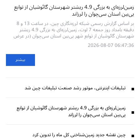
زمین‌لرزه‌ای به بزرگی 4.9 ریشتر شهرستان گائوشیان از توابع
یی‌بین استان سی‌چوان را لرزاند
بر اساس گزارش رسمی شبکه لرزه‌نگاری چین، در ساعت 13 و 8
دقیقه بامداد روز جمعه 7 اوت، زمین‌لرزه‌ای به بزرگی 4.9 ریشتر
شهرستان گائوشیان از توابع شهر یی‌بین استان سی‌چوان (در عرض
جغرافیایی 28.51 درجه شمالی و طول جغرافیایی 104.67 درجه
06:47:36 2026-08-07
شرقی) را لرزاند که کانون آن
بیشتر
تبلیغات اینترنتی، موتور رشد صنعت تبلیغات چین شد
زمین‌لرزه‌ای به بزرگی 4.9 ریشتر شهرستان گائوشیان از توابع
یی‌بین استان سی‌چوان را لرزاند
چین نقشه جدید زمین‌شناختی کل ماه را تدوین کرد