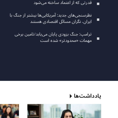
قدرتی که از اعتماد ساخته می‌شود
نظرسنجی‌‌های جدید: آمریکایی‌ها بیشتر از جنگ با
ایران، نگران مسائل اقتصادی هستند
ترامپ: جنگ بزودی پایان می‌یابد/تامین برخی
مهمات «محدودتر» شده است
یادداشت‌ها