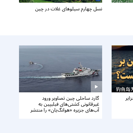
نسل چهارم سیلوهای غلات در چین
ایر
گارد ساحلی چین تصاویر ورود
فرصت‌ها
غیرقانونی کشتی‌های فیلیپین به
در چین
آب‌های جزیره‌ «هوانگ‌یان» را منتشر
کرد