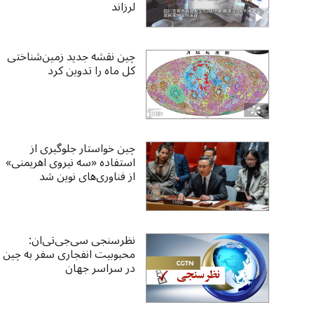
لرزاند
چین نقشه جدید زمین‌شناختی
کل ماه را تدوین کرد
چین خواستار جلوگیری از
استفاده «سه نیروی اهریمنی»
از فناوری‌های نوین شد
نظرسنجی سی‌جی‌تی‌ان:
محبوبیت انفجاری سفر به چین
در سراسر جهان