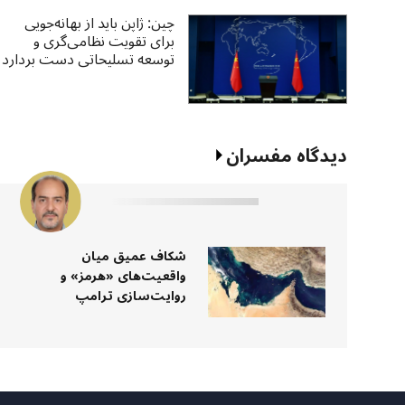
چین: ژاپن باید از بهانه‌جویی
برای تقویت نظامی‌گری و
توسعه تسلیحاتی دست بردارد
دیدگاه مفسران
شکاف عمیق میان
واقعیت‌های «هرمز» و
روایت‌سازی ترامپ