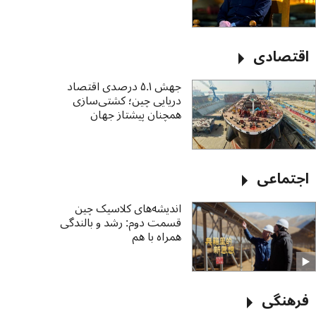
اقتصادی
جهش ۵.۱ درصدی اقتصاد
دریایی چین؛ کشتی‌سازی
همچنان پیشتاز جهان
اجتماعی
اندیشه‌های کلاسیک چین
قسمت دوم: رشد و بالندگی
همراه با هم
فرهنگی