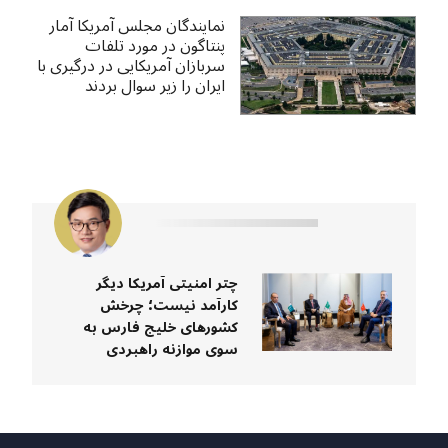
نمایندگان مجلس آمریکا آمار
پنتاگون در مورد تلفات
سربازان آمریکایی در درگیری با
ایران را زیر سوال بردند
چتر امنیتی آمریکا دیگر
کارآمد نیست؛ چرخش
کشورهای خلیج فارس به
سوی موازنه راهبردی