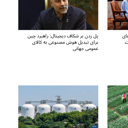
ای
پل زدن بر شکاف دیجیتال: راهبرد چین
ت
برای تبدیل هوش مصنوعی به کالای
عمومی جهانی