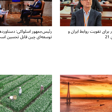
برای تقویت روابط ایران و
رئیس‌جمهور اسلواکی: دستاورده
2
توسعه‌ای چین قابل تحسین اس