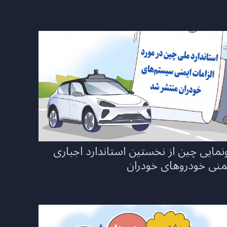
نمایی چین از نخستین استاندارد اجباری
منی خودروهای خودران