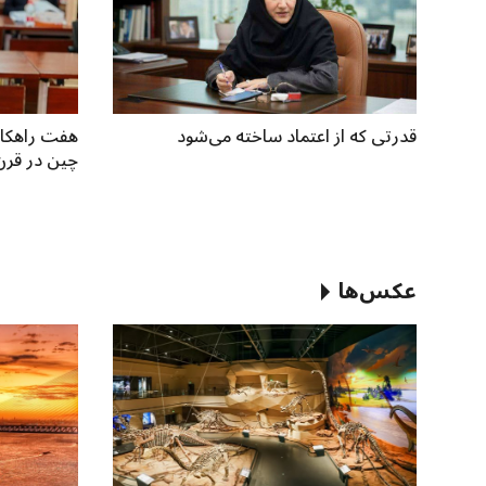
قدرتی که از اعتماد ساخته می‌شود
هفت راهکار 
چین در قرن 1
عکس‌ها