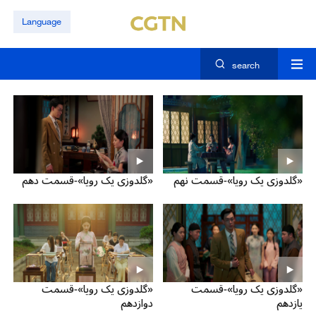
Language
search
«گلدوزی یک رویا»-قسمت نهم
«گلدوزی یک رویا»-قسمت دهم
«گلدوزی یک رویا»-قسمت
«گلدوزی یک رویا»-قسمت
یازدهم
دوازدهم