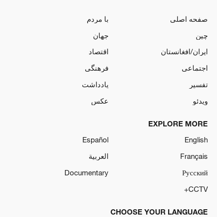
صفحه اصلی
با مردم
چین
جهان
ایران/افغانستان
اقتصاد
اجتماعی
فرهنگی
تفسیر
یادداشت
ویدئو
عکس
EXPLORE MORE
Español
English
العربية
Français
Documentary
Русский
CCTV+
CHOOSE YOUR LANGUAGE