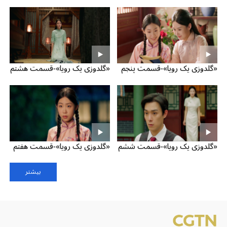
«گلدوزی یک رویا»-قسمت پنجم
«گلدوزی یک رویا»-قسمت هشتم
«گلدوزی یک رویا»-قسمت ششم
«گلدوزی یک رویا»-قسمت هفتم
بیشتر