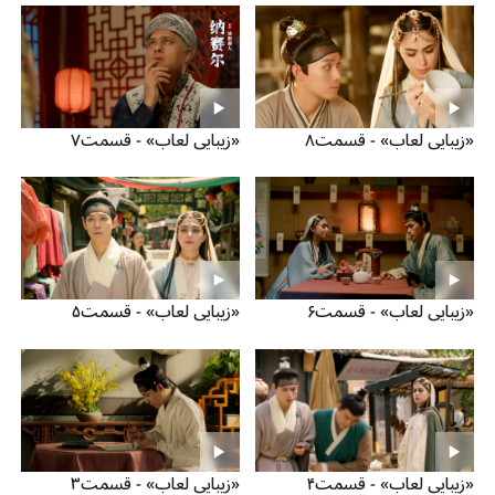
«زیبایی لعاب» - قسمت۸
«زیبایی لعاب» - قسمت۷
«زیبایی لعاب» - قسمت۶
«زیبایی لعاب» - قسمت۵
«زیبایی لعاب» - قسمت۴
«زیبایی لعاب» - قسمت۳