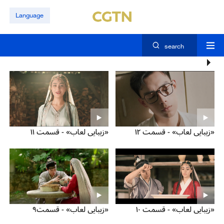
Language
search
«زیبایی لعاب» - قسمت ۱۲
«زیبایی لعاب» - قسمت ۱۱
«زیبایی لعاب» - قسمت ۱۰
«زیبایی لعاب» - قسمت۹