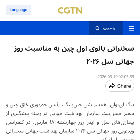
Language
search
سخنرانی بانوی اول چین به مناسبت روز
جهانی سل ۲۰۲۶
02:05:59 2026-03-19
Share
پنگ لی‌یوان، همسر شی جین‌پینگ، رئیس جمهوری خلق چین و
سفیر حسن‌‌نیت سازمان بهداشت جهانی در زمینه پیشگیری از
بیماری‌های سل و ایدز روز چهارشنبه ۱۸ مارس، در کنفرانس
ویدیویی روز جهانی سل ۲۰۲۶ سازمان بهداشت جهانی سخنرانی
ویدیویی ایراد کرد.