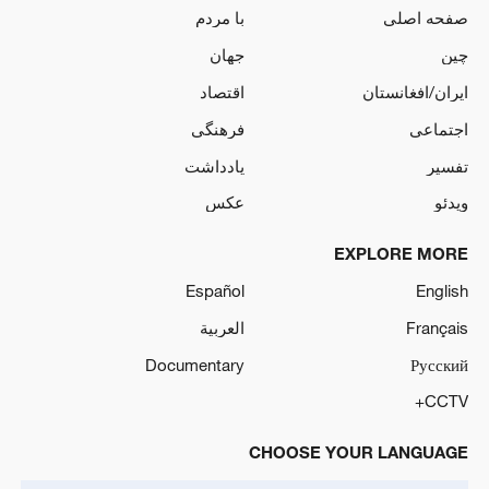
صفحه اصلی
با مردم
چین
جهان
ایران/افغانستان
اقتصاد
اجتماعی
فرهنگی
تفسیر
یادداشت
ویدئو
عکس
EXPLORE MORE
Español
English
Français
العربية
Documentary
Русский
CCTV+
CHOOSE YOUR LANGUAGE