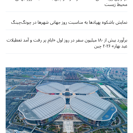
محیط زیست
نمایش باشکوه پهپادها به مناسبت روز جهانی شهرها در چونگ‌چینگ
برآورد بیش از ۱۸۰ میلیون سفر در روز اول «ایام پر رفت و آمد تعطیلات
عید بهار» ۲۰۲۶ چین