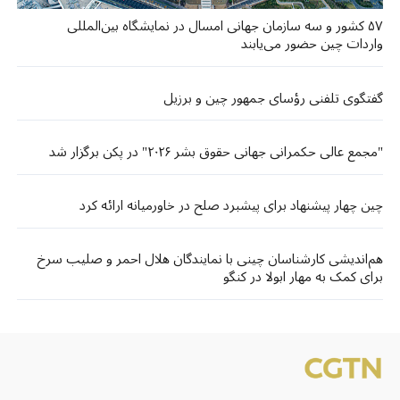
۵۷ کشور و سه سازمان جهانی امسال در نمایشگاه بین‌المللی
واردات چین حضور می‌یابند
گفتگوی تلفنی رؤسای جمهور چین و برزیل
"مجمع عالی حکمرانی جهانی حقوق بشر ۲۰۲۶" در پکن برگزار شد
چین چهار پیشنهاد برای پیشبرد صلح در خاورمیانه ارائه کرد
هم‌اندیشی کارشناسان چینی با نمایندگان هلال احمر و صلیب سرخ
برای کمک به مهار ابولا در کنگو