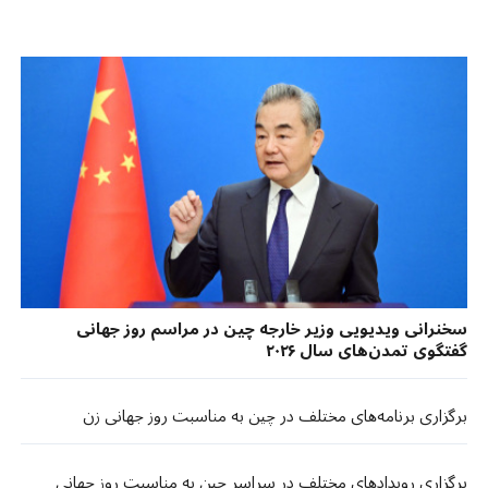
سخنرانی ویدیویی وزیر خارجه چین در مراسم روز جهانی
گفتگوی تمدن‌های سال ۲۰۲۶
برگزاری برنامه‌های مختلف در چین به مناسبت روز جهانی زن
برگزاری رویدادهای مختلف در سراسر چین به مناسبت روز جهانی