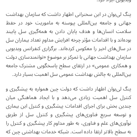
پنگ لی‌یوان در این سخنرانی اظهار داشت که سازمان بهداشت
جهانی و جامعه بین‌المللی پیوسته به ماموریت خود در حفظ
سلامت انسان‌ها و هدف پایان دادن به همه‌گیری سل پایبند
بوده‌اند و با اقدامات مؤثر چرخه افزایش مداوم تعداد بیماران سل
در سال‌های اخیر را معکوس کرده‌اند. برگزاری کنفرانس ویدیویی
سازمان بهداشت جهانی با تمرکز بر موضوع «توانمندسازی دولت
و همکاری عمومی» در ارتقای سطح پاسخگویی مشترک جامعه
بین‌المللی به چالش بهداشت عمومی سل اهمیت بسیار دارد.
پنگ لی‌یوان اظهار داشت که دولت چین همواره به پیشگیری و
کنترل سل اهمیت زیادی می‌دهد و با ایجاد هماهنگی میان
چندین بخش برای اجرای اقدامات پیشگیری و کنترل این بیماری
و توسعه سریع فناوری‌های پیشگیری و کنترل سل از طریق
نوآوری‌های علم و فناوری، به طور مداوم کار پیشگیری و کنترل را
به سطح بالاتر ارتقا داده است. شبکه خدمات بهداشتی چین که