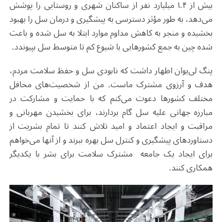
بیش از ۱.۴ میلیارد نفر از ساکنان شهری و روستایی را پوشش
می‌دهد، به طور مؤثر دسترسی به پیشگیری و درمان سل را بهبود
بخشیده و منجر به کاهش مداوم موارد ابتلا به سل شده و باعث
شده چین به جمع کشورهایی با شیوع کم تا متوسط ​​سل بپیوندد.
پنگ لی‌یوان اظهار داشت که نابودی سل و حفظ سلامت مردم،
هدف و آرزوی مشترک ماست. من از شخصیت‌های محافل
مختلف کشورها دعوت می‌کنم که با حمایت و مشارکت در
مبارزه جهانی علیه سل گام بردارند، برای بخشیدن مهربانی و
مراقبت و ایجاد اعتماد و امید تلاش کنند تا تمام بشریت از
دستاوردهای پیشگیری و کنترل سل بهره ببرند و از آنها می‌خواهم
برای ایجاد یک جامعه مشترک سلامت برای بشر با یکدیگر
همکاری کنند.