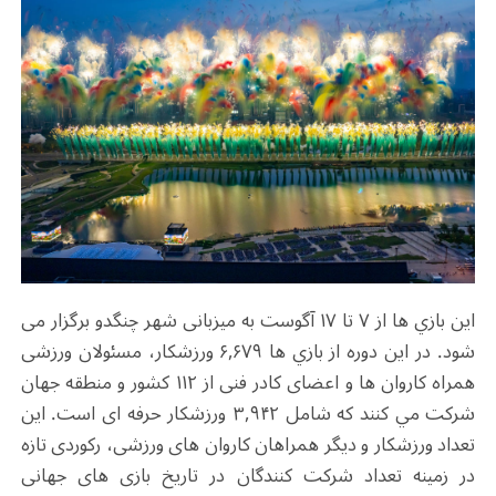
این بازي ها از ۷ تا ۱۷ آگوست به میزبانی شهر چنگدو برگزار می
شود. در این دوره از بازي ها ۶,۶۷۹ ورزشکار، مسئولان ورزشی
همراه کاروان ها و اعضای کادر فنی از ۱۱۲ کشور و منطقه جهان
شرکت مي كنند که شامل ۳,۹۴۲ ورزشکار حرفه ای است. این
تعداد ورزشکار و دیگر همراهان کاروان های ورزشی، رکوردی تازه
در زمینه تعداد شرکت کنندگان در تاریخ بازی های جهانی