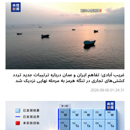
غریب آبادی: تفاهم ایران و عمان درباره ترتیبات جدید تردد
کشتی‌های تجاری در تنگه هرمز به مرحله نهایی نزدیک شد
01:24:31 2026-08-06