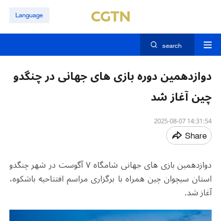
Language
search
دوازدهمين دوره بازی های جهانی در چنگدو
چین آغاز شد
14:31:54 2025-08-07
Share
دوازدهمين بازی های جهانی شامگاه ٧ آگوست در شهر چنگدو
استان سیچوان چین همراه با برگزاری مراسم افتتاحیه باشکوه،
آغاز شد.