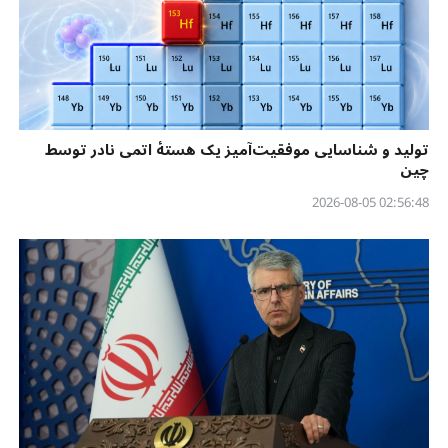
تولید و شناسایی موفقیت‌آمیز یک هستهٔ اتمی نادر توسط
چین
02:56:48 2026-08-05