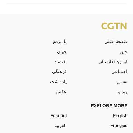
صفحه اصلی
با مردم
چین
جهان
ایران/افغانستان
اقتصاد
اجتماعی
فرهنگی
تفسیر
یادداشت
ویدئو
عکس
EXPLORE MORE
Español
English
Français
العربية