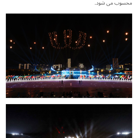
محسوب می شود.