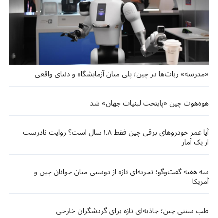
«مدرسه» ربات‌ها در چین؛ پلی میان آزمایشگاه و دنیای واقعی
هوه‌هوت چین «پایتخت لبنیات جهان» شد
آیا عمر خودروهای برقی چین فقط ۱.۸ سال است؟ روایت نادرست
از یک آمار
سه هفته گفت‌وگو؛ تجربه‌ای تازه از دوستی میان جوانان چین و
آمریکا
طب سنتی چین؛ جاذبه‌ای تازه برای گردشگران خارجی