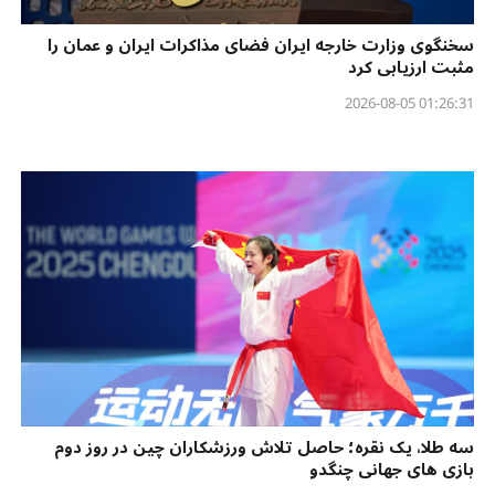
سخنگوی وزارت خارجه ایران فضای مذاکرات ایران و عمان را
مثبت ارزیابی کرد
01:26:31 2026-08-05
سه طلا، یک نقره؛ حاصل تلاش ورزشکاران چین در روز دوم
بازی های جهانی چنگدو