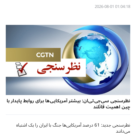
01:04:18 2026-08-01
نظرسنجی سی‌جی‌تی‌ان: بیشتر آمریکایی‌ها برای روابط پایدار با
چین اهمیت قائلند
نظرسنجی جدید: 61 درصد آمریکایی‌ها جنگ با ایران را یک اشتباه
می‌دانند