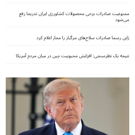
ممنوعیت صادرات برخی محصولات کشاورزی ایران تدریجا رفع
می‌شود
ژاپن رسما صادرات سلاح‌های مرگبار را مجاز اعلام کرد
نتیجه یک نظرسنجی: افزایش محبوبیت چین در میان مردم آمریکا