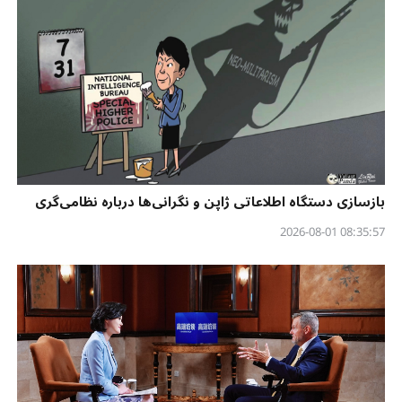
بازسازی دستگاه اطلاعاتی ژاپن و نگرانی‌ها درباره نظامی‌گری
08:35:57 2026-08-01