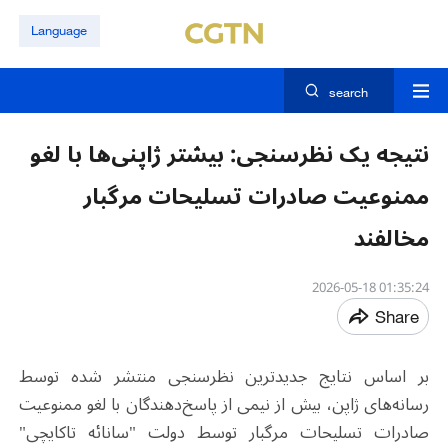
Language
search
نتیجه یک نظرسنجی: بیشتر ژاپنی‌ها با لغو
ممنوعیت صادرات تسلیحات مرگبار
مخالفند
01:35:24 2026-05-18
Share
بر اساس نتایج جدیدترین نظرسنجی منتشر شده توسط
رسانه‌های ژاپن، بیش از نیمی از پاسخ‌دهندگان با لغو ممنوعیت
صادرات تسلیحات مرگبار توسط دولت "سانائه تاکایچی"