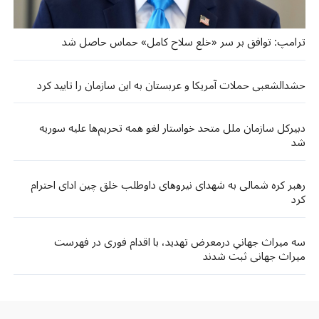
ترامپ: توافق بر سر «خلع سلاح کامل» حماس حاصل شد
حشدالشعبی حملات آمریکا و عربستان به این سازمان را تایید کرد
دبیرکل سازمان ملل متحد خواستار لغو همه تحریم‌ها علیه سوریه
شد
رهبر کره شمالی به شهدای نیروهای داوطلب خلق چین ادای احترام
کرد
سه میراث جهانیِ درمعرض تهدید، با اقدام فوری در فهرست
میراث جهانی ثبت شدند