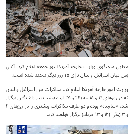
معاون سخنگوی وزارت خارجه آمریکا روز جمعه اعلام کرد: آتش
بس میان اسرائیل و لبنان برای ۴۵ روز دیگر تمدید شده است.
وزارت امور خارجه آمریکا اعلام کرد مذاکرات بین اسرائیل و لبنان
که در روزهای ۱۴ و ۱۵ مه (۲۴ و ۲۵ اردیبهشت) در واشنگتن برگزار
شد، «سازنده» بوده و دو طرف مذاکرات بیشتری را در روزهای ۲
و ۳ ژوئن (۱۲ و ۱۳ خرداد) برگزار خواهند کرد.