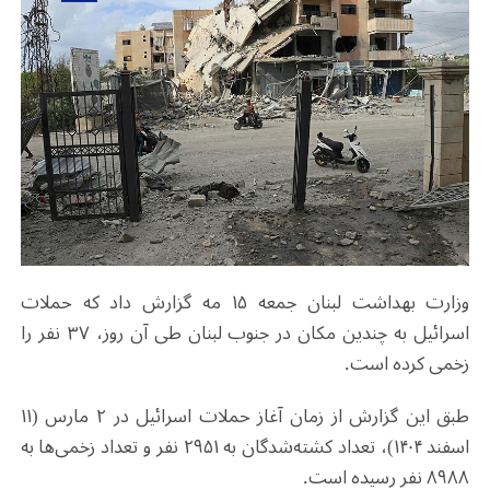
وزارت بهداشت لبنان جمعه ۱۵ مه گزارش داد که حملات
اسرائیل به چندین مکان در جنوب لبنان طی آن روز، ۳۷ نفر را
زخمی کرده است.
طبق این گزارش از زمان آغاز حملات اسرائیل در ۲ مارس (۱۱
اسفند ۱۴۰۴)، تعداد کشته‌شدگان به ۲۹۵۱ نفر و تعداد زخمی‌ها به
۸۹۸۸ نفر رسیده است.