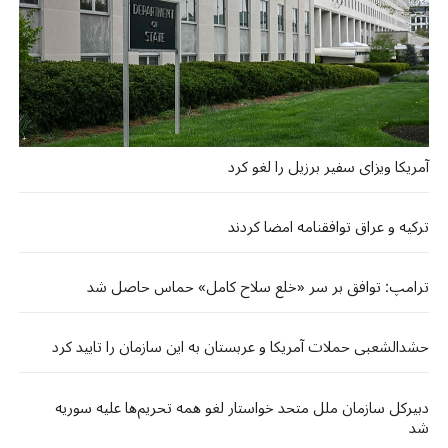
آمریکا ویزای سفیر برزیل را لغو کرد
ترکیه و عراق توافقنامه امضا کردند
ترامپ: توافق بر سر «خلع سلاح کامل» حماس حاصل شد
حشدالشعبی حملات آمریکا و عربستان به این سازمان را تایید کرد
دبیرکل سازمان ملل متحد خواستار لغو همه تحریم‌ها علیه سوریه
شد