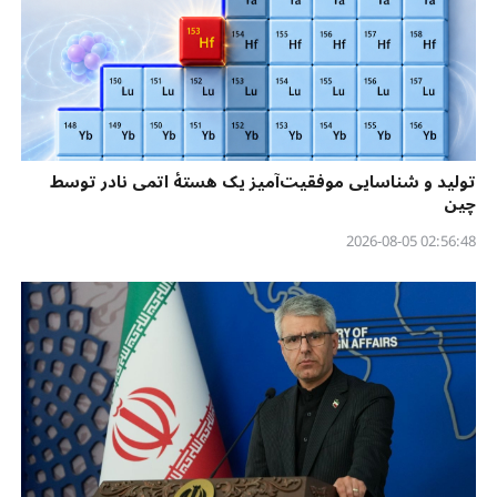
تولید و شناسایی موفقیت‌آمیز یک هستهٔ اتمی نادر توسط
چین
02:56:48 2026-08-05