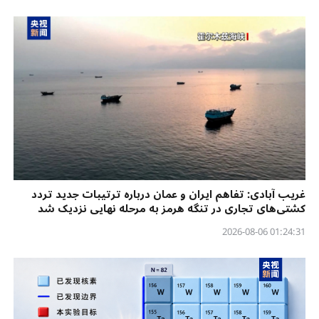
غریب آبادی: تفاهم ایران و عمان درباره ترتیبات جدید تردد
کشتی‌های تجاری در تنگه هرمز به مرحله نهایی نزدیک شد
01:24:31 2026-08-06