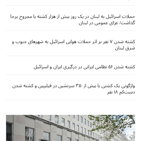
حملات اسرائیل به لبنان در یک روز بیش از هزار کشته یا مجروح برجا
گذاشت/ عزای عمومی در لبنان
کشته شدن ۷ نفر بر اثر حملات هوایی اسرائیل به شهرهای جنوب و
شرق لبنان
کشته شدن ۵۶ نظامی ایرانی در درگیری ایران و اسرائیل
واژگونی یک کشتی با بیش از ۳۵۰ سرنشین در فیلیپین و کشته شدن
دست‌کم ۱۸ نفر