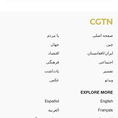
صفحه اصلی
با مردم
چین
جهان
ایران/افغانستان
اقتصاد
اجتماعی
فرهنگی
تفسیر
یادداشت
ویدئو
عکس
EXPLORE MORE
Español
English
Français
العربية