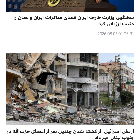
سخنگوی وزارت خارجه ایران فضای مذاکرات ایران و عمان را
مثبت ارزیابی کرد
01:26:31 2026-08-05
ارتش اسرائیل از کشته شدن چندین نفر از اعضای حزب‌الله در
جنوب لبنان خبر داد