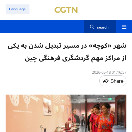
Language
search
شهر «کوچه» در مسیر تبدیل شدن به یکی
از مراکز مهم گردشگری فرهنگی چین
01:16:57 2026-05-18
Share