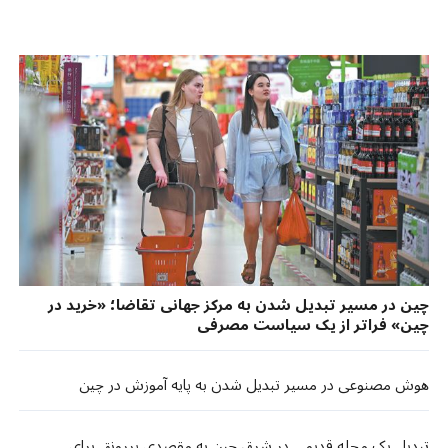
چین در مسیر تبدیل شدن به مرکز جهانی تقاضا؛ «خرید در
چین» فراتر از یک سیاست مصرفی
هوش مصنوعی در مسیر تبدیل شدن به پایه آموزش در چین
تبدیل یک محله قدیمی در شرق چین به مقصدی پررونق برای