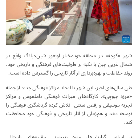
شهر «کوچه» در منطقه خودمختار اویغور شین‌جیانگ واقع در
شمال غربی چین با تکیه بر ظرفیت‌های فرهنگی و تاریخی خود،
روند حفاظت و بهره‌برداری از آثار تاریخی را گسترش داده است
.
طی سال‌های اخیر، این شهر با ایجاد مراکز فرهنگی جدید از جمله
«موزه چیوچی»، کارگاه‌های میراث فرهنگی ناملموس و مراکز
تجربه موسیقی و رقص سنتی، تلاش کرده گردشگری فرهنگی را
توسعه دهد و هم‌زمان از آثار تاریخی و فرهنگی خود محافظت
کند
.
بر اساس گزارش‌ها، موزه زیرزمینی مقبره‌های باستانی