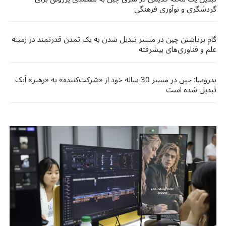
گردشگری و نوآوری فرهنگی
گام برداشتن چین در مسیر تبدیل شدن به یک تمدن قدرتمند در زمینه
علم و فناوری‌های پیشرفته
پدروسا: چین در مسیر 30 ساله خود از «شرکت‌کننده» به «رهبر» اَپک
تبدیل شده است