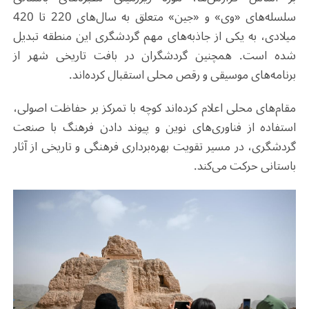
سلسله‌های «وی» و «جین» متعلق به سال‌های 220 تا 420
میلادی، به یکی از جاذبه‌های مهم گردشگری این منطقه تبدیل
شده است. همچنین گردشگران در بافت تاریخی شهر از
برنامه‌های موسیقی و رقص محلی استقبال کرده‌اند
.
مقام‌های محلی اعلام کرده‌اند کوچه با تمرکز بر حفاظت اصولی،
استفاده از فناوری‌های نوین و پیوند دادن فرهنگ با صنعت
گردشگری، در مسیر تقویت بهره‌برداری فرهنگی و تاریخی از آثار
باستانی حرکت می‌کند
.