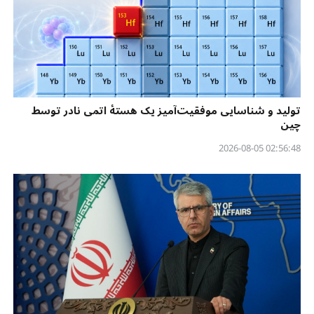
تولید و شناسایی موفقیت‌آمیز یک هستهٔ اتمی نادر توسط
چین
02:56:48 2026-08-05