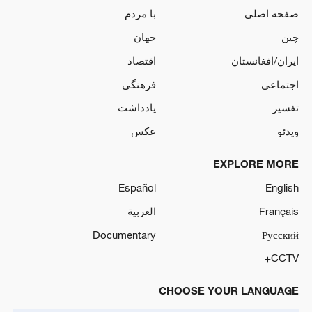
صفحه اصلی
با مردم
چین
جهان
ایران/افغانستان
اقتصاد
اجتماعی
فرهنگی
تفسیر
یادداشت
ویدئو
عکس
EXPLORE MORE
Español
English
Français
العربية
Documentary
Русский
CCTV+
CHOOSE YOUR LANGUAGE