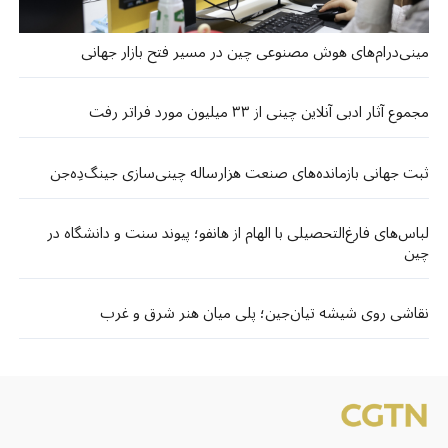
مینی‌درام‌های هوش مصنوعی چین در مسیر فتح بازار جهانی
مجموع آثار ادبی آنلاین چینی از ۳۳ میلیون مورد فراتر رفت
ثبت جهانی بازمانده‌های صنعت هزارساله چینی‌سازی جینگ‌دِه‌جن
لباس‌های فارغ‌التحصیلی با الهام از هانفو؛ پیوند سنت و دانشگاه در
چین
نقاشی روی شیشه تیان‌جین؛ پلی میان هنر شرق و غرب