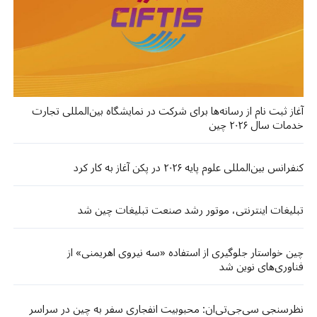
آغاز ثبت‌ نام از رسانه‌ها برای شرکت در نمایشگاه بین‌المللی تجارت
خدمات سال ۲۰۲۶ چین
کنفرانس بین‌المللی علوم پایه ۲۰۲۶ در پکن آغاز به کار کرد
تبلیغات اینترنتی، موتور رشد صنعت تبلیغات چین شد
چین خواستار جلوگیری از استفاده «سه نیروی اهریمنی» از
فناوری‌های نوین شد
نظرسنجی سی‌جی‌تی‌ان: محبوبیت انفجاری سفر به چین در سراسر