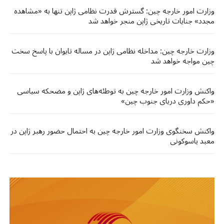
وزارت امور خارجه چین: گسترش قدرت نظامی ژاپن تنها به «مشاهده
مجدد» جنایات تاریخی ژاپن منجر خواهد شد
وزارت خارجه چین: مداخله نظامی ژاپن در مساله تایوان با پاسخ سخت
چین مواجه خواهد شد
واکنش وزارت امور خارجه چین به توطئه‌های ژاپن و مضحکه سیاسی
«حکم داوری دریای جنوب چین»
واکنش سخنگوی وزارت امور خارجه چین به احتمال حضور رهبر ژاپن در
معبد یاسوکونی