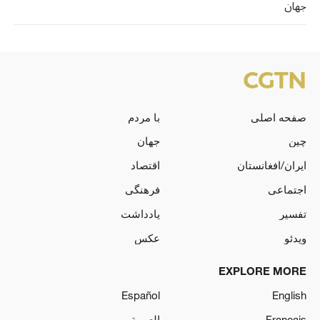
جهان
صفحه اصلی
با مردم
چین
جهان
ایران/افغانستان
اقتصاد
اجتماعی
فرهنگی
تفسیر
یادداشت
ویدئو
عکس
EXPLORE MORE
Español
English
Français
العربية