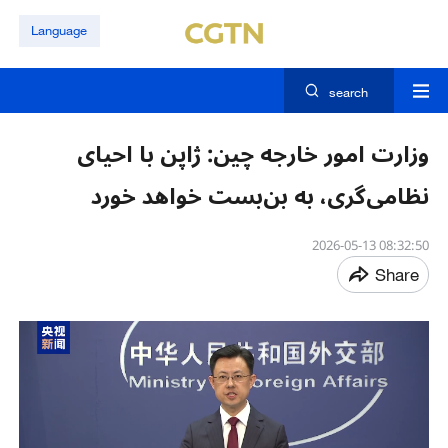
Language
search
وزارت امور خارجه چین: ژاپن با احیای
نظامی‌گری، به بن‌‎بست خواهد خورد
08:32:50 2026-05-13
Share