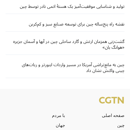
تولید و شناسایی موفقیت‌آمیز یک هستهٔ اتمی نادر توسط چین
نقشه راه پنج‌ساله چین برای توسعه صنایع سبز و کم‌کربن
گشت‌زنی‌ همزمان ارتش و گارد ساحلی چین در آبها و آسمان جزیره
«هوانگ‌ یان»
چین به مانع‌تراشی آمریکا در مسیر واردات اینورتر و ربات‌های
چینی واکنش نشان داد
صفحه اصلی
با مردم
چین
جهان