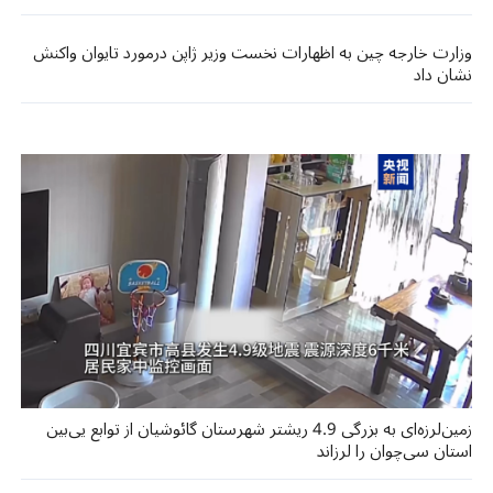
وزارت خارجه چین به اظهارات نخست وزیر ژاپن درمورد تایوان واکنش
نشان داد
زمین‌لرزه‌ای به بزرگی 4.9 ریشتر شهرستان گائوشیان از توابع یی‌بین
استان سی‌چوان را لرزاند