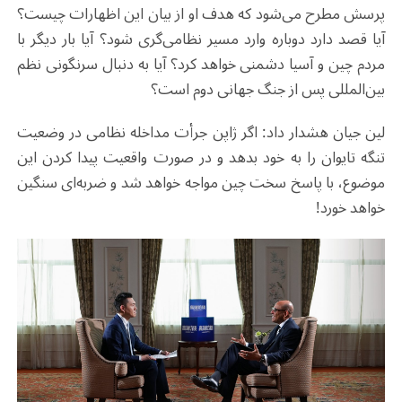
پرسش مطرح می‌شود که هدف او از بیان این اظهارات چیست؟
آیا قصد دارد دوباره وارد مسیر نظامی‌گری شود؟ آیا بار دیگر با
مردم چین و آسیا دشمنی خواهد کرد؟ آیا به دنبال سرنگونی نظم
بین‌المللی پس از جنگ جهانی دوم است؟
لین جیان هشدار داد: اگر ژاپن جرأت مداخله نظامی در وضعیت
تنگه تایوان را به خود بدهد و در صورت واقعیت پیدا کردن این
موضوع، با پاسخ سخت چین مواجه خواهد شد و ضربه‌ای سنگین
خواهد خورد!