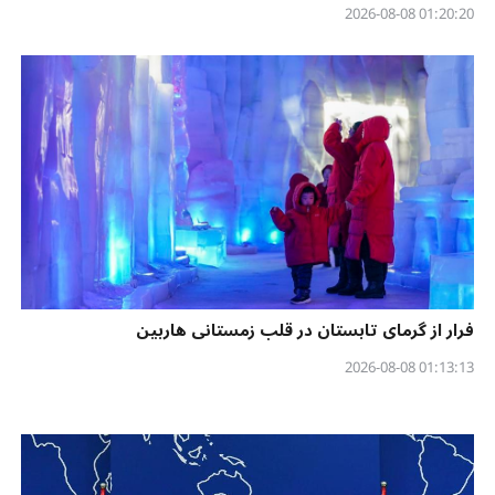
01:20:20 2026-08-08
فرار از گرمای تابستان در قلب زمستانی هاربین
01:13:13 2026-08-08