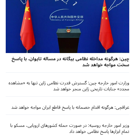
چین: هرگونه مداخله نظامی بیگانه در مساله تایوان، با پاسخ
سخت مواجه خواهد شد
وزارت امور خارجه چین: گسترش قدرت نظامی ژاپن تنها به «مشاهده
مجدد» جنایات تاریخی ژاپن منجر خواهد شد
عراقچی: هرگونه اقدام خصمانه با پاسخ قاطع ایران مواجه خواهد شد
وزیر امور خارجه روسیه: در صورت حمله کشورهای اروپایی، مسکو با
تمام ابزارها پاسخ نظامی خواهد داد