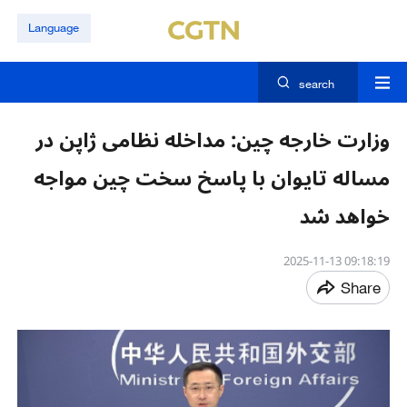
Language
search
وزارت خارجه چین: مداخله نظامی ژاپن در
مساله تایوان با پاسخ سخت چین مواجه
خواهد شد
09:18:19 2025-11-13
Share