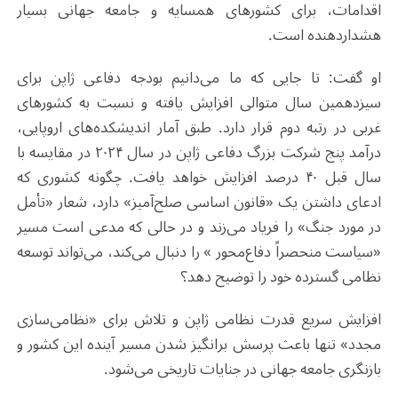
اقدامات، برای کشورهای همسایه و جامعه جهانی بسیار
هشداردهنده است.
او گفت: تا جایی که ما می‌دانیم بودجه دفاعی ژاپن برای
سیزدهمین سال متوالی افزایش یافته و نسبت به کشورهای
غربی در رتبه دوم قرار دارد. طبق آمار اندیشکده‌های اروپایی،
درآمد پنج شرکت بزرگ دفاعی ژاپن در سال ۲۰۲۴ در مقایسه با
سال قبل ۴۰ درصد افزایش خواهد یافت. چگونه کشوری که
ادعای داشتن یک «قانون اساسی صلح‌آمیز» دارد، شعار «تأمل
در مورد جنگ» را فریاد می‌زند و در حالی که مدعی است مسیر
«سیاست منحصراً دفاع‌محور » را دنبال می‌کند، می‌تواند توسعه
نظامی گسترده خود را توضیح دهد؟
افزایش سریع قدرت نظامی ژاپن و تلاش برای «نظامی‌سازی
مجدد» تنها باعث پرسش برانگیز شدن مسیر آینده این کشور و
بازنگری جامعه جهانی در جنایات تاریخی می‌شود.