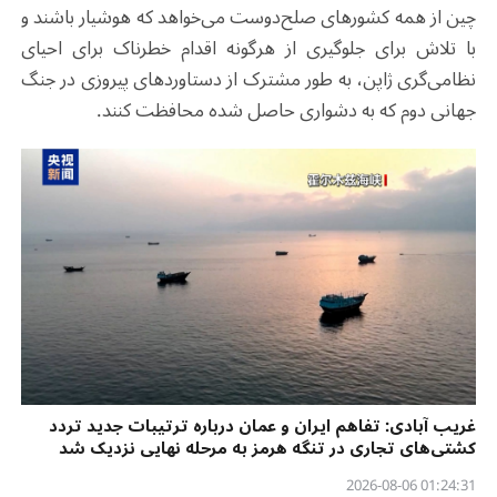
چین از همه کشورهای صلح‌دوست می‌خواهد که هوشیار باشند و
با تلاش برای جلوگیری از هرگونه اقدام خطرناک برای احیای
نظامی‌گری ژاپن، به طور مشترک از دستاوردهای پیروزی در جنگ
جهانی دوم که به دشواری حاصل شده محافظت کنند.
غریب آبادی: تفاهم ایران و عمان درباره ترتیبات جدید تردد
کشتی‌های تجاری در تنگه هرمز به مرحله نهایی نزدیک شد
01:24:31 2026-08-06