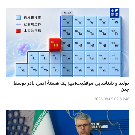
تولید و شناسایی موفقیت‌آمیز یک هستهٔ اتمی نادر توسط
چین
02:56:48 2026-08-05