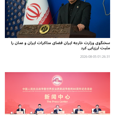
سخنگوی وزارت خارجه ایران فضای مذاکرات ایران و عمان را
مثبت ارزیابی کرد
01:26:31 2026-08-05