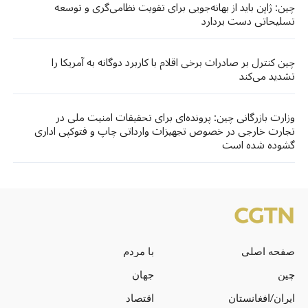
چین: ژاپن باید از بهانه‌جویی برای تقویت نظامی‌گری و توسعه
تسلیحاتی دست بردارد
چین کنترل بر صادرات برخی اقلام با کاربرد دوگانه به آمریکا را
تشدید می‌کند
وزارت بازرگانی چین: پرونده‌ای برای تحقیقات امنیت ملی در
تجارت خارجی در خصوص تجهیزات وارداتی چاپ و فتوکپی اداری
گشوده شده است
صفحه اصلی
با مردم
چین
جهان
ایران/افغانستان
اقتصاد