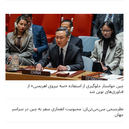
چین خواستار جلوگیری از استفاده «سه نیروی اهریمنی» از
فناوری‌های نوین شد
نظرسنجی سی‌جی‌تی‌ان: محبوبیت انفجاری سفر به چین در سراسر
جهان