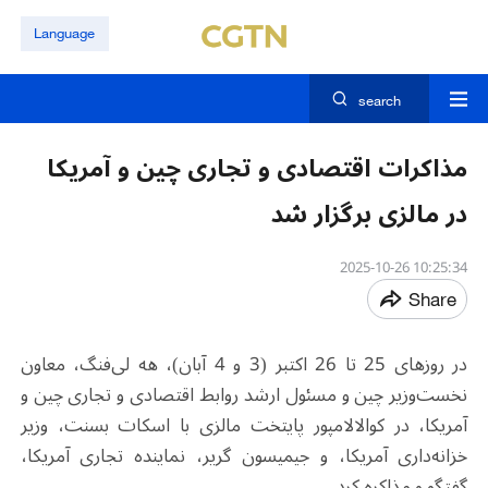
Language
search
مذاکرات اقتصادی و تجاری چین و آمریکا
در مالزی برگزار شد
10:25:34 2025-10-26
Share
در روزهای 25 تا 26 اکتبر (3 و 4 آبان)، هه لی‌فنگ، معاون
نخست‌وزیر چین و مسئول ارشد روابط اقتصادی و تجاری چین و
آمریکا، در کوالالامپور پایتخت مالزی با اسکات بسنت، وزیر
خزانه‌داری آمریکا، و جیمیسون گریر، نماینده تجاری آمریکا،
گفتگو و مذاکره کرد.