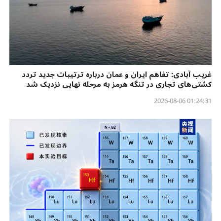
غریب آبادی: تفاهم ایران و عمان درباره ترتیبات جدید تردد
کشتی‌های تجاری در تنگه هرمز به مرحله نهایی نزدیک شد
01:24:31 2026-08-06