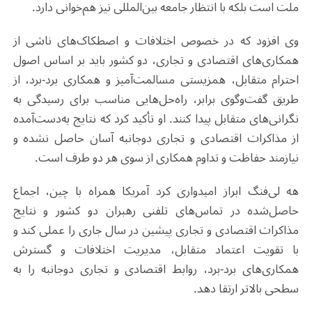
ملت است بلکه با انتظار جامعه بین‌المللی نیز هم‌خوانی دارد.
وی افزود که در خصوص اختلافات و اصطکاک‌های ناشی از
همکاری‌های اقتصادی و تجاری، دو کشور باید بر اساس اصول
احترام متقابل، همزیستی مسالمت‌آمیز و همکاری برد-برد، از
طریق گفت‌وگوی برابر، راه‌حل‌هایی مناسب برای رسیدگی به
نگرانی‌های متقابل پیدا کنند. او تأکید کرد که نتایج به‌دست‌آمده
از مذاکرات اقتصادی و تجاری دوجانبه آسان حاصل نشده و
نیازمند حفاظت و تداوم همکاری از سوی هر دو طرف است.
هه لی‌فنگ ابراز امیدواری کرد آمریکا همراه با چین، اجماع
حاصل‌شده در تماس‌های تلفنی رهبران دو کشور و نتایج
مذاکرات اقتصادی و تجاری پیشین در سال جاری را عملی کند و
با تقویت اعتماد متقابل، مدیریت اختلافات و گسترش
همکاری‌های برد-برد، روابط اقتصادی و تجاری دوجانبه را به
سطحی بالاتر ارتقا دهد.