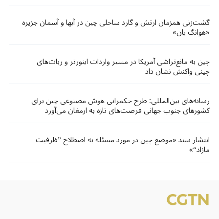
گشت‌زنی‌ همزمان ارتش و گارد ساحلی چین در آبها و آسمان جزیره
«هوانگ‌ یان»
چین به مانع‌تراشی آمریکا در مسیر واردات اینورتر و ربات‌های
چینی واکنش نشان داد
رسانه‌های بین‌المللی: طرح حکمرانی هوش مصنوعی چین برای
کشورهای جنوب جهانی فرصت‌های تازه‌ به ارمغان می‌آورد
انتشار سند «موضع چین در مورد مسئله به اصطلاح ”ظرفیت
مازاد“»