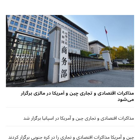
مذاکرات اقتصادی و تجاری چین و آمریکا در مالزی برگزار
می‌شود
مذاکرات اقتصادی و تجاری چین و آمریکا در اسپانیا برگزار شد
چین و آمریکا مذاکرات اقتصادی و تجاری را در کره جنوبی برگزار کردند