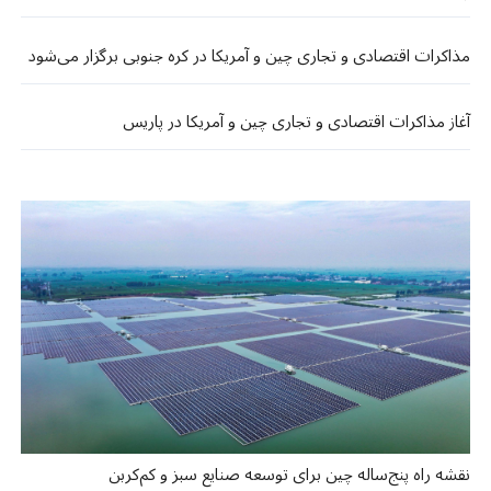
مذاکرات اقتصادی و تجاری چین و آمریکا در کره جنوبی برگزار می‌شود
آغاز مذاکرات اقتصادی و تجاری چین و آمریکا در پاریس
نقشه راه پنج‌ساله چین برای توسعه صنایع سبز و کم‌کربن