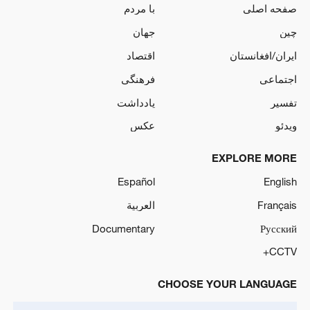
صفحه اصلی
با مردم
چین
جهان
ایران/افغانستان
اقتصاد
اجتماعی
فرهنگی
تفسیر
یادداشت
ویدئو
عکس
EXPLORE MORE
Español
English
Français
العربية
Documentary
Русский
CCTV+
CHOOSE YOUR LANGUAGE