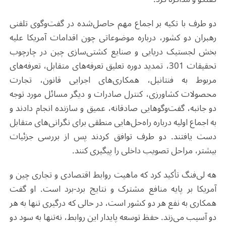
دو طرف با تکیه بر اجماع مهم حاصل‌شده در گفت‌وگوی تلفنی
رهبران دو کشور، درباره موضوعاتی چون اقدامات آمریکا علیه
بخش لجستیک دریایی و صنایع کشتی‌سازی چین در چارچوب
تحقیقات 301، تمدید دوره تعلیق تعرفه‌های متقابل، تعرفه‌های
مربوط به فنتانیل، همکاری‌های اجرایی قانون، تجارت
محصولات کشاورزی، کنترل صادرات و دیگر مسائل مورد توجه
دو جانبه، گفت‌وگوهایی صادقانه، عمیق و سازنده انجام دادند و
به اجماع اولیه درباره راه‌حل‌هایی منطقی برای نگرانی‌های متقابل
دست یافتند. دو طرف توافق کردند پس از بررسی جزئیات
بیشتر، مراحل تصویب داخلی را پیگیری کنند.
هه لی‌فنگ تأکید کرد که ماهیت روابط اقتصادی و تجاری چین و
آمریکا بر پایه منافع مشترک و نتایج برد-برد است. او گفت
همکاری به نفع هر دو کشور است، در حالی که درگیری تنها به هر
دو آسیب می‌زند. حفظ توسعه پایدار این روابط، نه‌تنها به سود دو