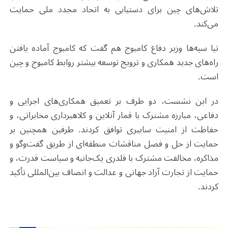
تلاش‌های چین برای دستیابی به اتحاد مجدد ملی حمایت
می‌کند.
تیا سیه‌ها وزیر دفاع کامبوج هم گفت که کامبوج آماده یافتن
راه‌های جدید همکاری و ترویج توسعه بیشتر روابط کامبوج و چین
است.
در این نشست، دو طرف بر تعمیق همکاری‌های اجرایی و
دفاعی، مبارزه مشترک با قمار آنلاین و کلاهبرداری مخابراتی، و
حفاظت از امنیت سایبری توافق کردند. طرفین همچنین بر
حمایت از حل و فصل مناقشات منطقه‌ای از طریق گفت‌وگو و
مذاکره، مخالفت مشترک با قلدری یک‌جانبه و سیاست قدرت، و
حمایت از تجارت آزاد جهانی و عدالت و انصاف بین‌المللی تأکید
کردند.