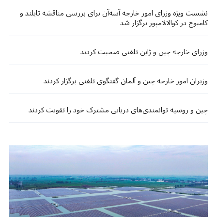
نشست ویژه وزرای امور خارجه آسه‌آن برای بررسی مناقشه تایلند و
کامبوج در کوالالامپور برگزار شد
وزرای خارجه چین و ژاپن تلفنی صحبت کردند
وزیران امور خارجه چین و آلمان گفتگوی تلفنی برگزار کردند
چین و روسیه توانمندی‌های دریایی مشترک خود را تقویت کردند