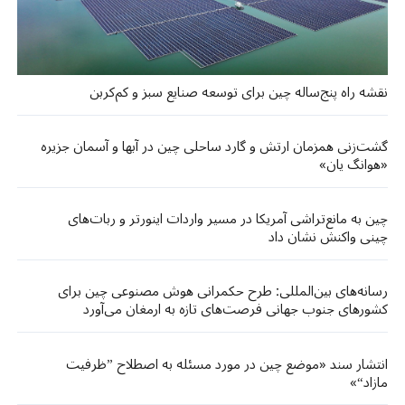
نقشه راه پنج‌ساله چین برای توسعه صنایع سبز و کم‌کربن
گشت‌زنی‌ همزمان ارتش و گارد ساحلی چین در آبها و آسمان جزیره
«هوانگ‌ یان»
چین به مانع‌تراشی آمریکا در مسیر واردات اینورتر و ربات‌های
چینی واکنش نشان داد
رسانه‌های بین‌المللی: طرح حکمرانی هوش مصنوعی چین برای
کشورهای جنوب جهانی فرصت‌های تازه‌ به ارمغان می‌آورد
انتشار سند «موضع چین در مورد مسئله به اصطلاح ”ظرفیت
مازاد“»