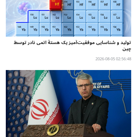
تولید و شناسایی موفقیت‌آمیز یک هستهٔ اتمی نادر توسط
چین
02:56:48 2026-08-05