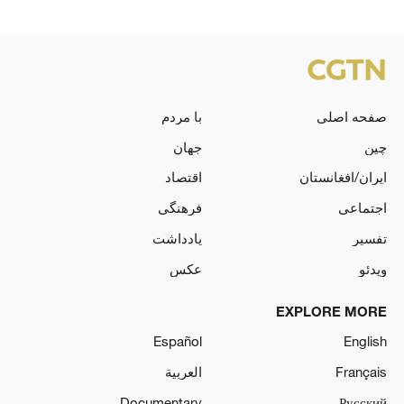
صفحه اصلی
با مردم
چین
جهان
ایران/افغانستان
اقتصاد
اجتماعی
فرهنگی
تفسیر
یادداشت
ویدئو
عکس
EXPLORE MORE
Español
English
Français
العربية
Documentary
Русский