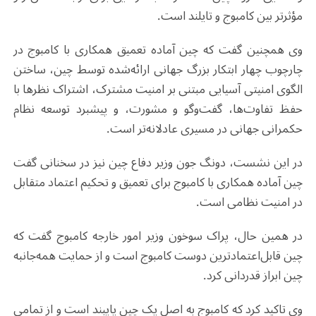
مؤثرتر بین کامبوج و تایلند است.
وی همچنین گفت که چین آماده تعمیق همکاری با کامبوج در
چارچوب چهار ابتکار بزرگ جهانی ارائه‌شده توسط چین، ساختن
الگوی امنیتی آسیایی مبتنی بر امنیت مشترک، اشتراک نظرها با
حفظ تفاوت‌ها، گفت‌وگو و مشورت، و پیشبرد توسعه نظام
حکمرانی جهانی در مسیری عادلانه‌تر است.
در این نشست، دونگ جون وزیر دفاع چین نیز در سخنانی گفت
چین آماده همکاری با کامبوج برای تعمیق و تحکیم اعتماد متقابل
در امنیت نظامی است.
در همین حال، پراک سوخون وزیر امور خارجه کامبوج گفت که
چین قابل‌اعتمادترین دوست کامبوج است و از حمایت همه‌جانبه
چین ابراز قدردانی کرد.
وی تاکید کرد که کامبوج به اصل یک چین پایبند است و از تمامی