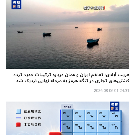
غریب آبادی: تفاهم ایران و عمان درباره ترتیبات جدید تردد
کشتی‌های تجاری در تنگه هرمز به مرحله نهایی نزدیک شد
01:24:31 2026-08-06