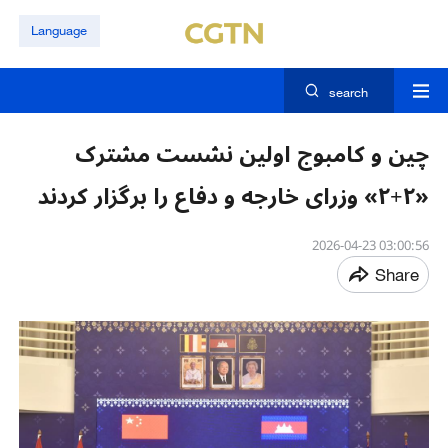
Language
search
چین و کامبوج اولین نشست مشترک
«۲+۲» وزرای خارجه و دفاع را برگزار کردند
03:00:56 2026-04-23
Share