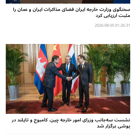
سخنگوی وزارت خارجه ایران فضای مذاکرات ایران و عمان را
مثبت ارزیابی کرد
01:26:31 2026-08-05
نشست سه‌جانب وزرای امور خارجه چین، کامبوج و تایلند در
یوشی برگزار شد