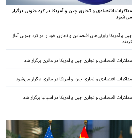
مذاکرات اقتصادی و تجاری چین و آمریکا در کره جنوبی برگزار
می‌شود
چین و آمریکا رایزنی‌های اقتصادی و تجاری خود را در کره جنوبی آغاز
کردند
مذاکرات اقتصادی و تجاری چین و آمریکا در مالزی برگزار شد
مذاکرات اقتصادی و تجاری چین و آمریکا در مالزی برگزار می‌شود
مذاکرات اقتصادی و تجاری چین و آمریکا در اسپانیا برگزار شد