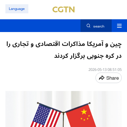
Language
search
چین و آمریکا مذاکرات اقتصادی و تجاری را
در کره جنوبی برگزار کردند
08:51:05 2026-05-13
Share