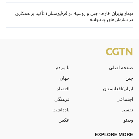
دیدار وزیران خارجه چین و روسیه در قرقیزستان؛ تأکید بر همکاری
در سازمان‌های چندجانبه
صفحه اصلی
با مردم
چین
جهان
ایران/افغانستان
اقتصاد
اجتماعی
فرهنگی
تفسیر
یادداشت
ویدئو
عکس
EXPLORE MORE