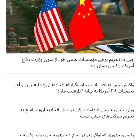
چین به تحریم برخی مؤسسات علمی خود از سوی وزارت دفاع
آمریکا، واکنش نشان داد
واکنش چین به اقدامات حمایت‌گرایانه اتحادیه اروپا علیه چین و آغاز
تحقیقات ۳۰۱ آمریکا به بهانه "ظرفیت مازاد"
وزارت خارجه چین: اقدامات پکن در قبال اتحادیه اروپا، پاسخ به
تحریم شرکت‌های چینی است
رئیس‌جمهوری اسلواکی برای انجام دیداری رسمی، وارد پکن شد