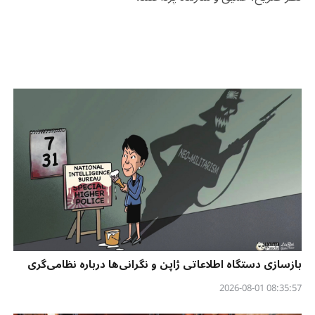
بازسازی دستگاه اطلاعاتی ژاپن و نگرانی‌ها درباره نظامی‌گری
08:35:57 2026-08-01