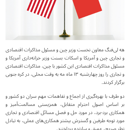
هه لی‌فنگ معاون نخست‌ وزیر چین و مسئول مذاکرات اقتصادی
و تجاری چین و آمریکا و اسکات بسنت وزیر خزانه‌داری آمریکا و
مسئول مذاکرات اقتصادی این کشور با چین، مذاکرات اقتصادی
و تجاری را روز چهارشنبه ۱۳ ماه مه به وقت محلی، در کره جنوبی
برگزار کردند
.
دو طرف با بهره‌گیری از اجماع و تفاهمات مهم سران دو کشور و
بر اساس اصول احترام متقابل، همزیستی مسالمت‌آمیز و
همکاری برد-برد، در مورد حل و فصل مسائل اقتصادی و تجاری
مورد توجه طرفین و گسترش بیشتر همکاری‌های عملی، به تبادل
نظر صریح، عمیق و سازنده پرداختند
.