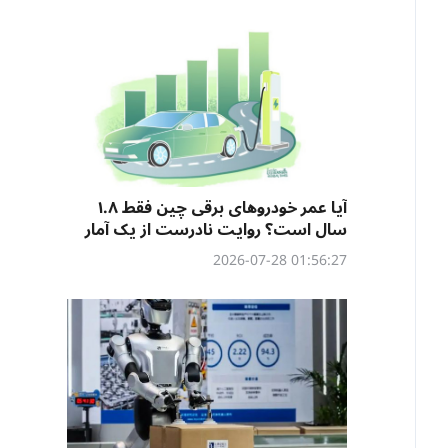
آیا عمر خودروهای برقی چین فقط ۱.۸
سال است؟ روایت نادرست از یک آمار
01:56:27 2026-07-28