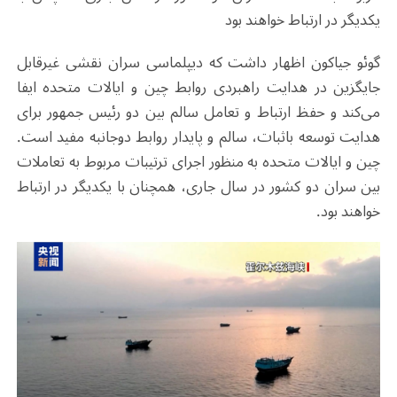
یکدیگر در ارتباط خواهند بود
گوئو جیاکون اظهار داشت که دیپلماسی سران نقشی غیرقابل
جایگزین در هدایت راهبردی روابط چین و ایالات متحده ایفا
می‌کند و حفظ ارتباط و تعامل سالم بین دو رئیس جمهور برای
هدایت توسعه باثبات، سالم و پایدار روابط دوجانبه مفید است.
چین و ایالات متحده به منظور اجرای ترتیبات مربوط به تعاملات
بین سران دو کشور در سال جاری، همچنان با یکدیگر در ارتباط
خواهند بود.