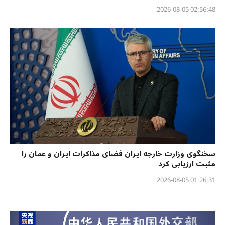
02:56:48 2026-08-05
سخنگوی وزارت خارجه ایران فضای مذاکرات ایران و عمان را
مثبت ارزیابی کرد
01:26:31 2026-08-05