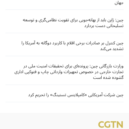
جهان
چین: ژاپن باید از بهانه‌جویی برای تقویت نظامی‌گری و توسعه
تسلیحاتی دست بردارد
چین کنترل بر صادرات برخی اقلام با کاربرد دوگانه به آمریکا را
تشدید می‌کند
وزارت بازرگانی چین: پرونده‌ای برای تحقیقات امنیت ملی در
تجارت خارجی در خصوص تجهیزات وارداتی چاپ و فتوکپی اداری
گشوده شده است
چین شرکت آمریکایی «کامپلاینس تستینگ» را تحریم کرد