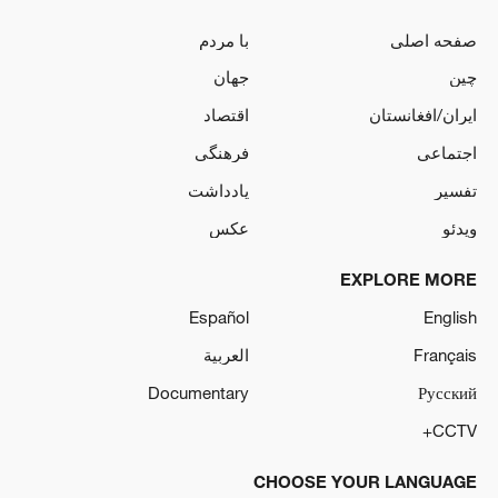
صفحه اصلی
با مردم
چین
جهان
ایران/افغانستان
اقتصاد
اجتماعی
فرهنگی
تفسیر
یادداشت
ویدئو
عکس
EXPLORE MORE
Español
English
Français
العربية
Documentary
Русский
CCTV+
CHOOSE YOUR LANGUAGE