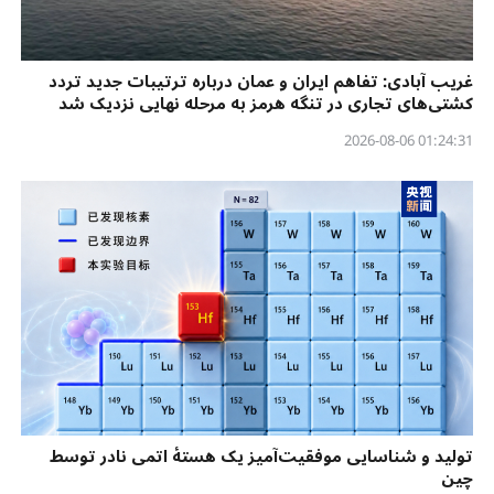
غریب آبادی: تفاهم ایران و عمان درباره ترتیبات جدید تردد
کشتی‌های تجاری در تنگه هرمز به مرحله نهایی نزدیک شد
01:24:31 2026-08-06
تولید و شناسایی موفقیت‌آمیز یک هستهٔ اتمی نادر توسط
چین