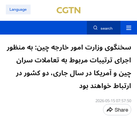
Language
search
سخنگوی وزارت امور خارجه چین: به منظور
اجرای ترتیبات مربوط به تعاملات سران
چین و آمریکا در سال جاری، دو کشور در
ارتباط خواهند بود
07:57:50 2026-05-15
Share