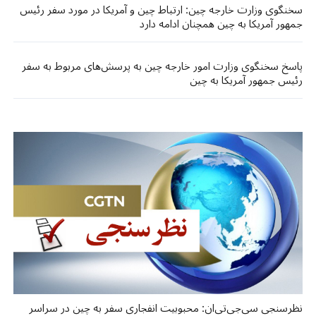
سخنگوی وزارت خارجه چین: ارتباط چین و آمریکا در مورد سفر رئیس
جمهور آمریکا به چین همچنان ادامه دارد
پاسخ سخنگوی وزارت امور خارجه چین به پرسش‌های مربوط به سفر
رئیس جمهور آمریکا به چین
نظرسنجی سی‌جی‌تی‌ان: محبوبیت انفجاری سفر به چین در سراسر