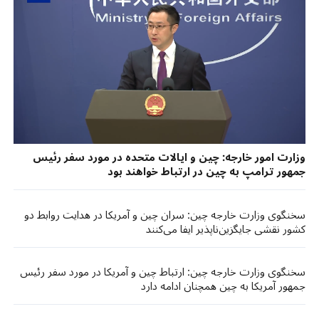
وزارت امور خارجه: چین و ایالات متحده در مورد سفر رئیس
جمهور ترامپ به چین در ارتباط خواهند بود
سخنگوی وزارت خارجه چین: سران چین و آمریکا در هدایت روابط دو
کشور نقشی جایگزین‌ناپذیر ایفا می‌کنند
سخنگوی وزارت خارجه چین: ارتباط چین و آمریکا در مورد سفر رئیس
جمهور آمریکا به چین همچنان ادامه دارد