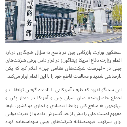
سخنگوی وزارت بازرگانی چین در پاسخ به سؤال خبرنگاری درباره
اقدام وزارت دفاع آمریکا (پنتاگون) در قرار دادن برخی شرکت‌های
چینی در «فهرست شرکت‌های نظامی چین» اعلام کرد که پکن
نارضایتی شدید و مخالفت قاطع خود را با این اقدام ابراز می‌کند.
این سخنگو افزود که طرف آمریکایی با نادیده گرفتن توافقات و
اجماع حاصل‌شده میان سران چین و آمریکا در دیدار پکن و
بی‌توجهی به منافع کلی روابط اقتصادی و تجاری دو کشور، بارها
مفهوم امنیت ملی را بیش از حد گسترش داده و از قدرت دولتی
برای سرکوب غیرمنصفانه شرکت‌های چینی سوءاستفاده کرده