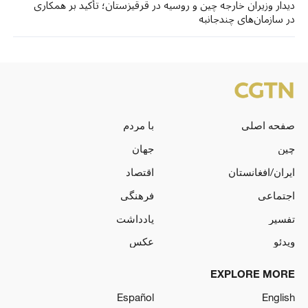
دیدار وزیران خارجه چین و روسیه در قرقیزستان؛ تأکید بر همکاری
در سازمان‌های چندجانبه
صفحه اصلی
با مردم
چین
جهان
ایران/افغانستان
اقتصاد
اجتماعی
فرهنگی
تفسیر
یادداشت
ویدئو
عکس
EXPLORE MORE
Español
English