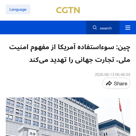
Language
search
چین: سوءاستفاده آمریکا از مفهوم امنیت
ملی، تجارت جهانی را تهدید می‌کند
06:46:03 2026-06-13
Share