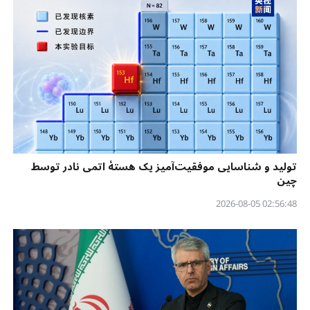
تولید و شناسایی موفقیت‌آمیز یک هستهٔ اتمی نادر توسط
چین
02:56:48 2026-08-05