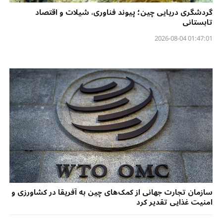
گردشگری دریایی چین؛ پیوند فناوری، شیلات و اقتصاد
تابستانی
01:47:01 2026-08-04
سازمان تجارت جهانی از کمک‌های چین به آفریقا در کشاورزی و
امنیت غذایی تقدیر کرد