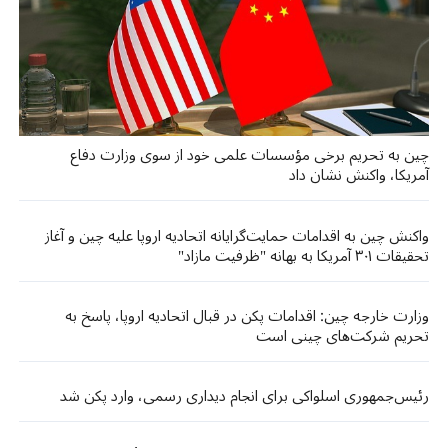
چین به تحریم برخی مؤسسات علمی خود از سوی وزارت دفاع
آمریکا، واکنش نشان داد
واکنش چین به اقدامات حمایت‌گرایانه اتحادیه اروپا علیه چین و آغاز
تحقیقات ۳۰۱ آمریکا به بهانه "ظرفیت مازاد"
وزارت خارجه چین: اقدامات پکن در قبال اتحادیه اروپا، پاسخ به
تحریم شرکت‌های چینی است
رئیس‌جمهوری اسلواکی برای انجام دیداری رسمی، وارد پکن شد