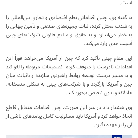
است.
به گفته وی، چنین اقداماتی نظم اقتصادی و تجاری بین‌المللی را
به شدت مختل کرده، ثبات زنجیره‌های صنعتی و تأمین جهانی را
به خطر می‌اندازد و به حقوق و منافع قانونی شرکت‌های چینی
آسیب جدی وارد می‌کند.
این مقام چینی تأکید کرد که چین از آمریکا می‌خواهد فوراً این
اقدامات نادرست را متوقف کرده، تصمیمات مربوطه را لغو کند
و به مسیر درست توسعه روابط راهبردی سازنده و باثبات میان
چین و آمریکا بازگردد و با شرکت‌های چینی به شکلی منصفانه،
عادلانه و بدون تبعیض برخورد کند.
وی هشدار داد در غیر این صورت، چین اقدامات متقابل قاطع
اتخاذ خواهد کرد و آمریکا باید مسئولیت کامل پیامدهای ناشی از
آن را بر عهده بگیرد.