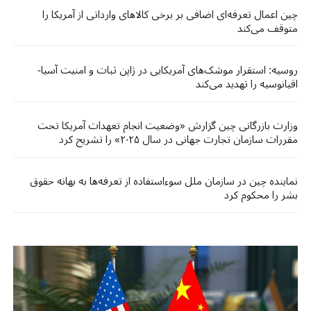
چین اعمال تعرفه‌ای اضافی بر برخی کالاهای وارداتی از آمریکا را
متوقف می‌کند
روسیه: استقرار موشک‌های آمریکایی در ژاپن ثبات و امنیت آسیا-
اقیانوسیه را تهدید می‌کند
وزارت بازرگانی چین گزارش «وضعیت انجام تعهدات آمریکا تحت
مقررات سازمان تجارت جهانی در سال ۲۰۲۵» را تشریح کرد
نماینده چین در سازمان ملل سوءاستفاده از تعرفه‌ها به بهانه حقوق
بشر را محکوم کرد