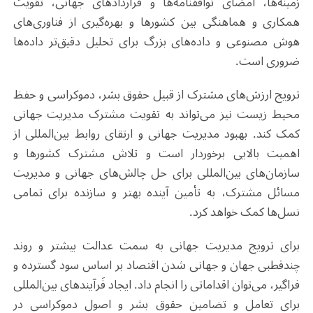
زمینه‌ها، امضای توافقنامه‌ها و قراردادهای جهانی، تقویت
همکاری و هماهنگی بین کشورها و بهره‌گیری از فناوری‌های
هوش مصنوعی و داده‌های بزرگ برای تحلیل دقیق‌تر داده‌ها
ضروری است.
ترویج ارزش‌های مشترک از قبیل حقوق بشر، دموکراسی و حفظ
محیط زیست نیز می‌تواند به تقویت مشترک مدیریت جهانی
کمک کند. بهبود مدیریت جهانی و ارتقای روابط بین‌المللی از
اهمیت بالایی برخوردار است و تلاش مشترک کشورها و
سازمان‌های بین‌المللی برای حل چالش‌های جهانی و مدیریت
مسائل مشترک، به تأمین آینده بهتر و سازنده برای تمامی
نسل‌ها کمک خواهد کرد.
برای ترویج مدیریت جهانی به سمت عدالت بیشتر و روند
چندقطبی جهان و جهانی شدن اقتصاد بر اساس سود گسترده و
فراگیر، می‌توان اقداماتی را انجام داد. ایجاد فَرآیندهای بین‌المللی
برای تعامل و تضامین حقوق بشر و اصول دموکراسی در