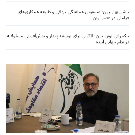
جشن بهار چین؛ سمفونی هماهنگی جهانی و طلیعه همکاری‌های
فراملی در عصر نوین
حکمرانی نوین چین؛ الگویی برای توسعه پایدار و نقش‌آفرینی مسئولانه
در نظم جهانی آینده