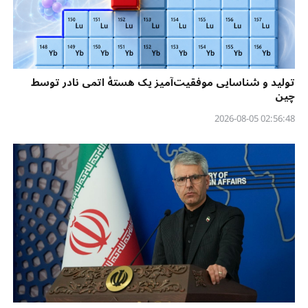
تولید و شناسایی موفقیت‌آمیز یک هستهٔ اتمی نادر توسط
چین
02:56:48 2026-08-05