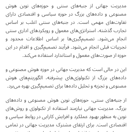
مدیریت جهانی از جنبه‌های سنتی و حوزه‌های نوین هوش
مصنوعی و داده‌های بزرگ در حوزه سیاسی و اقتصادی دارای
تفاوت‌های مهمی است. در جنبه‌های سنتی اغلب بر اساس
تجارب گذشته، استراتژی‌های معمول و رویکردهای اداری سنتی
انجام می‌شود. تصمیم‌گیری‌ها بر اساس اطلاعات محدود و
تجربیات قبلی انجام می‌شود. فرآیند تصمیم‌گیری و اقدام در این
حوزه از صورت‌های معمول و استاندارد استفاده می‌کند
.
این در حالی است که مدیریت جهانی در حوزه هوش مصنوعی و
داده‌های بزرگ از تکنولوژی‌های پیشرفته، الگوریتم‌های هوش
مصنوعی و تجزیه و تحلیل داده‌ها برای تصمیم‌گیری بهره می‌برد.
از جنبه‌های سنتی، حوزه‌های نوین هوش مصنوعی و داده‌های
بزرگ، مدیریت جهانی نیازمند استفاده از تکنولوژی و روش‌های
نوین به منظور بهبود عملکرد و افزایش کارایی در روابط سیاسی و
اقتصادی است. برای ارتقای مشترک مدیریت جهانی در تمامی