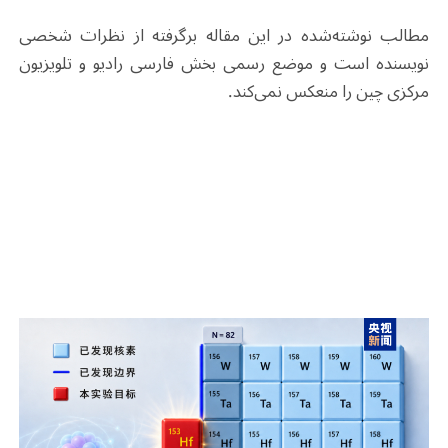
مطالب نوشته‌شده در این مقاله برگرفته از نظرات شخصی
نویسنده است و موضع رسمی بخش فارسی رادیو و تلویزیون
مرکزی چین را منعکس نمی‌کند.