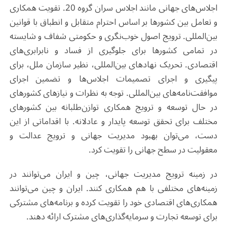
اجلاس‌های جهانی مانند اجلاس سران گروه 20. تقویت همکاری
و تعامل بین کشورها بر اساس احترام متقابل و انطباق با قوانین
بین‌المللی. ترویج اصول خوب‌نگری و حکومتی شفاف و شایسته
در تمامی کشورها برای جلوگیری از فساد و نابرابری‌های
اقتصادی. تحریک نهادهای بین‌المللی، نظیر سازمان ملل، برای
پیگیری و اجرای تصمیمات اجلاس‌ها و تضمین اجرای
موافقت‌نامه‌های بین‌المللی. توجه به نظرات و نیازهای کشورهای
در حال توسعه و ترویج همکاری توازن‌طلبانه بین کشورهای
مختلف برای تحقق توسعه پایدار و عادلانه. با اقداماتی از این
دست، می‌توان بهبود مدیریت جهانی و ترویج عدالت و
معقولیت در سطح جهانی را تقویت کرد.
در زمینه ترویج مدیریت جهانی، چین و ایران می‌توانند در
زمینه‌های مختلفی با هم همکاری کنند. ایران و چین می‌توانند
همکاری‌های اقتصادی خود را تقویت کرده و برنامه‌های مشترکی
برای توسعه تجارت و سرمایه‌گذاری‌های مشترک ارائه دهند
.