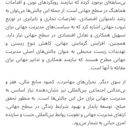
بی‌سابقه‌ای برخورد کرده که نیازمند رویکردهای نوین و اقدامات
هماهنگ در سطح جهانی است. از جمله این چالش‌ها می‌توان به
رشد نامتوازن اقتصادی، تعارضات تجاری و نابرابری در توزیع
ثروت جهانی اشاره کرد که به سیاست‌های مدیریت جهانی برای
تسهیل همکاری و تعادل اقتصادی در سطح جهانی نیاز دارد.
همچنین، افزایش گرمایش جهانی، کاهش تنوع زیستی و
تهدیدات زیست محیطی به عنوان چالش‌های اصلی مدیریت
جهانی مطرح هستند که نیازمند همکاری و تدابیر جهانی برای
مقابله با آنها است.
از سوی دیگر، بحران‌های مهاجرت، کمبود منابع مالی، فقر و
بی‌عدالتی اجتماعی بین‌المللی نیز نشان‌دهنده نیاز اساسی به
مدیریت جهانی برای حل این چالش‌ها است. به منظور تحقق
صلح، توسعه پایدار و بهبود شرایط زندگی در سطح جهانی،
ارتقای مدیریت جهانی و تقویت روابط بین‌المللی مثبت و سازنده
امری حیاتی به شمار می‌رود
.