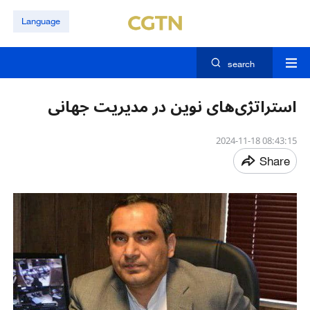
Language
search
استراتژی‌های نوین در مدیریت جهانی
08:43:15 2024-11-18
Share