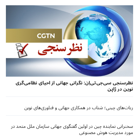
نظرسنجی سی‌جی‌تی‌اِن: نگرانی جهانی از احیای نظامی‌گری
نوین در ژاپن
ربات‌های چینی؛ شتاب در همکاری جهانی و فناوری‌های نوین
سخنرانی نماینده چین در اولین گفتگوی جهانی سازمان ملل متحد در
مورد مدیریت هوش مصنوعی