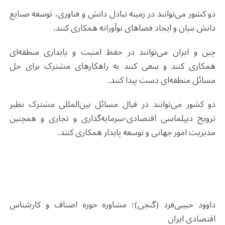
دو کشور می‌توانند در زمینه تبادل دانش و فناوری، توسعه صنایع
دانش بنیان و ایجاد فضاهای نوآورانه همکاری کنند
.
چین و ایران می‌توانند در حفظ امنیت و پایداری منطقه‌ای
همکاری کنند و سعی کنند به راهکارهای مشترک برای حل
مسائل منطقه‌ای دست پیدا کنند.
دو کشور می‌توانند در قبال مسائل بین‌المللی مشترک نظیر
ترویج دیپلماسی اقتصادی-سرمایه‌گذاری و تجاری و همچنین
مدیریت امور جهانی و توسعه پایدار همکاری کنند
.
داوود حبیبی‌فرد (گنجی)
؛
مشاوره حوزه اصناف و کارشناس
اقتصادی ایران