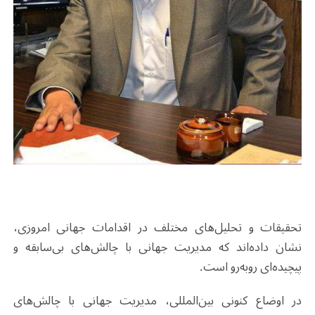
تحقیقات و تحلیل‌های مختلف در اقدامات جهانی امروزی،
نشان داده‌اند که مدیریت جهانی با چالش‌های بی‌سابقه و
پیچیده‌ای روبه‌رو است.
در اوضاع کنونی بین‌المللی، مدیریت جهانی با چالش‌های