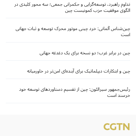
تداوم راهبرد، توسعه‌گرایی و حکمرانی جمعی؛ سه محور کلیدی در
الگوی موفقیت حزب کمونیست چین
چین‌شناس آلمانی: خرد چینی موتور محرک توسعه و ثبات جهانی
است
چین در برابر غرب؛ دو نسخه برای یک دغدغه جهانی
چین و ابتکارات دیپلماتیک برای آینده‌ای امن‌تر در خاورمیانه
رئیس‌جمهور سیرالئون: چین از تقسیم دستاوردهای توسعه خود
خرسند است