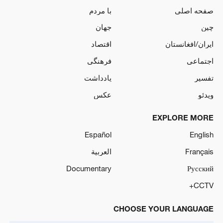
صفحه اصلی
با مردم
چین
جهان
ایران/افغانستان
اقتصاد
اجتماعی
فرهنگی
تفسیر
یادداشت
ویدئو
عکس
EXPLORE MORE
Español
English
Français
العربية
Documentary
Русский
CCTV+
CHOOSE YOUR LANGUAGE