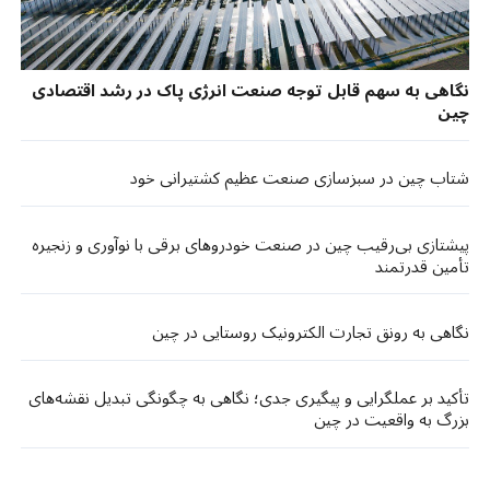
نگاهی به سهم قابل توجه صنعت انرژی پاک در رشد اقتصادی
چین
شتاب چین در سبزسازی صنعت عظیم کشتیرانی خود
پیشتازی بی‌رقیب چین در صنعت خودروهای برقی با نوآوری و زنجیره
تأمین قدرتمند
نگاهی به رونق تجارت الکترونیک روستایی در چین
تأکید بر عملگرایی و پیگیری جدی؛ نگاهی به چگونگی تبدیل نقشه‌های
بزرگ به واقعیت در چین