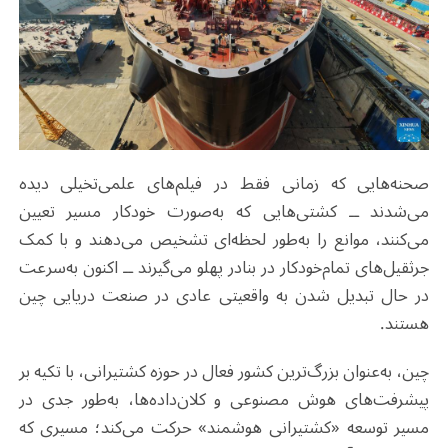
صحنه‌هایی که زمانی فقط در فیلم‌های علمی‌تخیلی دیده
می‌شدند ــ کشتی‌هایی که به‌صورت خودکار مسیر تعیین
می‌کنند، موانع را به‌طور لحظه‌ای تشخیص می‌دهند و با کمک
جرثقیل‌های تمام‌خودکار در بنادر پهلو می‌گیرند ــ اکنون به‌سرعت
در حال تبدیل شدن به واقعیتی عادی در صنعت دریایی چین
هستند
.
چین، به‌عنوان بزرگ‌ترین کشور فعال در حوزه کشتیرانی، با تکیه بر
پیشرفت‌های هوش مصنوعی و کلان‌داده‌ها، به‌طور جدی در
مسیر توسعه «کشتیرانی هوشمند» حرکت می‌کند؛ مسیری که