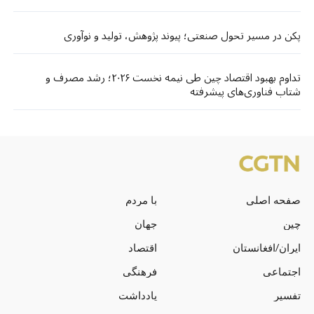
پکن در مسیر تحول صنعتی؛ پیوند پژوهش، تولید و نوآوری
تداوم بهبود اقتصاد چین طی نیمه نخست ۲۰۲۶؛ رشد مصرف و
شتاب فناوری‌های پیشرفته
صفحه اصلی
با مردم
چین
جهان
ایران/افغانستان
اقتصاد
اجتماعی
فرهنگی
تفسیر
یادداشت