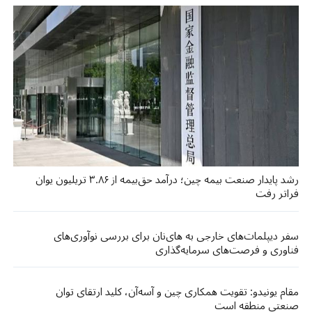
رشد پایدار صنعت بیمه چین؛ درآمد حق‌بیمه از ۳.۸۶ تریلیون یوان
فراتر رفت
سفر دیپلمات‌های خارجی به های‌نان برای بررسی نوآوری‌های
فناوری و فرصت‌های سرمایه‌گذاری
مقام یونیدو: تقویت همکاری چین و آسه‌آن، کلید ارتقای توان
صنعتی منطقه است