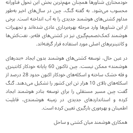
خودمختاری شناورها همچنان مهم‌ترین بخش این تحول فناورانه
محسوب می‌شود. به گفته گنگ، چین در سال‌های اخیر به‌طور
مداوم کشتی‌های هوشمند جدیدی را به آب انداخته است. برخی
از این شناورها وارد مرحله بهره‌برداری عادی شده‌اند و تجهیزات
هوشمند کمک‌تصمیم‌گیری نیز در کشتی‌های فله‌بر، نفت‌کش‌ها
و کانتینربرهای اصلی مورد استفاده قرار گرفته‌اند
.
در عین حال، توسعه کشتی‌های هوشمند بدون ایجاد «بندرهای
هوشمند» ممکن نیست. چین تاکنون 60 پایانه خودکار کانتینری
و فله خشک ساخته و اسکله‌های خودکار اکنون حدود 28 درصد از
اسکله‌های بالای 10 هزار تن این کشور را تشکیل می‌دهند. گنگ
گفت چین مسیر مستقلی را برای توسعه بنادر هوشمند ایجاد
کرده و استانداردهای جدیدی در زمینه هوشمندی، قابلیت
اطمینان و بهره‌وری بارگیری تعیین کرده است
.
همکاری هوشمند میان کشتی و ساحل