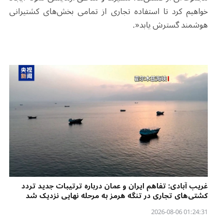
خواهیم کرد تا استفاده تجاری از تمامی بخش‌های کشتیرانی
هوشمند گسترش یابد
.»
غریب آبادی: تفاهم ایران و عمان درباره ترتیبات جدید تردد
کشتی‌های تجاری در تنگه هرمز به مرحله نهایی نزدیک شد
01:24:31 2026-08-06