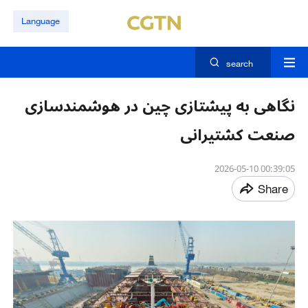
Language
search
نگاهی به پیشتازی چین در هوشمندسازی
صنعت کشتیرانی
00:39:05 2026-05-10
Share