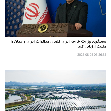
سخنگوی وزارت خارجه ایران فضای مذاکرات ایران و عمان را
مثبت ارزیابی کرد
01:26:31 2026-08-05