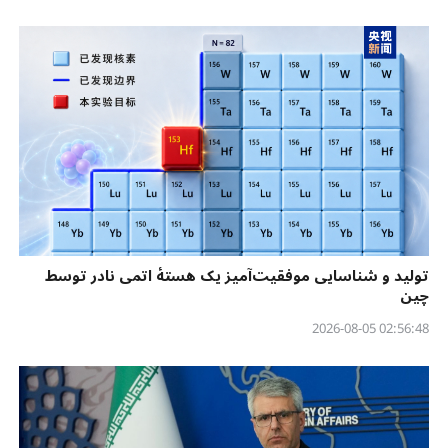
تولید و شناسایی موفقیت‌آمیز یک هستهٔ اتمی نادر توسط
چین
02:56:48 2026-08-05