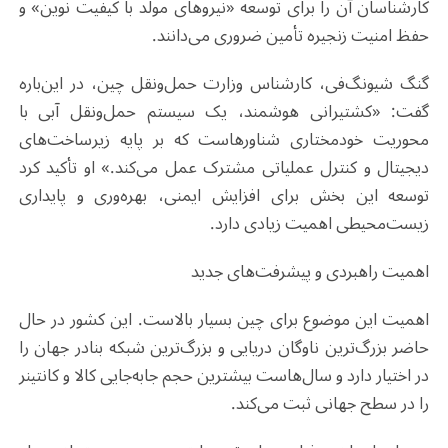
کارشناسان آن را برای توسعه «نیروهای مولد با کیفیت نوین» و
حفظ امنیت زنجیره تأمین ضروری می‌دانند
.
گنگ شیونگ‌فی، کارشناس وزارت حمل‌ونقل چین، در این‌باره
گفت: «کشتیرانی هوشمند، یک سیستم حمل‌ونقل آبی با
محوریت خودمختاری شناورهاست که بر پایه زیرساخت‌های
دیجیتال و کنترل عملیاتی مشترک عمل می‌کند.» او تأکید کرد
توسعه این بخش برای افزایش ایمنی، بهره‌وری و پایداری
زیست‌محیطی اهمیت زیادی دارد
.
اهمیت راهبردی و پیشرفت‌های جدید
اهمیت این موضوع برای چین بسیار بالاست. این کشور در حال
حاضر بزرگ‌ترین ناوگان دریایی و بزرگ‌ترین شبکه بنادر جهان را
در اختیار دارد و سال‌هاست بیشترین حجم جابه‌جایی کالا و کانتینر
را در سطح جهانی ثبت می‌کند
.