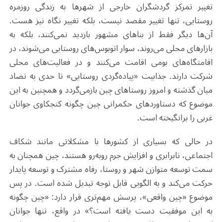
تغییر تمرکز گردشگران خارجی از شهرها به زندگی روزمره
روستایی، تنها تغییر مقصد نیست، بلکه تغییر نگاه نیز هست.
آن‌ها دیگر فقط از بناهای مشهور بازدید نمی‌کنند، بلکه به
بازارهای محلی می‌روند، سوار اتوبوس‌های روستایی می‌شوند، در
اقامتگاه‌های بومی اقامت می‌کنند و در فعالیت‌های محلی
شرکت دارند. جذابیت «پیاده‌گردی روستایی» تا حدی به تضاد
میان گذشته و امروز روستاهای چین بازمی‌گردد و همچنین به این
موضوع که دستاوردهای حکمرانی چین چگونه کنجکاوی جوانان
غربی را برانگیخته است.
در حالی که بسیاری از کشورها با مشکلاتی مانند شکاف
اجتماعی، نابرابری و افزایش جرم روبه‌رو هستند، چین همچنان به
سمت توسعه متوازن شهر و روستا، رفاه مشترک و توسعه پایدار
حرکت می‌کند و به الگویی قابل توجه تبدیل شده است. در پس
موضوع «چین واقعی»، پرسش مهم‌تری قرار دارد: «چین چگونه
به این موفقیت دست یافته است؟» در واقع، تنها جوانان