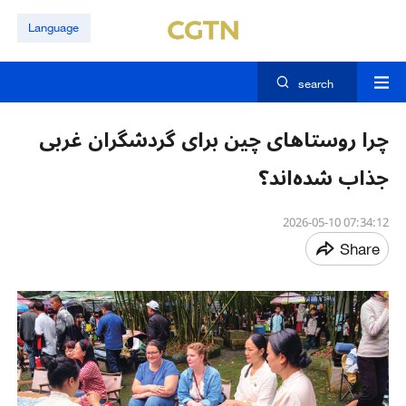
Language
search
چرا روستاهای چین برای گردشگران غربی
جذاب شده‌اند؟
07:34:12 2026-05-10
Share