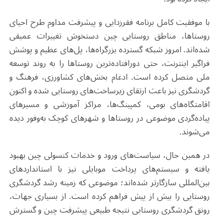
با موفقیت کامل برنامه فقرزدایی و پیشرفت مداوم طرح احیای
روستاها، مناطق روستایی چین دستخوش تغییرات عمیقی
شده‌اند. امروز شبکه گسترده بزرگراه‌ها، پل‌های عظیم و پوشش
فراگیر اینترنت، حتی دورافتاده‌ترین روستاها را به روند توسعه
ملی متصل کرده است. ادغام بخش‌های کشاورزی، فرهنگ و
گردشگری نیز باعث ارتقای زیرساخت‌های روستایی شده و اکنون
اقامتگاه‌های بومی، کمپینگ‌ها، مراکز آموزشی و مسیرهای
پیاده‌گردی موضوعی در روستاها و شهرهای کوچک به‌وفور دیده
می‌شوند.
در همین حال، سیاست‌های ورود و خدمات کنسولی چین بهبود
یافته و سیستم‌های پرداخت موبایلی نیز با استانداردهای
بین‌المللی سازگارتر شده‌اند؛ موضوعی که زمینه رشد گردشگری
روستایی را بیش از پیش فراهم کرده است. از بسیاری جهات،
رونق گردشگری روستایی نتیجه طبیعی پیشرفت چین و گسترش