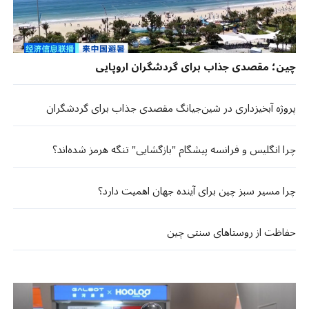
چین؛ مقصدی جذاب برای گردشگران اروپایی
پروژه آبخیزداری در شین‌جیانگ مقصدی جذاب برای گردشگران
چرا انگلیس و فرانسه پیشگام "بازگشایی" تنگه هرمز شده‌اند؟
چرا مسیر سبز چین برای آینده جهان اهمیت دارد؟
حفاظت از روستاهای سنتی چین