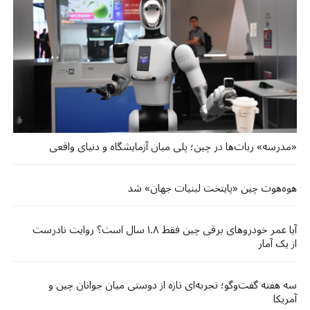
«مدرسه» ربات‌ها در چین؛ پلی میان آزمایشگاه و دنیای واقعی
هوه‌هوت چین «پایتخت لبنیات جهان» شد
آیا عمر خودروهای برقی چین فقط ۱.۸ سال است؟ روایت نادرست
از یک آمار
سه هفته گفت‌وگو؛ تجربه‌ای تازه از دوستی میان جوانان چین و
آمریکا