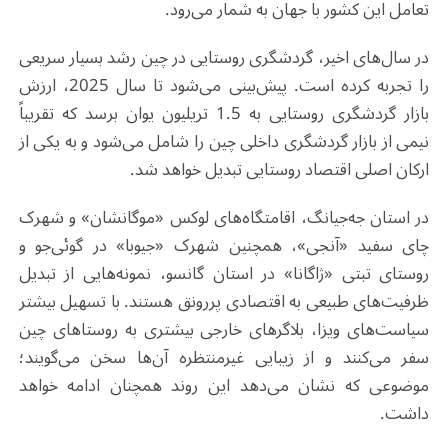
تعامل این کشور با جهان به شمار می‌رود.
در سال‌های اخیر، گردشگری روستایی در چین رشد بسیار سریعی
را تجربه کرده است. پیش‌بینی می‌شود تا سال 2025، ارزش
بازار گردشگری روستایی به 1.5 تریلیون یوان برسد که تقریباً
نیمی از بازار گردشگری داخلی چین را شامل می‌شود و به یکی از
ارکان اصلی اقتصاد روستایی تبدیل خواهد شد.
در استان جه‌جیانگ، اقامتگاه‌های لوکس «موگانشان» و شهرک
چای سفید «آنجی»، همچنین شهرک «جیوبا» در گوئی‌جو و
روستای تبتی «ژاگانا» در استان گانسو، نمونه‌هایی از تبدیل
ظرفیت‌های طبیعی به اقتصادی پررونق هستند. با تسهیل بیشتر
سیاست‌های ویزا، بلاگرهای خارجی بیشتری به روستاهای چین
سفر می‌کنند و از زیبایی غیرمنتظره آن‌ها سخن می‌گویند؛
موضوعی که نشان می‌دهد این روند همچنان ادامه خواهد
داشت.