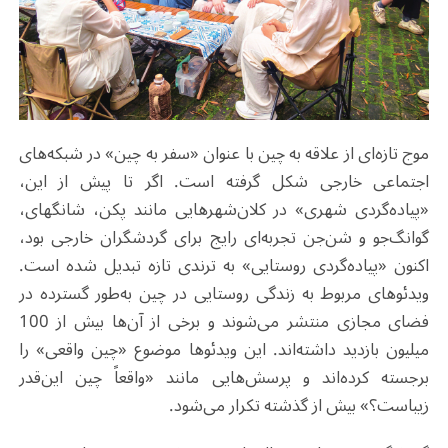
موج تازه‌ای از علاقه به چین با عنوان «سفر به چین» در شبکه‌های
اجتماعی خارجی شکل گرفته است. اگر تا پیش از این،
«پیاده‌گردی شهری» در کلان‌شهرهایی مانند پکن، شانگهای،
گوانگ‌جو و شن‌جن تجربه‌ای رایج برای گردشگران خارجی بود،
اکنون «پیاده‌گردی روستایی» به ترندی تازه تبدیل شده است.
ویدئوهای مربوط به زندگی روستایی در چین به‌طور گسترده در
فضای مجازی منتشر می‌شوند و برخی از آن‌ها بیش از 100
میلیون بازدید داشته‌اند. این ویدئوها موضوع «چین واقعی» را
برجسته کرده‌اند و پرسش‌هایی مانند «واقعاً چین این‌قدر
زیباست؟» بیش از گذشته تکرار می‌شود.