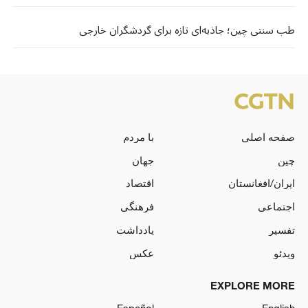
طب سنتی چین؛ جاذبه‌ای تازه برای گردشگران خارجی
صفحه اصلی
با مردم
چین
جهان
ایران/افغانستان
اقتصاد
اجتماعی
فرهنگی
تفسیر
یادداشت
ویدئو
عکس
EXPLORE MORE