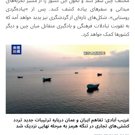
مختلف چین سفر کنند و تحول این کشور را از مسیر تجربه‌های
میدانی و سفرهای پیاده کشف کنند. پس از «پیاده‌گردی
روستایی»، شکل‌های تازه‌ای از گردشگری نیز پدید خواهد آمد که
به تقویت تبادلات فرهنگی و یادگیری متقابل میان چین و دیگر
کشورها کمک خواهد کرد.
غریب آبادی: تفاهم ایران و عمان درباره ترتیبات جدید تردد
کشتی‌های تجاری در تنگه هرمز به مرحله نهایی نزدیک شد