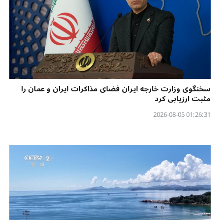
سخنگوی وزارت خارجه ایران فضای مذاکرات ایران و عمان را
مثبت ارزیابی کرد
01:26:31 2026-08-05