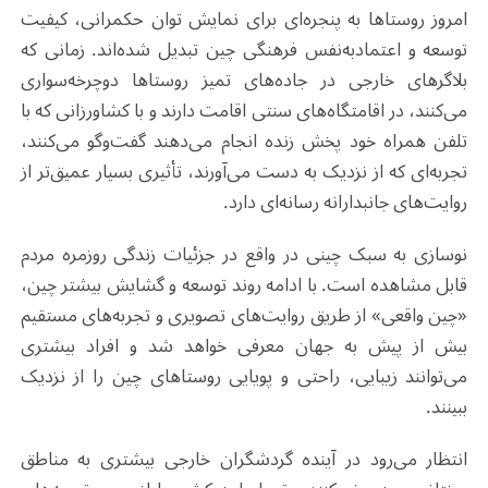
امروز روستاها به پنجره‌ای برای نمایش توان حکمرانی، کیفیت
توسعه و اعتمادبه‌نفس فرهنگی چین تبدیل شده‌اند. زمانی که
بلاگرهای خارجی در جاده‌های تمیز روستاها دوچرخه‌سواری
می‌کنند، در اقامتگاه‌های سنتی اقامت دارند و با کشاورزانی که با
تلفن همراه خود پخش زنده انجام می‌دهند گفت‌وگو می‌کنند،
تجربه‌ای که از نزدیک به دست می‌آورند، تأثیری بسیار عمیق‌تر از
روایت‌های جانبدارانه رسانه‌ای دارد.
نوسازی به سبک چینی در واقع در جزئیات زندگی روزمره مردم
قابل مشاهده است. با ادامه روند توسعه و گشایش بیشتر چین،
«چین واقعی» از طریق روایت‌های تصویری و تجربه‌های مستقیم
بیش از پیش به جهان معرفی خواهد شد و افراد بیشتری
می‌توانند زیبایی، راحتی و پویایی روستاهای چین را از نزدیک
ببینند.
انتظار می‌رود در آینده گردشگران خارجی بیشتری به مناطق