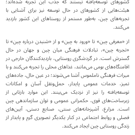
کشورهای توسعه‌یافته نیستند که جذب این تجربه شده‌اند؛
هیئت‌هایی از کشورهای در حال توسعه نیز برای آشنایی با
تجربه‌های چین، به‌طور مستمر از روستاهای این کشور بازدید
می‌کنند.
از «معرفی چین» تا «ورود به چین» و از «شنیدن درباره چین» تا
«تجربه چین»، تبادلات فرهنگی میان چین و جهان در حال
گسترش است. در گردشگری روستایی، بازدیدکنندگان خارجی در
اقامتگاه‌های بومی می‌مانند، غذاهای محلی را تجربه می‌کنند و با
میراث فرهنگی ناملموس آشنا می‌شوند؛ در عین حال، جاده‌های
تمیز، خدمات عمومی پایدار، حمل‌ونقل آسان و امکانات
توسعه‌یافته را نیز از نزدیک می‌بینند. این موارد بازتابی از
زیرساخت‌های قوی، حکمرانی عمومی و توان سازماندهی چین
است. مزارع، آشپزخانه‌های سنتی، صنایع دستی، آیین‌های
فصلی و روابط اجتماعی در کنار یکدیگر تصویری گرم و پایدار از
زندگی روستایی چین ایجاد می‌کنند.