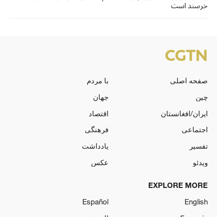
خرسند است
صفحه اصلی
با مردم
چین
جهان
ایران/افغانستان
اقتصاد
اجتماعی
فرهنگی
تفسیر
یادداشت
ویدئو
عکس
EXPLORE MORE
Español
English