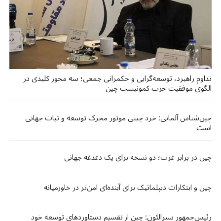
تداوم راهبرد، توسعه‌گرایی و حکمرانی جمعی؛ سه محور کلیدی در
الگوی موفقیت حزب کمونیست چین
چین‌شناس آلمانی: خرد چینی موتور محرک توسعه و ثبات جهانی
است
چین در برابر غرب؛ دو نسخه برای یک دغدغه جهانی
چین و ابتکارات دیپلماتیک برای آینده‌ای امن‌تر در خاورمیانه
رئیس‌جمهور سیرالئون: چین از تقسیم دستاوردهای توسعه خود