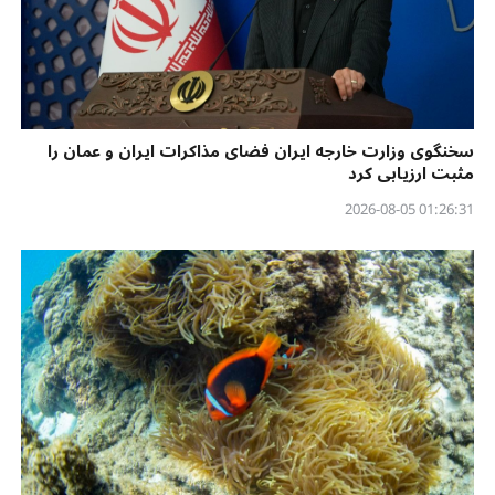
سخنگوی وزارت خارجه ایران فضای مذاکرات ایران و عمان را
مثبت ارزیابی کرد
01:26:31 2026-08-05