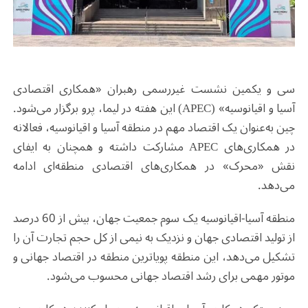
سی و یکمین نشست غیررسمی رهبران «همکاری اقتصادی
آسیا و اقیانوسیه» (
APEC
) این هفته در لیما، پرو برگزار می‌شود.
چین به‌عنوان یک اقتصاد مهم در منطقه آسیا و اقیانوسیه، فعالانه
در همکاری‌های
APEC
مشارکت داشته و همچنان به ایفای
نقش «محرک» در همکاری‌های اقتصادی منطقه‌ای ادامه
می‌دهد.
منطقه آسیا-اقیانوسیه یک سوم جمعیت جهان، بیش از 60 درصد
از تولید اقتصادی جهان و نزدیک به نیمی از کل حجم تجارت آن را
تشکیل می‌دهد، این منطقه پویاترین منطقه در اقتصاد جهانی و
موتور مهمی برای رشد اقتصاد جهانی محسوب می‌شود.