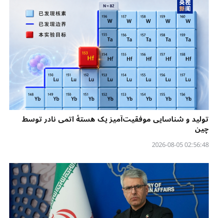
تولید و شناسایی موفقیت‌آمیز یک هستهٔ اتمی نادر توسط
چین
02:56:48 2026-08-05