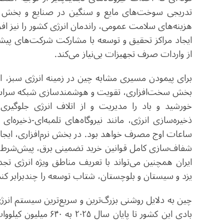
تدریجی سوخت‌های مایع و سنگین در صنایع و بخش حمل
هزینه‌های سلامت عمومی، راندمان انرژی کشور را نیز ا
ایجاد مراکز تحقیق و توسعه با مشارکت شرکت‌های پیش
از واردات صرف تجهیزات بی‌نیاز می‌کند.
برای پیمودن مسیری مشابه چین در زمینه انرژی سبز، ایر
بخش سخت‌افزاری، تقویت و هوشمندسازی شبکه سراسری ب
خورشید و باد را مدیریت و از اتلاف انرژی جلوگیری
ذخیره‌سازی انرژی، مانند نیروگاه‌های تلمبه‌ای-ذخیره‌ا
ساعات اوج مصرف خواهد بود. در بخش نرم‌افزاری، ایجاد 
شفاف‌سازی کامل قوانین خرید تضمینی برق، پیش‌شرط‌های
ایران همچنین می‌تواند با تعریف مناطق ویژه انرژی تجد
یزد و سیستان و بلوچستان، شتاب توسعه را چندبرابر کند
چین به دلایل روشنی بزرگ‌ترین و سریع‌ترین سیستم ان