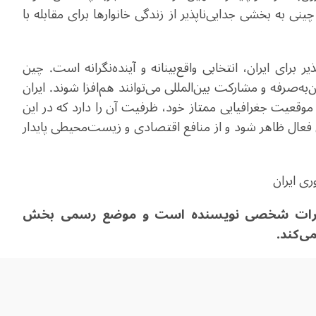
نی به بخشی جدایی‌ناپذیر از زندگی خانوارها برای مقابله با
برای ایران، انتخابی واقع‌بینانه و آینده‌نگرانه است. چین
ه‌صرفه و مشارکت بین‌المللی می‌توانند هم‌افزا شوند. ایران
وقعیت جغرافیایی ممتاز خود، ظرفیت آن را دارد که در این
فعال ظاهر شود و از منافع اقتصادی و زیست‌محیطی پایدار
ری ایران
ز نظرات شخصی نویسنده است و موضع رسمی بخش
ی‌کند
.