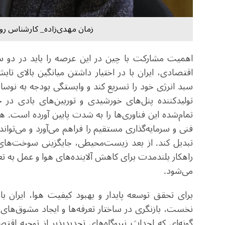
زمان مهدی‌زاده_ کارشناس رواب
اهمیت مشارکت با چین در این عرصه را باید در دو 
اقتصادی، ایران با در اختیار داشتن میانگین بالای تا
سبد انرژی خود را تسریع کند و وابستگی بودجه به نوسا
تولیدکننده پنل‌های خورشیدی و توربین‌های بادی در
تمام‌شده این فناوری‌ها را به شدت پایین آورده است. 
فنی و سرمایه‌گذاری مستقیم را فراهم می‌آورد و می‌تو
تبدیل کند. از بعد زیست‌محیطی، جایگزینی سوخت‌های فس
راهکار بلندمدت برای کاهش آلاینده‌های هوا و عمل به تع
می‌شود.
برای تحقق توسعه پایدار و بهبود کیفیت هوا، ایران با
نخست، بازنگری در ساختار تعرفه‌ها و ایجاد مشوق‌ها
گونه‌ای که احداث نیروگاه‌های تجدیدپذیر از توجیه اقت