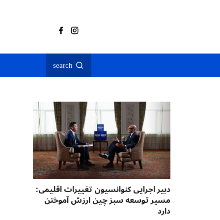
search
دبیر اجرایی کنوانسیون تغییرات اقلیمی:
مسیر توسعه سبز چین ارزش آموختن
دارد