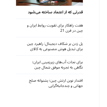
قدرتی که از اعتماد ساخته می‌شود
هفت راهکار برای تقویت روابط ایران و
چین در قرن 21
پل زدن بر شکاف دیجیتال: راهبرد چین
برای تبدیل هوش مصنوعی به کالای
عمومی جهانی
برای نجات آب‌های زیرزمینی ایران؛
نگاهی به تجربه موفق شمال چین
اقتدار نوین ارتش چین؛ پشتوانه‌ صلح
جهانی و چندجانبه‌گرایی