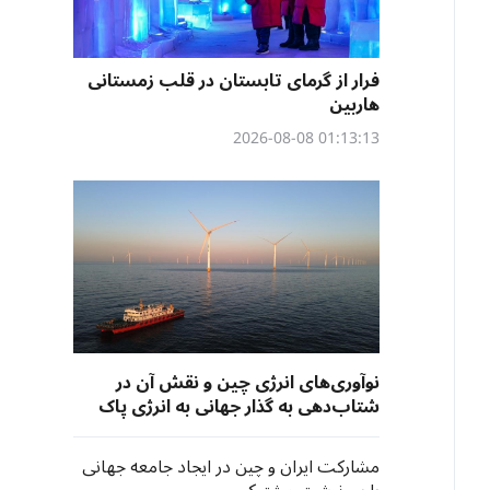
فرار از گرمای تابستان در قلب زمستانی
هاربین
01:13:13 2026-08-08
نوآوری‌های انرژی چین و نقش آن در
شتاب‌دهی به گذار جهانی به انرژی پاک
مشارکت ایران و چین در ایجاد جامعه جهانی