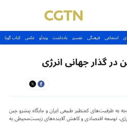
ی
اجتماعی
فرهنگی
تفسیر
یادداشت
ویدئو
عکس
کتاب گویا
 در گذار جهانی انرژی
توجه به ظرفیت‌های کمنظیر طبیعی ایران و جایگاه پیشرو چین
نرژی، توسعه اقتصادی و کاهش آلاینده‌های زیست‌محیطی به