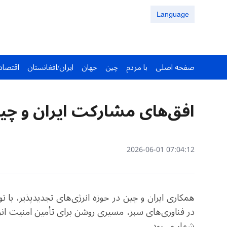
Language
صفحه اصلی
با مردم
چین
جهان
ایران/افغانستان
اقتصاد
افق‌های مشارکت ایران و چین
07:04:12 2026-06-01
همکاری ایران و چین در حوزه انرژی‌های تجدیدپذیر، با 
در فناوری‌های سبز، مسیری روشن برای تأمین امنیت ا
شمار می‌رود.