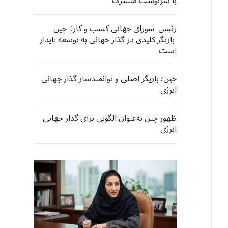
با سرنوشت مشترک
رئیس شورای جهانی کسب و کار: چین
بازیگر کلیدی در گذار جهانی به توسعه پایدار
است
چین؛ بازیگر اصلی و توانمندساز گذار جهانی
انرژی
ظهور چین به‌عنوان الگویی برای گذار جهانی
انرژی