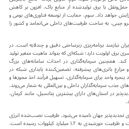
‌ونقل با برق تولیدشده از منابع پاک، افزون بر کاهش
فزایش خواهد داد. سوم، حمایت از توسعه فناوری‌های بومی و
رو چینی، به ساخت ظرفیت‌های داخلی می‌انجامد و کشور را
ان نیازمند برنامه‌ریزی زیرساختی دقیق و چندلایه است. در
رق اولویت دارد؛ شبکه‌ای که بتواند ماهیت متغیر تولید
 کند. همچنین سرمایه‌گذاری در احداث سامانه‌های بزرگ
ی و مزارع باتری‌های پیشرفته، تضمین‌کننده پایداری شبکه در
پنجره واحد برای سرمایه‌گذاری، تسهیل فرآیند اخذ مجوزها و
 جذب سرمایه‌گذاران داخلی و بین‌المللی به شمار می‌روند.
یدپذیر در استان‌های دارای بیشترین پتانسیل، مانند کرمان،
.
رژی تجدیدپذیر جهان نامیده می‌شود. ظرفیت نصب‌شده انرژی
بادی این کشور تا پایان سال ۲۰۲۵ به ۶۴۰ میلیون کیلووات و ظرفیت خورشیدی به ۱.۲ میلیارد کیلووات رسیده است.