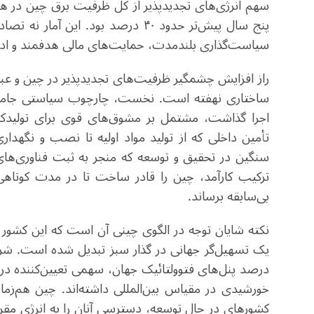
پنج سال پیش‌تر حدود ۴۰ درصد بود. 
سیاست‌گذاری بلندمدت، حمایت‌های مالی هدفمند و اد
اجرا گذاشت، مشتمل بر مشوق‌های قوی برای تولیدکنند
تأمین داخلی که از تولید مواد اولیه تا نصب و نگهدار
سنگین در تحقیق و توسعه که منجر به ثبت فناوری‌های
ترکیب کارآمد، چین را قادر ساخت تا در مدت کوتاه
بی‌سابقه برساند.
نکته شایان توجه در الگوی چینی آن است که این کشور ت
خورشیدی در مقیاس بین‌المللی داشته‌اند. چین هم‌زما
کشورهای در حال توسعه، دسترسی آنان را به انرژی مقرو