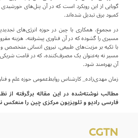
گویایی از این رویکرد است که در آن پنل‌های خورشیدی چی
کمبود برق تبدیل شده‌اند.
در مجموع، همکاری با چین در حوزه انرژی‌های تجدیدپذیر 
مسیری را گشوده که در آن فناوری پیشرفته، هزینه مقرون‌ب
با تکیه بر مزیت‌های طبیعی، نیروی انسانی متخصص و م
مسیر نه به‌عنوان یک مصرف‌کننده، که در قامت شریکی 
آن بهره‌مند شود.
زمان مهدی‌زاده_ کارشناس روابط‌عمومی حوزه علم و فناو
مطالب نوشته‌شده در این مقاله برگرفته ا
فارسی رادیو و تلویزیون مرکزی چین را منعکس نم