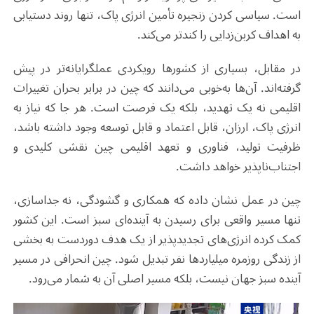
است. سیاسی کردن زنجیره تأمین انرژی پاک، تنها روند دستیابی
به اهداف کربن‌زدایی را کندتر می‌کند.
در مقابل، بسیاری از کشورها رویکردی عملگرایانه‌تر در پیش
گرفته‌اند. آن‌ها به‌خوبی می‌دانند که چین در برابر بحران تغییرات
اقلیمی نه یک تهدید، بلکه یک فرصت است. هر جا که نیاز به
انرژی پاک، ارزان، قابل اعتماد و قابل توسعه وجود داشته باشد،
ظرفیت تولید، فناوری و تعهد اقلیمی چین نقشی کلیدی و
اجتناب‌ناپذیر خواهد داشت.
چین در عمل نشان داده که همکاری و گشودگی، نه جداسازی،
تنها مسیر واقعی برای رسیدن به آینده‌ای سبز است. این کشور
کمک کرده انرژی‌های تجدیدپذیر از یک هدف دوردست به بخشی
از زندگی روزمره میلیاردها نفر تبدیل شود. چین انحرافی در مسیر
آینده سبز جهان نیست، بلکه مسیر اصلی آن به شمار می‌رود.