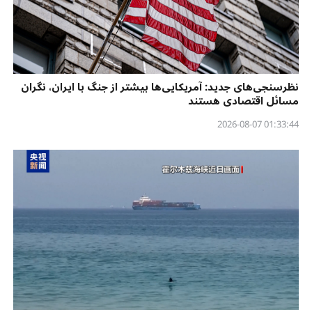
نظرسنجی‌‌های جدید: آمریکایی‌ها بیشتر از جنگ با ایران، نگران
مسائل اقتصادی هستند
01:33:44 2026-08-07