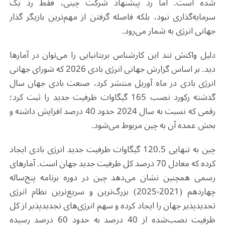
شده است. اما رد پیشنهاد شرکت چینی، فقط رد یک
سرمایه‌گذاری نبود، بلکه فاصله گرفتن از مهم‌ترین بازیگر گذار
جهانی انرژی به شمار می‌رود.
دلیل واکنش تند این کارشناس بریتانیایی را می‌توان در آمارها
دید. بر اساس گزارش جهانی انرژی بادی 2026 که شورای جهانی
انرژی بادی در ماه آوریل منتشر کرد، صنعت بادی جهان سال
گذشته رکورد نصب 165 گیگاوات ظرفیت جدید را ثبت کرد؛
رقمی که نسبت به سال 2024 حدود 40 درصد افزایش داشته و
بخش عمده آن به چین مربوط می‌شود.
چین به تنهایی 120.5 گیگاوات ظرفیت جدید انرژی بادی ایجاد
کرده که معادل 70 درصد کل ظرفیت جدید جهان است. آمارهای
رسمی همچنین نشان می‌دهد چین در دوره برنامه پنج‌ساله
چهاردهم (2021-2025) بزرگ‌ترین و سریع‌ترین نظام انرژی
تجدیدپذیر جهان را ایجاد کرده و سهم انرژی‌های تجدیدپذیر از کل
ظرفیت نصب‌شده از 40 درصد به حدود 60 درصد رسیده