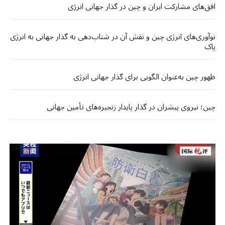
افق‌های مشارکت ایران و چین در گذار جهانی انرژی
نوآوری‌های انرژی چین و نقش آن در شتاب‌دهی به گذار جهانی به انرژی
پاک
ظهور چین به‌عنوان الگویی برای گذار جهانی انرژی
چین؛ نیروی پیشران در گذار پایدار زنجیره‌های تأمین جهانی