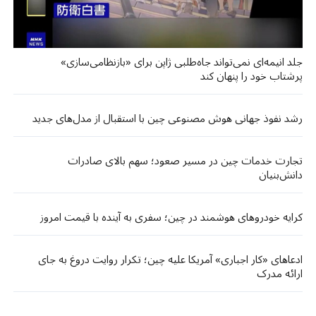
جلد انیمه‌ای نمی‌تواند جاه‌طلبی ژاپن برای «بازنظامی‌سازی»
پرشتاب خود را پنهان کند
رشد نفوذ جهانی هوش مصنوعی چین با استقبال از مدل‌های جدید
تجارت خدمات چین در مسیر صعود؛ سهم بالای صادرات
دانش‌بنیان
کرایه خودروهای هوشمند در چین؛ سفری به آینده با قیمت امروز
ادعاهای «کار اجباری» آمریکا علیه چین؛ تکرار روایت دروغ به جای
ارائه مدرک