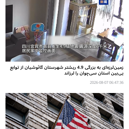
زمین‌لرزه‌ای به بزرگی 4.9 ریشتر شهرستان گائوشیان از توابع
یی‌بین استان سی‌چوان را لرزاند
06:47:36 2026-08-07