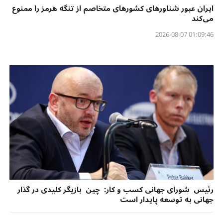
ایران عبور شناورهای کشورهای متخاصم از تنگه هرمز را ممنوع
می‌کند
01:09:46 2026-08-07
رئیس شورای جهانی کسب و کار: چین بازیگر کلیدی در گذار
جهانی به توسعه پایدار است