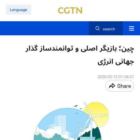
Language
search
چین؛ بازیگر اصلی و توانمندساز گذار
جهانی انرژی
01:34:21 2026-05-15
Share