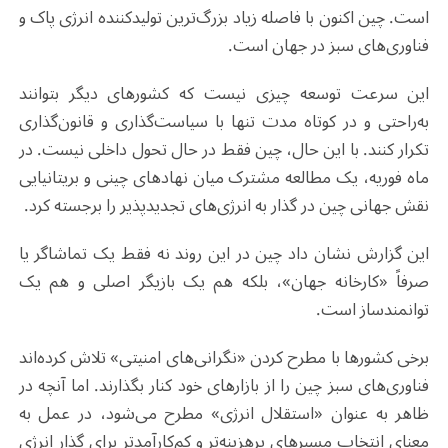
است. چین اکنون با فاصله زیاد بزرگ‌ترین تولیدکننده انرژی پاک و
فناوری‌های سبز در جهان است.
این سرعت توسعه چیزی نیست که کشورهای دیگر بتوانند
به‌راحتی و در کوتاه‌ مدت تنها با سیاست‌گذاری و قانون‌گذاری
تکرار کنند. با این حال، چین فقط در حال تحول داخلی نیست. در
ماه فوریه، یک مطالعه مشترک میان نهادهای چینی و بریتانیایی
نقش جهانی چین در گذار به انرژی‌های تجدیدپذیر را برجسته کرد.
این گزارش نشان داد چین در این روند نه فقط یک تماشاگر یا
صرفاً «کارخانه جهان»، بلکه هم یک بازیگر اصلی و هم یک
توانمندساز است.
برخی کشورها با مطرح کردن «نگرانی‌های امنیتی» تلاش کرده‌اند
فناوری‌های سبز چین را از بازارهای خود کنار بگذارند. اما آنچه در
ظاهر به عنوان «استقلال انرژی» مطرح می‌شود، در عمل به
معنای انتخاب مسیرهای پرهزینه‌تر و کم‌کارآمدتر برای گذار انرژی