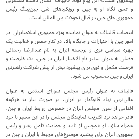
پیشروی است.» این پیام کوتاه قالیباف، نشان دهنده همسویی
و عمق نگاه او به چین و رویکردهای شی جین‌پینگ رئیس
جمهوری خلق چین در قبال تحولات بین المللی است.
انتصاب قالیباف به عنوان نماینده ویژه جمهوری اسلامیایران در
امور چین با اختیارات و جایگاه بالا، در کنار حضور و فعالیت یک
چهره سیاسی قوی و برجسته ایران به نام عبدالرضا رحمانی
فضلی به عنوان سفیر تام الاختیار ایران در چین، یک ظرفیت و
فرصت مکمل و قوی برای پیشبرد بیش از پیش شراکت راهبردی
ایران و چین محسوب می شود.
قالیباف به عنوان رئیس مجلس شورای اسلامی به عنوان
عالی‌ترین نهاد قانوگذار در ایران، در صورت نیاز به هرگونه
اقدامی از سوی مجلس ایران در خصوص روابط ایران و چین،
قادر خواهد بود اکثریت نمایندگان مجلس را در این مسیر با خود
همراه سازد. او همچنین از تایید و حمایت کامل رهبر و رئیس
جمهوری ایران برای پیشبرد موضوع‌های مرتبط با ایران و چین در