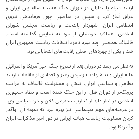
ارشد سپاه پاسداران در دوران جنگ هشت ساله بین ایران و
عراق آغاز کرد و سپس در مناصبی چون فرماندهی نیروی
انتظامی ایران، شهردار پایتخت و ریاست مجلس شورای
اسلامی، عملکرد درخشان از خود به نمایش گذاشته است.
قالیباف همچنین چند دوره نامزد انتخابات ریاست جمهوری ایران
شد و یکی از چهره‌های اصلی رقابت‌های انتخاباتی بود.
به نظر می رسد در دوران بعد از شروع جنگ اخیر آمریکا و اسرائیل
علیه ایران و به شهادت رسیدن رهبر و تعدادی از مقامات ارشد
نظامی و سیاسی ایران، نقش و مسئولیت قالیباف به مراتب
پر‌رنگ‌تر از دوران قبل از این جنگ شده است و نظام جمهوری
اسلامی در نظر دارد از تجارب مدیریتی کلان و خرد سیاسی وی،
در عرصه‌های مهم دیپلماسی نیز بهره ببرد که نمونه آن، واگذر
کردن مسئولیت ریاست هیات ایرانی در دور اخیر مذاکرات ایران
و آمریکا بود.