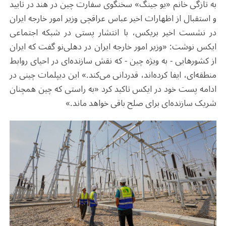
به تازگی خانم «یو جینگ» سخنگوی سفارت چین در هند در تایید
و استقبال از اظهارات اخیر عباس عراقچی وزیر امور خارجه ایران
در نشست اخیر بریکس، با انتشار پستی در شبکه اجتماعی
ایکس نوشت: «وزیر امور خارجه ایران در دهلی‌نو گفت که ایران
از کشورهایی - به ویژه چین - که نقش سازنده‌ای در احیای روابط
منطقه‌ای، ایفا کرده‌اند، قدردانی می‌کند.» این دیپلمات چینی در
ادامه پست خود در ایکس تاکید کرد «به راستی که چین همچنان
شریک سازنده‌ای برای صلح باقی خواهد ماند.»