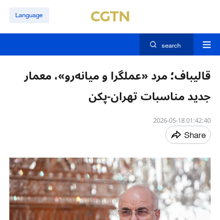
Language
search
قالیباف؛ مرد «عملگرا و میانه‌رو»، معمار
جدید مناسبات تهران-پکن
01:42:40 2026-05-18
Share