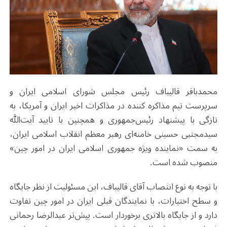
محمدباقر قالیباف رئیس مجلس شورای اسلامی ایران و
سرپرست تیم مذاکره کننده در مذاکرات اخیر ایران و آمریکا، به
تازگی با پیشنهاد رئیس‌جمهوری و همچنین با تایید آیت‌الله
سیدمجتبی حسینی خامنه‌ای رهبر معظم انقلاب اسلامی ایران،
به سمت «نماینده ویژه جمهوری اسلامی ایران در امور چین»
منصوب شده است.
با توجه به نوع انتصاب آقای قالیباف، این مسئولیت از نظر جایگاه
و سطح اختیارات، با نمایندگان قبلی ایران در امور چین تفاوت
دارد و از جایگاه بالاتری برخوردار است. پیش‌تر عبدالرضا رحمانی