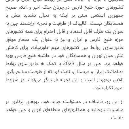
کشورهای حوزه خلیج فارس در جریان جنگ اخیر و اعلام صریح
جمهوری اسلامی مبنی بر اینکه به دنبال تشدید تنش با
همسایگان نیست، قالیباف از ظرفیت و تجربه ارزشمند چین به
عنوان یک طرف قابل اعتماد و قابل احترام برای همه کشورهای
حوزه خلیج فارس و ایران و نیز به عنوان یک معمار موفق
عادی‌سازی روابط بین کشورهای مهم خاورمیانه، برای کاهش
تنش میان تهران و همسایگان خود در حاشیه خلیج فارس بهره
خواهد برد. چین در سال 2023 با کمک به عادی‌سازی روابط
دیپلماتیک ایران و عربستان، ثابت کرد که از ظرفیت میانجی‌گری
بالایی برخوردار است و این تجربه بار دیگر می‌تواند در شرایط
امروز تکرار شود.
از این رو، قالیباف در مسئولیت جدید خود، روزهای پرکاری در
مناسبات دوجانبه و همکاری‌های منطقه‌ای ایران و چین خواهد
داشت.