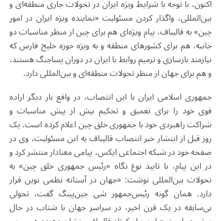
اکنون، با توجه با شرایط ویژه ایران در تحولات جاری منطقه‌ای و
بین‌المللی، واگذار کردن مسئولیت «نماینده ویژه ایران در امور
چین» به قالیباف، پیام ویژه‌ای هم برای چین از منظر مناسبات دو
جانبه، هم برای کشورهای منطقه و به ویژه حوزه خلیج فارس که
نیازمند بازسازی و ترمیم روابط با ایران در دوران پساجنگ هستند،
و هم برای جهان از منظر تحولات منطقه‌ای و بین‌المللی دارد.
جمهوری اسلامی ایران با این انتصاب، در واقع بار دیگر اراده
قوی خود را برای تعمیق و تحکیم بیش از پیش مناسبات و
شراکت راهبردی خود با جمهوری خلق چین اعلام کرده است. یک
روز قبل از انتشار خبر انتصاب قالیباف به این مسئولیت، وی در
صفحه خود در شبکه اجتماعی ایکس، پیامی معنادار منتشر کرد و
در این پیام، با تایید نوع نگاه «رئیس جمهوری خلق چین» به
تحولات بین‌المللی نوشت: «جهان در آستانه نظمی نوین قرار
دارد. همان گونه رئیس‌جمهور شی جین‌پینگ گفت، تحولی
بی‌سابقه در یک قرن اخیر، در سراسر جهان با شتاب در حال