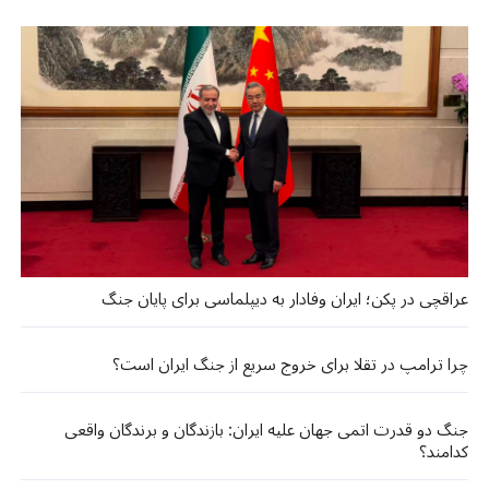
عراقچی در پکن؛ ایران وفادار به دیپلماسی برای پایان جنگ
چرا ترامپ در تقلا برای خروج سریع از جنگ ایران است؟
جنگ دو قدرت اتمی جهان علیه ایران: بازندگان و برندگان واقعی
کدامند؟