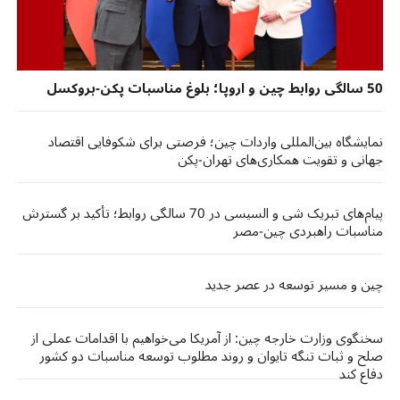
50 سالگی روابط چین و اروپا؛ بلوغ مناسبات پکن-بروکسل
نمایشگاه بین‌المللی واردات چین؛ فرصتی برای شکوفایی اقتصاد
جهانی و تقویت همکاری‌های تهران-پکن
پیام‌های تبریک شی و السیسی در 70 سالگی روابط؛ تأکید بر گسترش
مناسبات راهبردی چین-مصر
چین و مسیر توسعه در عصر جدید
سخنگوی وزارت خارجه چین: از آمریکا می‌خواهیم با اقدامات عملی از
صلح و ثبات تنگه تایوان و روند مطلوب توسعه مناسبات دو کشور
دفاع کند