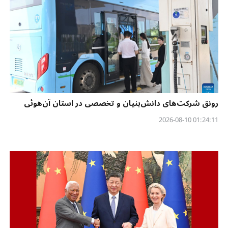
رونق شرکت‌های دانش‌بنیان و تخصصی در استان آن‌هوئی
01:24:11 2026-08-10