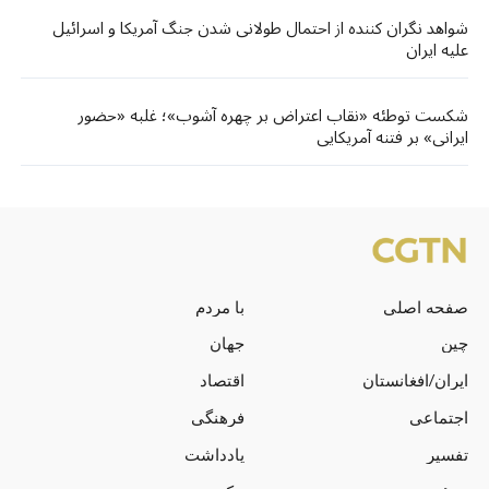
شواهد نگران کننده از احتمال طولانی شدن جنگ آمریکا و اسرائیل
علیه ایران
شکست توطئه «نقاب اعتراض بر چهره آشوب»؛ غلبه «حضور
ایرانی» بر فتنه آمریکایی
صفحه اصلی
با مردم
چین
جهان
ایران/افغانستان
اقتصاد
اجتماعی
فرهنگی
تفسیر
یادداشت