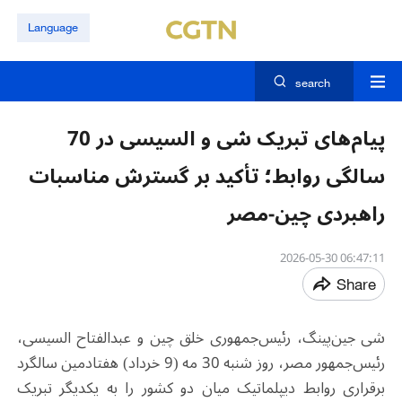
Language
search
پیام‌های تبریک شی و السیسی در 70
سالگی روابط؛ تأکید بر گسترش مناسبات
راهبردی چین-مصر
06:47:11 2026-05-30
Share
شی جین‌پینگ، رئیس‌جمهوری خلق چین و عبدالفتاح السیسی،
رئیس‌جمهور مصر، روز شنبه 30 مه (9 خرداد) هفتادمین سالگرد
برقراری روابط دیپلماتیک میان دو کشور را به یکدیگر تبریک