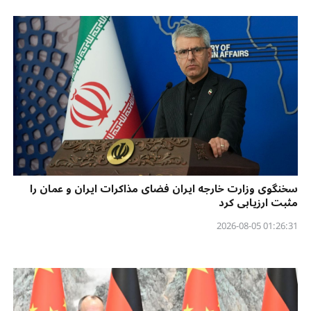
سخنگوی وزارت خارجه ایران فضای مذاکرات ایران و عمان را
مثبت ارزیابی کرد
01:26:31 2026-08-05