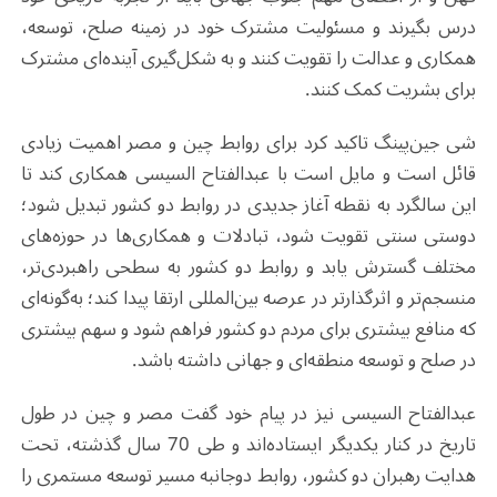
درس بگیرند و مسئولیت مشترک خود در زمینه صلح، توسعه،
همکاری و عدالت را تقویت کنند و به شکل‌گیری آینده‌ای مشترک
برای بشریت کمک کنند.
شی جین‌پینگ تاکید کرد برای روابط چین و مصر اهمیت زیادی
قائل است و مایل است با عبدالفتاح السیسی همکاری کند تا
این سالگرد به نقطه آغاز جدیدی در روابط دو کشور تبدیل شود؛
دوستی سنتی تقویت شود، تبادلات و همکاری‌ها در حوزه‌های
مختلف گسترش یابد و روابط دو کشور به سطحی راهبردی‌تر،
منسجم‌تر و اثرگذارتر در عرصه بین‌المللی ارتقا پیدا کند؛ به‌گونه‌ای
که منافع بیشتری برای مردم دو کشور فراهم شود و سهم بیشتری
در صلح و توسعه منطقه‌ای و جهانی داشته باشد.
عبدالفتاح السیسی نیز در پیام خود گفت مصر و چین در طول
تاریخ در کنار یکدیگر ایستاده‌اند و طی 70 سال گذشته، تحت
هدایت رهبران دو کشور، روابط دوجانبه مسیر توسعه مستمری را