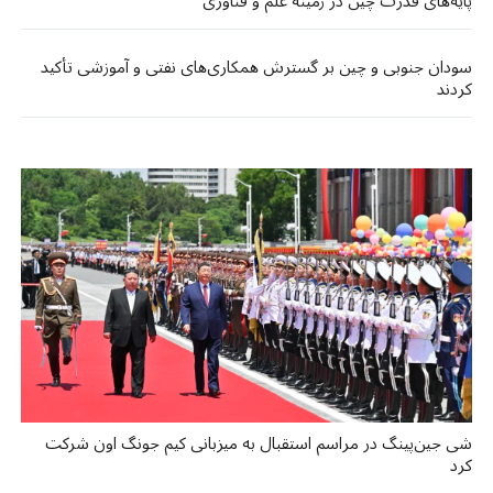
پایه‌های قدرت چین در زمینه علم و فناوری
سودان جنوبی و چین بر گسترش همکاری‌های نفتی و آموزشی تأکید
کردند
شی جین‌پینگ در مراسم استقبال به میزبانی کیم جونگ اون شرکت
کرد