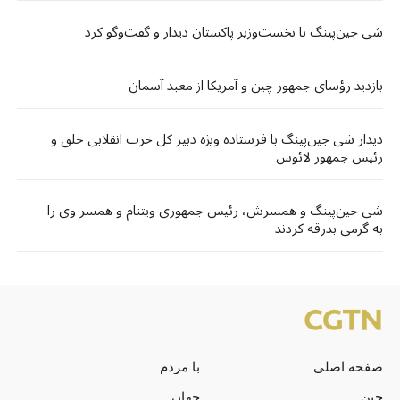
شی جین‌پینگ با نخست‌وزیر پاکستان دیدار و گفت‌وگو کرد
بازدید رؤسای جمهور چین و آمریکا از معبد آسمان
دیدار شی جین‌پینگ با فرستاده ویژه دبیر کل حزب انقلابی خلق و
رئیس جمهور لائوس
شی جین‌پینگ و همسرش، رئیس جمهوری ویتنام و همسر وی را
به گرمی بدرقه کردند
صفحه اصلی
با مردم
چین
جهان