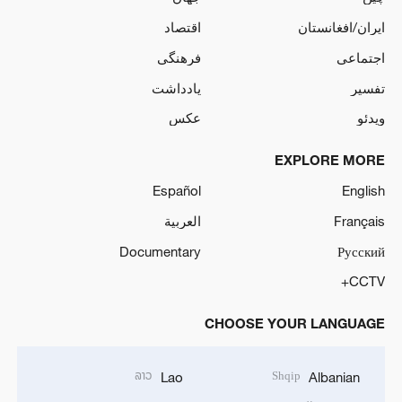
ایران/افغانستان
اقتصاد
اجتماعی
فرهنگی
تفسیر
یادداشت
ویدئو
عکس
EXPLORE MORE
Español
English
Français
العربية
Documentary
Русский
CCTV+
CHOOSE YOUR LANGUAGE
ລາວ
Shqip
Lao
Albanian