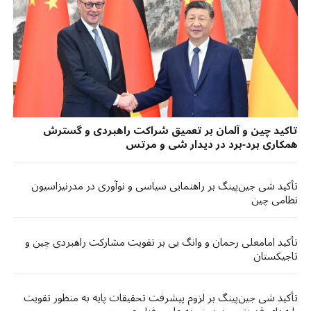
تاکید چین و آلمان بر تعمیق شراکت راهبردی و گسترش
همکاری برد-برد در دیدار شی و مرتس
تأکید شی جین‌پینگ بر راهنمایی سیاسی و نوآوری در مدرنیزاسیون
نظامی چین
تأکید امامعلی رحمان و وانگ یی بر تقویت مشارکت راهبردی چین و
تاجیکستان
تأکید شی جین‌پینگ بر لزوم پیشرفت تحقیقات پایه به منظور تقویت