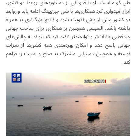
طی کرده است. او با قدردانی از دستاوردهای روابط دو کشور،
ابراز امیدواری کرد همکاری‌ها با شی جین‌پینگ ادامه یابد و روابط
دو کشور بیش از پیش تقویت شود و نتایج بزرگ‌تری به همراه
داشته باشد. السیسی همچنین بر همکاری برای ساخت جهانی
چندقطبی باثبات‌تر و توانمندتر تاکید کرد که بتواند به چالش‌های
جهانی پاسخ دهد و امکان بهره‌مندی همه کشورها از ثمرات
توسعه و همچنین دستیابی مشترک به صلح و امنیت را فراهم
کند.