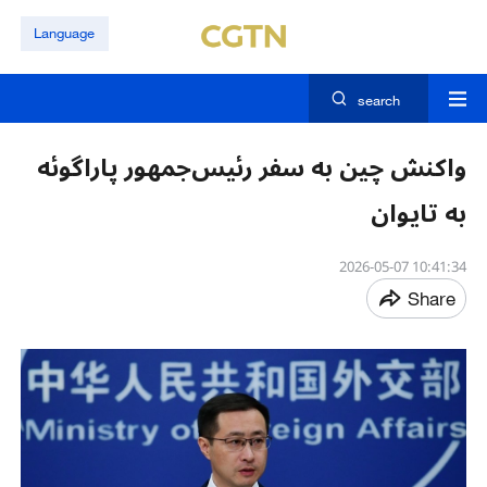
Language
search
واکنش چین به سفر رئیس‌جمهور پاراگوئه
به تایوان
10:41:34 2026-05-07
Share