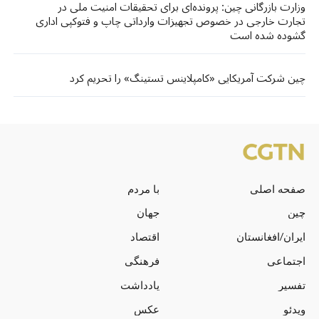
وزارت بازرگانی چین: پرونده‌ای برای تحقیقات امنیت ملی در
تجارت خارجی در خصوص تجهیزات وارداتی چاپ و فتوکپی اداری
گشوده شده است
چین شرکت آمریکایی «کامپلاینس تستینگ» را تحریم کرد
صفحه اصلی
با مردم
چین
جهان
ایران/افغانستان
اقتصاد
اجتماعی
فرهنگی
تفسیر
یادداشت
ویدئو
عکس