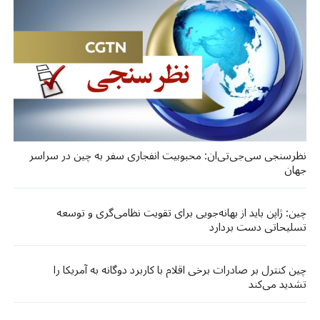
نظرسنجی سی‌جی‌تی‌ان: محبوبیت انفجاری سفر به چین در سراسر
جهان
چین: ژاپن باید از بهانه‌جویی برای تقویت نظامی‌گری و توسعه
تسلیحاتی دست بردارد
چین کنترل بر صادرات برخی اقلام با کاربرد دوگانه به آمریکا را
تشدید می‌کند