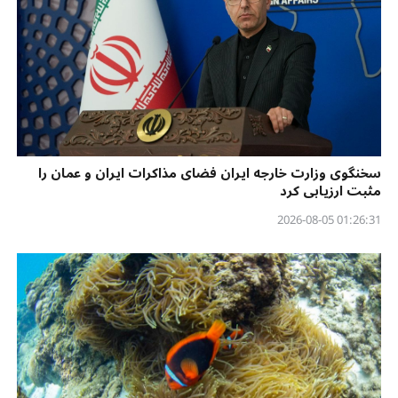
سخنگوی وزارت خارجه ایران فضای مذاکرات ایران و عمان را
مثبت ارزیابی کرد
01:26:31 2026-08-05