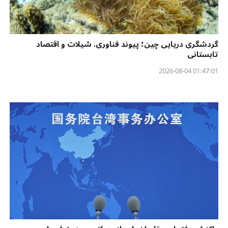
گردشگری دریایی چین؛ پیوند فناوری، شیلات و اقتصاد
تابستانی
01:47:01 2026-08-04