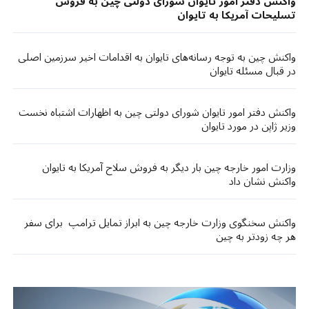
واکنش دفتر امور تایوان شورای دولتی چین به فروش
تسلیحات آمریکا به تایوان
واکنش چین به توجه رسانه‌های تایوان به اقدامات اخیر سرزمین اصلی
در قبال مسئله تایوان
واکنش دفتر امور تایوان شورای دولتی چین به اظهارات اشتباه نخست‌
وزیر ژاپن در مورد تایوان
وزارت امور خارجه چین بار دیگر به فروش سلاح آمریکا به تایوان
واکنش نشان داد
واکنش سخنگوی وزارت خارجه چین به ابراز تمایل ترامپ برای سفر
هر چه زودتر به چین