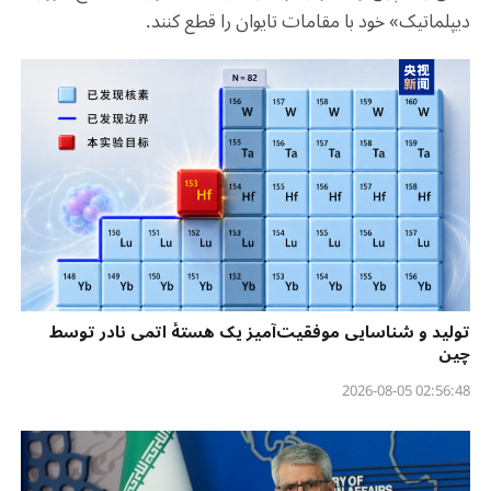
دیپلماتیک» خود با مقامات تایوان را قطع کنند.
تولید و شناسایی موفقیت‌آمیز یک هستهٔ اتمی نادر توسط
چین
02:56:48 2026-08-05