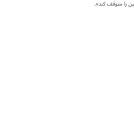
چین را متوقف کند».