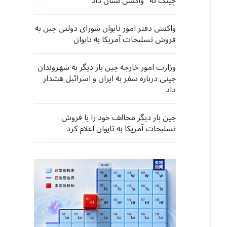
چینگ ته" واکنش نشان داد
واکنش دفتر امور تایوان شورای دولتی چین به
فروش تسلیحات آمریکا به تایوان
وزارت امور خارجه چین بار دیگر به شهروندان
چینی درباره سفر به ایران و اسرائیل هشدار
داد
چین بار دیگر مخالف خود را با فروش
تسلیحات آمریکا به تایوان اعلام کرد