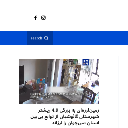
search
زمین‌لرزه‌ای به بزرگی 4.9 ریشتر
شهرستان گائوشیان از توابع یی‌بین
استان سی‌چوان را لرزاند