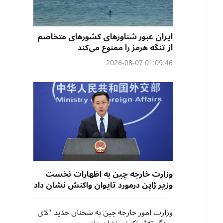
ایران عبور شناورهای کشورهای متخاصم
از تنگه هرمز را ممنوع می‌کند
01:09:46 2026-08-07
وزارت خارجه چین به اظهارات نخست
وزیر ژاپن درمورد تایوان واکنش نشان داد
وزارت امور خارجه چین به سخنان جدید "لای