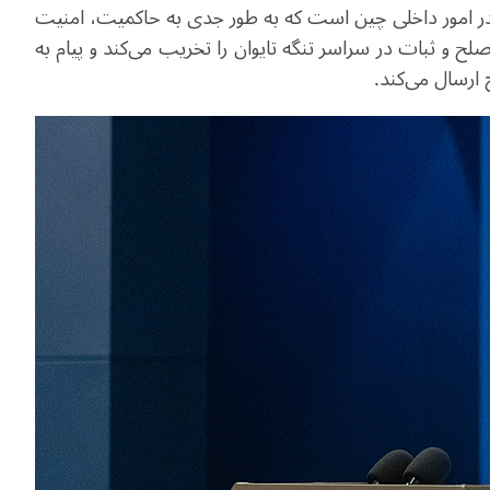
در امور داخلی چین است که به طور جدی به حاکمیت، امنیت
 ثبات در سراسر تنگه تایوان را تخریب می‌کند و پیام به
ارسال می‌کند.