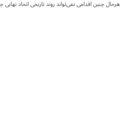
هرحال چنین اقدامی نمی‌تواند روند تاریخی اتحاد نهایی 