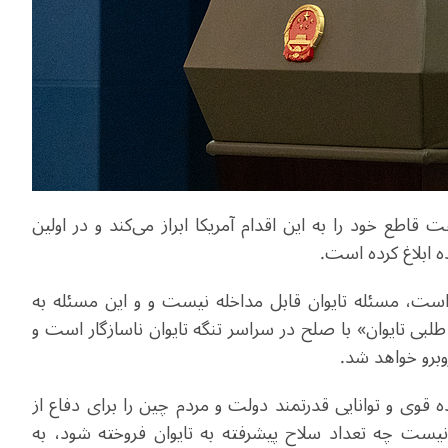
قاطع خود را به این اقدام آمریکا ابراز می‌کند و در اولین
 ابلاغ کرده است.
ت، مسئله تایوان قابل مداخله نیست و و این مسئله به
لبی تایوان» با صلح در سراسر تنگه تایوان ناسازگار است و
وبرو خواهد شد.
 قوی و توانایی قدرتمند دولت و مردم چین را برای دفاع از
ت چه تعداد سلاح پیشرفته به تایوان فروخته شود، به