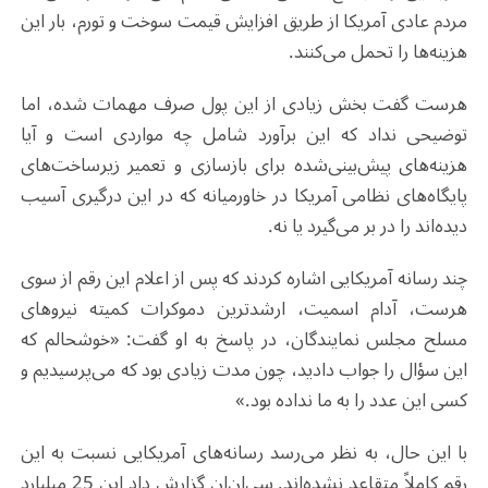
مردم عادی آمریکا از طریق افزایش قیمت سوخت و تورم، بار این
هزینه‌ها را تحمل می‌کنند.
هرست گفت بخش زیادی از این پول صرف مهمات شده، اما
توضیحی نداد که این برآورد شامل چه مواردی است و آیا
هزینه‌های پیش‌بینی‌شده برای بازسازی و تعمیر زیرساخت‌های
پایگاه‌های نظامی آمریکا در خاورمیانه که در این درگیری آسیب
دیده‌اند را در بر می‌گیرد یا نه.
چند رسانه آمریکایی اشاره کردند که پس از اعلام این رقم از سوی
هرست، آدام اسمیت، ارشدترین دموکرات کمیته نیروهای
مسلح مجلس نمایندگان، در پاسخ به او گفت: «خوشحالم که
این سؤال را جواب دادید، چون مدت زیادی بود که می‌پرسیدیم و
کسی این عدد را به ما نداده بود.»
با این حال، به نظر می‌رسد رسانه‌های آمریکایی نسبت به این
رقم کاملاً متقاعد نشده‌اند. سی‌ان‌ان گزارش داد این 25 میلیارد