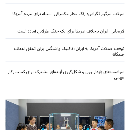
سیلاب مرگبار تگزاس؛ زنگ خطر حکمرانی اشتباه برای مردم آمریکا
لاریجانی: ایران برخلاف آمریکا برای یک جنگ طولانی آماده است
توقف حملات آمریکا به ایران؛ تاکتیک واشنگتن برای تحقق اهداف
چندگانه
سیاست‌های پایدار چین و شکل‌گیری آینده‌ای مشترک برای کسب‌وکار
جهانی