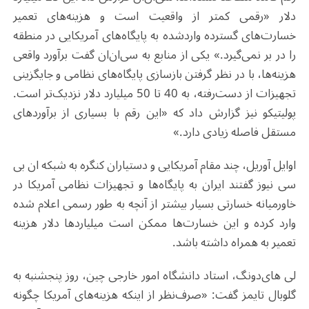
دلار «رقمی کمتر از واقعیت است و هزینه‌های تعمیر
خسارت‌های گسترده واردشده به پایگاه‌های آمریکایی در منطقه
را در بر نمی‌گیرد.» یکی از منابع به سی‌ان‌ان گفت برآورد واقعی
هزینه‌ها، با در نظر گرفتن بازسازی پایگاه‌های نظامی و جایگزینی
تجهیزات از دست‌رفته، به 40 تا 50 میلیارد دلار نزدیک‌تر است.
پولیتیکو نیز گزارش داد که «این رقم با بسیاری از برآوردهای
مستقل فاصله زیادی دارد.»
اوایل آوریل، چند مقام آمریکایی و دستیاران کنگره به شبکه ان بی
سی نیوز گفتند ایران به پایگاه‌ها و تجهیزات نظامی آمریکا در
خاورمیانه خسارتی بسیار بیشتر از آنچه به طور رسمی اعلام شده
وارد کرده و این خسارت‌ها ممکن است میلیاردها دلار هزینه
تعمیر به همراه داشته باشد.
لی های‌دونگ، استاد دانشگاه امور خارجی چین، روز پنجشنبه به
گلوبال تایمز گفت: «صرف‌نظر از اینکه هزینه‌های آمریکا چگونه