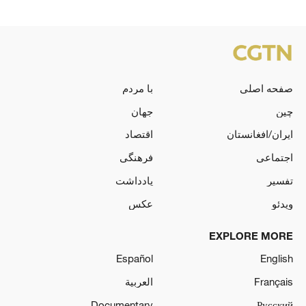
صفحه اصلی
با مردم
چین
جهان
ایران/افغانستان
اقتصاد
اجتماعی
فرهنگی
تفسیر
یادداشت
ویدئو
عکس
EXPLORE MORE
Español
English
Français
العربية
Documentary
Русский