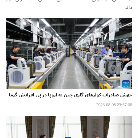
داد.
جهش صادرات کولرهای گازی چین به اروپا در پی افزایش گرما
23:57:08 2026-08-08