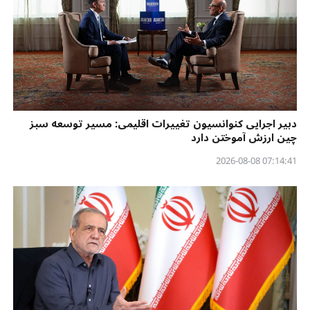
دبیر اجرایی کنوانسیون تغییرات اقلیمی: مسیر توسعه سبز
چین ارزش آموختن دارد
07:14:41 2026-08-08