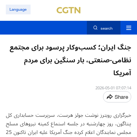
Language
search
جنگ ایران؛ کسب‌وکار پرسود برای مجتمع
نظامی-صنعتی، بار سنگین برای مردم
آمریکا
07:07:14 2026-05-01
Share
خبرگزاری رویترز نوشت جولز هرست، سرپرست حسابداری کل
پنتاگون، روز چهارشنبه در جلسه استماع کمیته نیروهای مسلح
مجلس نمایندگان اعلام کرده جنگ آمریکا علیه ایران تاکنون 25