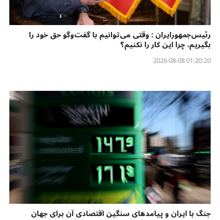
رئیس‌جمهورایران : وقتی می‌توانیم با گفت‌وگو حق خود را
بگیریم، چرا این کار را نکنیم؟
01:20:20 2026-08-08
جنگ با ایران و پیامدهای سنگین اقتصادی آن برای جهان