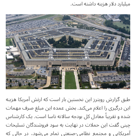
میلیارد دلار هزینه داشته است.
طبق گزارش رویترز این نخستین بار است که ارتش آمریکا هزینه
این درگیری را اعلام می‌کند. بخش عمده این مبلغ صرف مهمات
شده و تقریباً معادل کل بودجه سالانه ناسا است. یک کارشناس
چینی گفت این حملات در نهایت به سود فروشندگان تسلیحات
آمریکایی و مجتمع نظامی-صنعتی تمام می‌شود، در حالی که