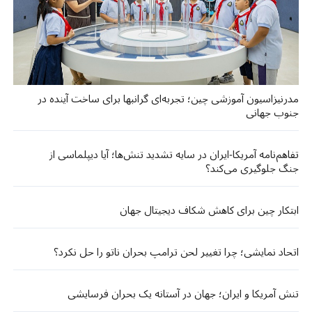
مدرنیزاسیون آموزشی چین؛ تجربه‌ای گرانبها برای ساخت آینده در
جنوب جهانی
تفاهم‌نامه آمریکا-ایران در سایه تشدید تنش‌ها؛ آیا دیپلماسی از
جنگ جلوگیری می‌کند؟
ابتکار چین برای کاهش شکاف دیجیتال جهان
اتحاد نمایشی؛ چرا تغییر لحن ترامپ بحران ناتو را حل نکرد؟
تنش آمریکا و ایران؛ جهان در آستانه یک بحران فرسایشی