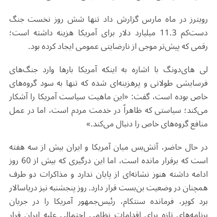
رویترز در ماه مارس گزارش داد تنها شش روز نخست جنگ
دست‌کم 11.3 میلیارد دلار برای آمریکا هزینه داشته است؛
رقمی که پیش‌تر موجی از نارضایتی عمومی ایجاد کرده بود.
لی های‌دونگ با اشاره به اینکه آمریکا بارها وارد جنگ‌های
فرسایشی طولانی و پرهزینه‌ای شده که تنها به سود گروه‌های
خاص بوده است، گفت: «این ماهیت سیاست آمریکا را آشکار
می‌کند؛ سیاستی که ظاهراً در خدمت مردم است، اما در عمل
منافع گروه‌های خاص را دنبال می‌کند.»
در حال حاضر، آتش‌بس میان آمریکا و ایران بیش از سه هفته
است که برقرار مانده است، اما این درگیری که بیش از 60 روز
ادامه داشته هنوز نشانه‌ای از پایان ندارد و مذاکرات دو طرف
همچنان در وضعیت بن‌بست قرار دارد. روز پنجشنبه نیز دریاسالار
برد کوپر، فرمانده سنتکام، رئیس‌جمهور آمریکا را در جریان
برنامه‌های تازه برای اقدامات نظامی احتمالی علیه ایران قرار