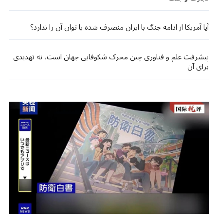
آیا آمریکا از ادامه جنگ با ایران منصرف شده یا توان آن را ندارد؟
پیشرفت علم و فناوری چین محرک شکوفایی جهان است، نه تهدیدی
برای آن