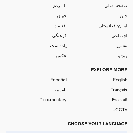
صفحه اصلی
با مردم
چین
جهان
ایران/افغانستان
اقتصاد
اجتماعی
فرهنگی
تفسیر
یادداشت
ویدئو
عکس
EXPLORE MORE
Español
English
Français
العربية
Documentary
Русский
CCTV+
CHOOSE YOUR LANGUAGE