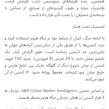
همچنین، رشد هزینه‌های پتروشیمی باعث افزایش قیمت
پلاستیک شده و طیف گسترده‌ای از صنایع، از نساجی تا
بسته‌بندی مصرفی، را تحت تأثیر قرار داده است.
لجستیک تحت فشار
با ادامه جنگ، ایران از تسلط خود بر تنگه هرمز استفاده کرده و
تردد کشتی‌ها را از طریق یکی از حیاتی‌ترین آبراه‌های جهان به
پایین‌ترین حد تاریخی رسانده است. طبق گزارش کپلر، یک
پلتفرم تحلیل داده، تا 29 مارس (9 فروردین)، حدود 150 فروند
کشتی از زمان شروع جنگ از گلوگاه باریک بین خلیج فارس و
خلیج عمان عبور کرده‌اند. معمولاً روزانه حدود ۱۲۰ کشتی از آن
عبور می‌کنند
.
بر اساس تخمین
S&P Global Market Intelligence
، نزدیک به
3 هزار کشتی در همان نزدیکی تنگه هرمز منتظر هستند
.