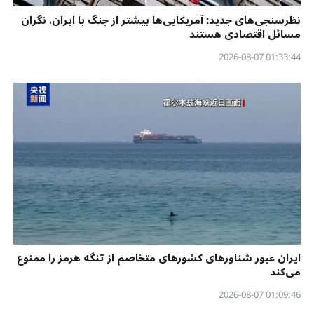
نظرسنجی‌‌های جدید: آمریکایی‌ها بیشتر از جنگ با ایران، نگران
مسائل اقتصادی هستند
01:33:44 2026-08-07
ایران عبور شناورهای کشورهای متخاصم از تنگه هرمز را ممنوع
می‌کند
01:09:46 2026-08-07