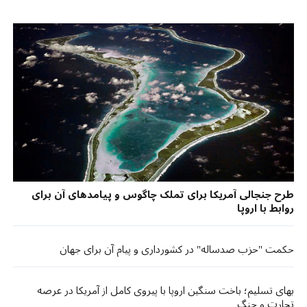
طرح جنجالی آمریکا برای تملک چاگوس و پیامدهای آن برای
روابط با اروپا
حکمت "حزب صدساله" در کشورداری و پیام آن برای جهان
بهای تسلیم؛ باخت سنگین اروپا با پیروی کامل از آمریکا در عرصه
تجارت و جنگ