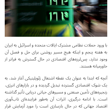
با ورود حملات نظامی مشترک ایالات متحده و اسرائیل به ایران
به هفته پنجم و اینکه هیچ مسیر روشنی برای حل و فصل آن
وجود ندارد، پس‌لرزه‌های اقتصادی در حال گسترش به فراتر از
خاورمیانه هستند
.
آنچه که ابتدا به عنوان یک نقطه اشتعال ژئوپلیتیکی آغاز شد، به
یک شوک اقتصادی گسترده تبدیل گردیده و در بازارهای انرژی،
زنجیره‌های تأمین صنعتی و مسیرهای حیاتی دریایی تأثیر گذاشته
است. با ادامه درگیری، اثرات آن به‌طور فزاینده‌ای تاب‌آوری
اقتصاد جهانی که در حال بازسازی است را مورد آزمایش قرار