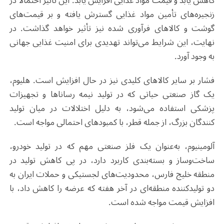
کاهش یابد و قیمت مواد غذایی افزایش یابد. این تاثیر احتمالاً در
زنجیره‌های تأمین مواد غذایی گسترش یافته و بر قیمت‌های
گوشت و کالاهای فرآوری شده نیز تأثیر خواهد گذاشت. در
نهایت، این شرایط می‌تواند تهدیدی برای امنیت غذایی جهانی
به وجود آورد
.
فشار بر سایر کالاهای کلیدی نیز در حال افزایش است. هلیوم،
یک گاز صنعتی حیاتی که در تولید نیمه‌ رساناها و تجهیزات
پزشکی استفاده می‌شود، به دلیل اختلالات در میان تولید
کنندگان بزرگ، از جمله قطر، با کمبودهای احتمالی مواجه است
.
آلومینیوم، به‌عنوان یک فلز صنعتی مهم که در تولید خودرو،
ساخت‌وساز و بسته‌بندی کاربرد دارد، در پی کاهش تولید در
منطقه خلیج فارس، محدودیت‌های لجستیکی و حملات ایران به
دو تولیدکننده منطقه‌ای در آخر هفته که عرضه را کاهش داد، با
افزایش قیمت مواجه شده است
.