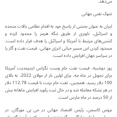
می‌دهد.
شوک نفتی جهانی
ایران به عنوان بخشی از پاسخ خود به اقدام نظامی یالات متحده
و اسرائیل، ناوبری از طریق تنگه هرمز را محدود کرده و
کشتی‌های مرتبط با آمریکا و اسرائیل را هدف قرار داده است.
مسدود کردن این مسیر حیاتی انرژی جهانی، قیمت نفت و گاز را
در سراسر جهان افزایش داده است
.
روز دوشنبه، قیمت نفت خام وست تگزاس اینترمدیت آمریکا
برای تحویل در ماه مه، برای اولین بار از جولای 2022، به بالای
100 دلار رسید. همچنین، نفت خام برنت با قیمت 112.78 دلار
در هر بشکه معامله شد و در حال ثبت رکورد افزایش ماهانه بیش
از 50 درصد در ماه مارس است.
بروس کاسمن، رئیس اقتصاد جهانی در جی پی مورگان، در