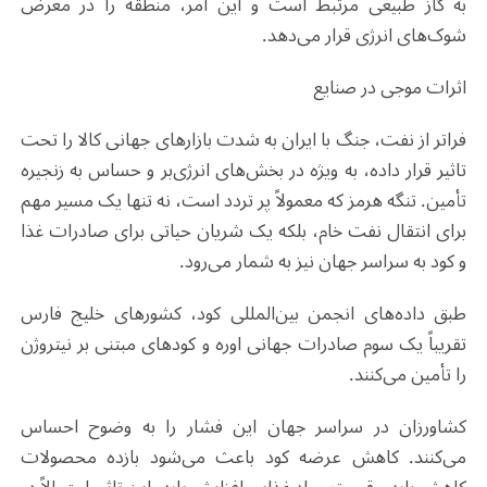
به گاز طبیعی مرتبط است و این امر، منطقه را در معرض
شوک‌های انرژی قرار می‌دهد
.
اثرات موجی در صنایع
فراتر از نفت، جنگ با ایران به شدت بازارهای جهانی کالا را تحت
تاثیر قرار داده، به ویژه در بخش‌های انرژی‌بر و حساس به زنجیره
تأمین. تنگه هرمز که معمولاً پر تردد است، نه تنها یک مسیر مهم
برای انتقال نفت خام، بلکه یک شریان حیاتی برای صادرات غذا
و کود به سراسر جهان نیز به شمار می‌رود
.
طبق داده‌های انجمن بین‌المللی کود، کشورهای خلیج فارس
تقریباً یک سوم صادرات جهانی اوره و کودهای مبتنی بر نیتروژن
را تأمین می‌کنند
.
کشاورزان در سراسر جهان این فشار را به وضوح احساس
می‌کنند. کاهش عرضه کود باعث می‌شود بازده محصولات