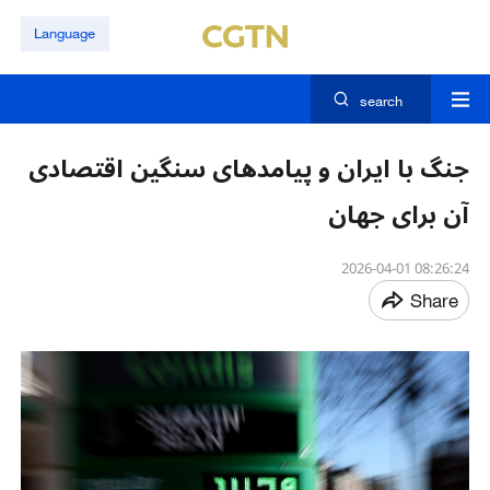
Language
search
جنگ با ایران و پیامدهای سنگین اقتصادی
آن برای جهان
08:26:24 2026-04-01
Share