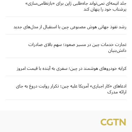
جلد انیمه‌ای نمی‌تواند جاه‌طلبی ژاپن برای «بازنظامی‌سازی»
پرشتاب خود را پنهان کند
رشد نفوذ جهانی هوش مصنوعی چین با استقبال از مدل‌های جدید
تجارت خدمات چین در مسیر صعود؛ سهم بالای صادرات
دانش‌بنیان
کرایه خودروهای هوشمند در چین؛ سفری به آینده با قیمت امروز
ادعاهای «کار اجباری» آمریکا علیه چین؛ تکرار روایت دروغ به جای
ارائه مدرک