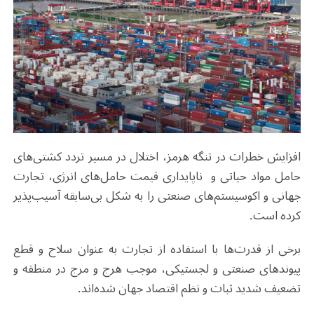
افزایش خطرات در تنگه هرمز، اختلال در مسیر تردد کشتی‌های
حامل مواد حیاتی و ناپایداری قیمت حامل‌های انرژی، تجارت
جهانی و اکوسیستم‌های صنعتی را به شکل بی‌سابقه‌ آسیب‌پذیر
کرده است.
برخی از قدرت‌ها با استفاده از تجارت به عنوان سلاح و قطع
پیوندهای صنعتی و لجستیکی، موجب هرج و مرج در منطقه و
تضعیف شدید ثبات و نظم اقتصاد جهان شده‌اند.