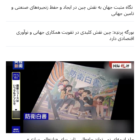
نگاه مثبت جهان به نقش چین در ایجاد و حفظ زنجیره‌های صنعتی و
تامین جهانی
بورگه بِرندِه: چین نقش کلیدی در تقویت همکاری جهانی و نوآوری
اقتصادی دارد
جلد انیمه‌ای نمی‌تواند جاه‌طلبی ژاپن برای «بازنظامی‌سازی»