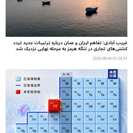
غریب آبادی: تفاهم ایران و عمان درباره ترتیبات جدید تردد
کشتی‌های تجاری در تنگه هرمز به مرحله نهایی نزدیک شد
01:24:31 2026-08-06