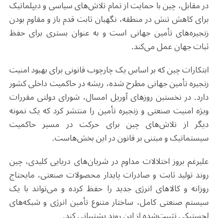
در مقابل، چین با حمایت از تمام تلاش‌های سیاسی و دیپلماتیک
برای کاهش تنش در منطقه، نگهبان ثابت قدم باز و مقاوم بودن
زنجیره‌های تأمین جهانی است و به عنوان بستری برای حفظ
ثبات جهان عمل می‌کند
.
ابتکارات چین که بر اساس یک چارچوب قانونی برای بهبود امنیت
زنجیره تأمین جهانی مطرح شده، ریشه در حاکمیت داخلی کشور
دارد. در نخستین روزهای آوریل امسال، شورای دولتی مقررات
ویژه امنیت صنعتی و زنجیره تأمین را منتشر کرد که یک نمونه
دیگر از تلاش‌های چین برای حرکت در مسیر حاکمیت
سیستماتیک و مبتنی بر قانون در این بخش‌هاست.
علیرغم بروز اختلالات مداوم در شریان‌های دریایی کلیدی، چین
روند تولید ثابت و صادرات پایدار محصولات صنعتی، مایحتاج
روزانه و کالاهای انرژی جدید را حفظ کرده و می‌تواند با یک
سیستم صنعتی کامل، ساختار متنوع تأمین انرژی و شبکه‌های
لجستیکی تثبیت‌شده از این روند پشتیبانی کند.