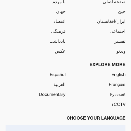
صفحه اصلی
با مردم
چین
جهان
ایران/افغانستان
اقتصاد
اجتماعی
فرهنگی
تفسیر
یادداشت
ویدئو
عکس
EXPLORE MORE
Español
English
Français
العربية
Documentary
Русский
CCTV+
CHOOSE YOUR LANGUAGE