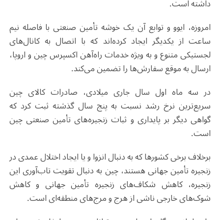
داشته است
.
امروزه، ایوو و توابع آن یک خوشه تأمین صنعتی با فاصله نیم
ساعت از یکدیگر ایجاد کرده‌اند که با اتصال به کانال‌های
لجستیکی متنوع و به ویژه خدمات راه‌آهن اکسپرس چین و اروپا،
ارسال به موقع سفارش‌ها را تضمین می‌کند.
در سه ماه اول سال جاری میلادی، صادرات کالای چین
سریع‌ترین نرخ رشد نسبت به پنج سال گذشته ثبت کرد که
گواهی دیگر بر پایداری و ثبات زنجیره‌های تأمین صنعتی چین
است.
برخلاف برخی کشورها که به دنبال انزوا و یا ایجاد اختلال عمدی در
زنجیره تأمین جهانی هستند، چین به دنبال تقویت تاب‌آوری این
زنجیره، کاهش شکاف‌های زنجیره تأمین جهانی و کاهش
شوک‌های خارجی ناشی از هرج و مرج‌های منطقه‌ای است.