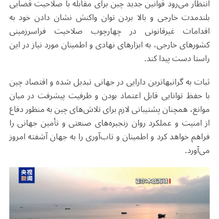
انتظار می‌رود قوانین جدید چین برای مقابله با صلاحیت قضایی
بلندمدت خارجی و بالا بردن توان واکنش نشان دادن خود به
اقدامات غیرقانونی در چهارچوب صلاحیت فراسرزمینی
کشورهای خارجی، به ابزارهای نهادی و اطمینان مورد نیاز در این
راستا دست پیدا کند.
ثبات به گرانبهاترین دارایی در جهانی تبدیل شده و اقتصاد چین
با حفظ توانایی قابل اعتماد بودن و ظرفیت پیشرفت در میان
موانع، همچنان پشتیبانی لازم برای تلاش‌های چین به منظور دفاع
از امنیت و عملکرد روان زنجیره‌های صنعتی و تأمین جهانی را
فراهم خواهد کرد و اطمینان و تاب‌آوری را به جهان آشفته امروز
می‌آورد.