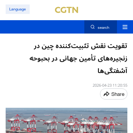
Language
search
تقویت نقش تثبیت‌کننده چین در
زنجیره‌های تأمین جهانی در بحبوحه
آشفتگی‌ها
11:20:55 2026-04-23
Share