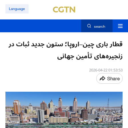
Language
search
قطار باری چین–اروپا؛ ستون جدید ثبات در
زنجیره‌های تأمین جهانی
01:53:53 2026-04-22
Share