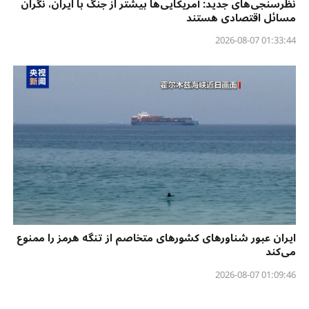
نظرسنجی‌‌های جدید: آمریکایی‌ها بیشتر از جنگ با ایران، نگران
مسائل اقتصادی هستند
01:33:44 2026-08-07
ایران عبور شناورهای کشورهای متخاصم از تنگه هرمز را ممنوع
می‌کند
01:09:46 2026-08-07