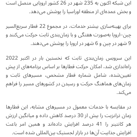
این شبکه اکنون به 235 شهر در 26 کشور اروپایی متصل است
و بخش عمده‌ای از منطقه اوراسیا را پوشش می‌دهد
.
برای بهینه‌سازی بیشتر خدمات، در مجموع 22 قطار سریع‌السیر
چین–اروپا به‌صورت هفتگی و با زمان‌بندی ثابت حرکت می‌کنند و
9 شهر در چین و 6 شهر در اروپا را پوشش می‌دهند
.
این سرویس زمان‌بندی ثابت که نخستین بار در اکتبر 2022
راه‌اندازی شد، امکان حرکت قطارها بر اساس برنامه‌های از پیش
تعیین‌شده، شامل شماره قطار مشخص، مسیرهای ثابت و
زمان‌های هماهنگ حرکت و رسیدن در کشورهای مسیر را فراهم
می‌کند
.
در مقایسه با خدمات معمول در مسیرهای مشابه، این قطارها
زمان ترانزیت را بیش از 30 درصد کاهش داده و میانگین ارزش
هر کانتینر را 41 درصد افزایش داده‌اند و همین امر باعث
افزایش جذابیت آن‌ها در بازار لجستیک بین‌المللی شده است
.