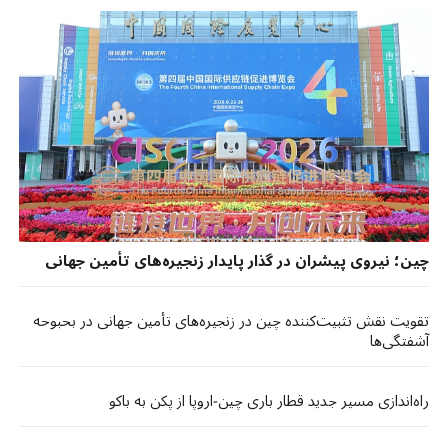
چین؛ نیروی پیشران در گذار پایدار زنجیره‌های تأمین جهانی
تقویت نقش تثبیت‌کننده چین در زنجیره‌های تأمین جهانی در بحبوحه
آشفتگی‌ها
راه‌اندازی مسیر جدید قطار باری چین-اروپا از پکن به باکو