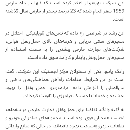
این شرکت بهره‌بردار اعلام کرده است که تنها در ماه مارس
1959 سفر انجام شده که 23 درصد بیشتر از مارس سال گذشته
است
.
این رشد در شرایطی رخ داده که تنش‌های ژئوپلیتیکی، اختلال در
مسیرهای سنتی دریایی و هزینه‌های بالای حمل‌ونقل هوایی،
شرکت‌های تجارت خارجی بیشتری را به سمت استفاده از
مسیرهای حمل‌ونقل پایدار و کارآمد سوق داده است
.
وانگ یانبو، یکی از مسئولان مرکز لجستیک این شرکت، گفته
است در این شرایط، مقامات راه‌آهن هماهنگی‌های داخلی و
بین‌المللی را افزایش داده، برنامه‌ریزی حمل ‌ونقل را بهبود
بخشیده و خدمات لجستیک فرامرزی را تقویت کرده‌اند
.
به گفته وانگ، تقاضا برای حمل‌ونقل تجارت خارجی در سه‌ماهه
نخست همچنان قوی بوده است. محموله‌های صادراتی خودرو و
قطعات خودرو به‌سرعت بهبود یافته‌اند، در حالی که منابع وارداتی