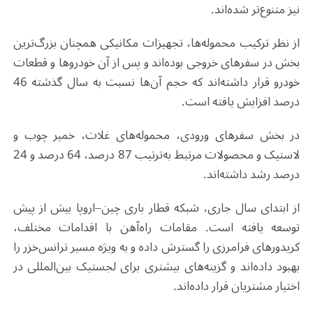
نیز متنوع‌تر شده‌اند
.
از نظر ترکیب محموله‌ها، تجهیزات مکانیکی همچنان بزرگ‌ترین
بخش در سفرهای خروجی بوده‌اند و پس از آن خودروها و قطعات
خودرو قرار داشته‌اند که حجم آن‌ها نسبت به سال گذشته 46
درصد افزایش یافته است
.
در بخش سفرهای ورودی، محموله‌های غلات، خمیر چوب و
لاستیک و محصولات مرتبط به‌ترتیب 87 درصد، 64 درصد و 24
درصد رشد داشته‌اند
.
از ابتدای سال جاری، شبکه قطار باری چین–اروپا بیش از پیش
توسعه یافته است. مقامات راه‌آهن با اقدامات مختلف،
کریدورهای فرامرزی را گسترش داده و به‌ ویژه مسیر ترانس‌خزر را
بهبود داده‌اند و گزینه‌های بیشتری برای لجستیک بین‌المللی در
اختیار مشتریان قرار داده‌اند
.