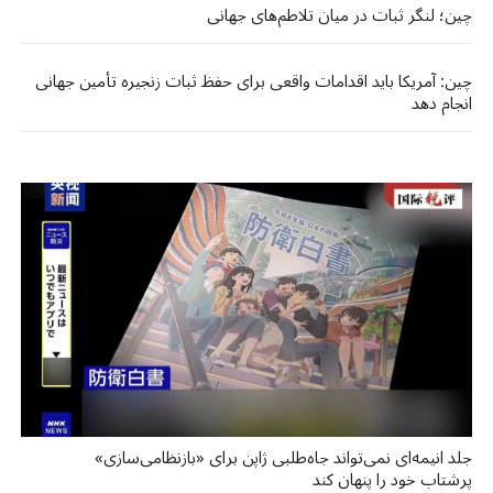
چین؛ لنگر ثبات در میان تلاطم‌های جهانی
چین: آمریکا باید اقدامات واقعی برای حفظ ثبات زنجیره تأمین جهانی
انجام دهد
جلد انیمه‌ای نمی‌تواند جاه‌طلبی ژاپن برای «بازنظامی‌سازی»
پرشتاب خود را پنهان کند