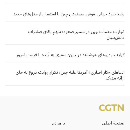
رشد نفوذ جهانی هوش مصنوعی چین با استقبال از مدل‌های جدید
تجارت خدمات چین در مسیر صعود؛ سهم بالای صادرات
دانش‌بنیان
کرایه خودروهای هوشمند در چین؛ سفری به آینده با قیمت امروز
ادعاهای «کار اجباری» آمریکا علیه چین؛ تکرار روایت دروغ به جای
ارائه مدرک
صفحه اصلی
با مردم