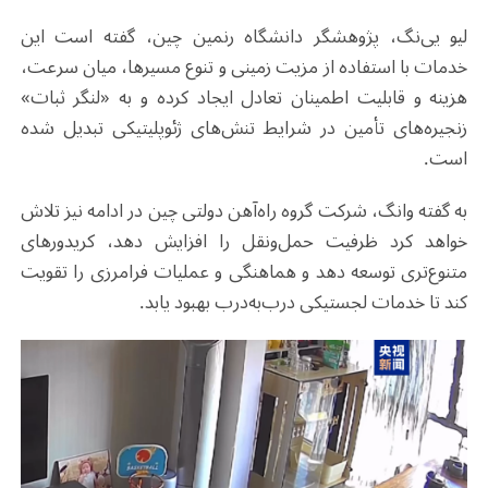
لیو یی‌نگ، پژوهشگر دانشگاه رنمین چین، گفته است این
خدمات با استفاده از مزیت زمینی و تنوع مسیرها، میان سرعت،
هزینه و قابلیت اطمینان تعادل ایجاد کرده و به «لنگر ثبات»
زنجیره‌های تأمین در شرایط تنش‌های ژئوپلیتیکی تبدیل شده
است
.
به گفته وانگ، شرکت گروه راه‌آهن دولتی چین در ادامه نیز تلاش
خواهد کرد ظرفیت حمل‌ونقل را افزایش دهد، کریدورهای
متنوع‌تری توسعه دهد و هماهنگی و عملیات فرامرزی را تقویت
کند تا خدمات لجستیکی درب‌به‌درب بهبود یابد
.