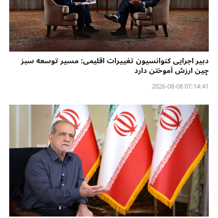
دبیر اجرایی کنوانسیون تغییرات اقلیمی: مسیر توسعه سبز
چین ارزش آموختن دارد
07:14:41 2026-08-08