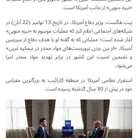
«نیزه جنوبی» از جانب آمریکا است.
پیت هگست، وزیر دفاع آمریکا، در تاریخ 13 نوامبر (22 آبان) در
شبکه‌های اجتماعی اعلام کرد که عملیات موسوم به «نیزه جنوبی»
آغاز شده است؛ عملیاتی که به گفته او با هدف دفاع از سرزمین
آمریکا، «از بین بردن تروریست‌های مواد مخدر در نیمکره غربی»
و تضمین امنیت این کشور در برابر تهدید مواد مخدر اجرا
می‌شود.
استقرار نظامی آمریکا در منطقه کارائیب به بزرگترین مقیاس
خود در بیش از 30 سال گذشته رسیده است.