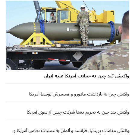
واکنش تند چین به حملات آمریکا علیه ایران
واکنش چین به بازداشت مادورو و همسرش توسط آمریکا
واکنش تند چین به تحریم ده‌ها شرکت چینی از سوی آمریکا
واکنش مقامات بریتانیا، فرانسه و آلمان به عملیات نظامی آمریکا و