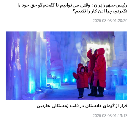
رئیس‌جمهورایران : وقتی می‌توانیم با گفت‌وگو حق خود را
بگیریم، چرا این کار را نکنیم؟
01:20:20 2026-08-08
فرار از گرمای تابستان در قلب زمستانی هاربین
01:13:13 2026-08-08