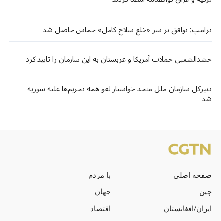
ترامپ: توافق بر سر «خلع سلاح کامل» حماس حاصل شد
حشدالشعبی حملات آمریکا و عربستان به این سازمان را تایید کرد
دبیرکل سازمان ملل متحد خواستار لغو همه تحریم‌ها علیه سوریه
شد
صفحه اصلی
با مردم
چین
جهان
ایران/افغانستان
اقتصاد