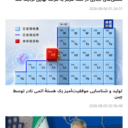
01:24:31 2026-08-06
تولید و شناسایی موفقیت‌آمیز یک هستهٔ اتمی نادر توسط
چین
02:56:48 2026-08-05