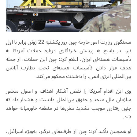
سخنگوی وزارت امور خارجه چین روز یکشنبه 22 ژوئن برابر با اول
تیر، در پاسخ به پرسش خبرنگاری درباره حملات آمریکا به
تأسیسات هسته‌ای ایران، اعلام کرد: چین این حملات، از جمله
هدف قرار دادن تأسیسات هسته‌ای تحت نظارت آژانس
بین‌المللی انرژی اتمی، را به‌شدت محکوم می‌کند.
وی این اقدام آمریکا را نقض آشکار اهداف و اصول منشور
سازمان ملل متحد و حقوق بین‌الملل دانست و هشدار داد که
چنین رفتاری موجب تشدید تنش‌ها در منطقه خاورمیانه خواهد
شد.
او همچنین تأکید کرد: چین از طرف‌های درگیر، به‌ویژه اسرائیل،