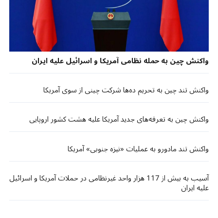
واکنش چین به حمله نظامی آمریکا و اسرائیل علیه ایران
واکنش تند چین به تحریم ده‌ها شرکت چینی از سوی آمریکا
واکنش چین به تعرفه‌های جدید آمریکا علیه هشت کشور اروپایی
واکنش تند مادورو به عملیات «نیزه جنوبی» آمریکا
آسیب به بیش از 117 هزار واحد غیرنظامی در حملات آمریکا و اسرائیل
علیه ایران