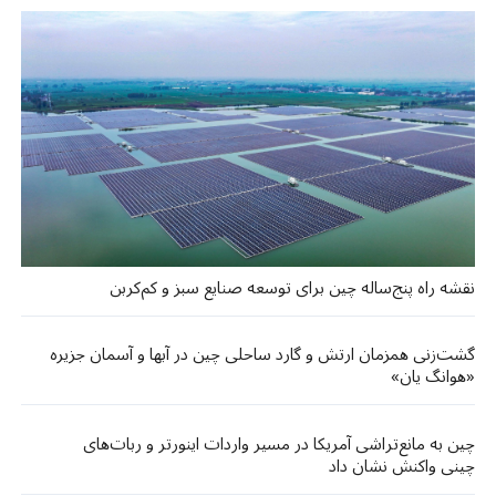
نقشه راه پنج‌ساله چین برای توسعه صنایع سبز و کم‌کربن
گشت‌زنی‌ همزمان ارتش و گارد ساحلی چین در آبها و آسمان جزیره
«هوانگ‌ یان»
چین به مانع‌تراشی آمریکا در مسیر واردات اینورتر و ربات‌های
چینی واکنش نشان داد