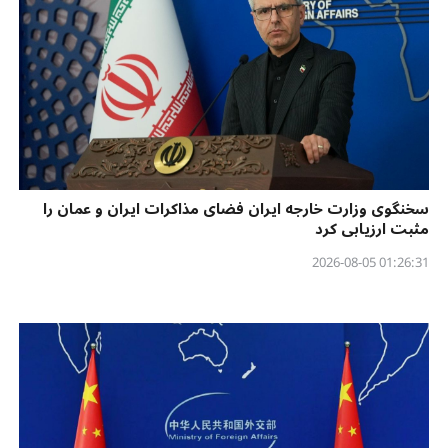
سخنگوی وزارت خارجه ایران فضای مذاکرات ایران و عمان را
مثبت ارزیابی کرد
01:26:31 2026-08-05