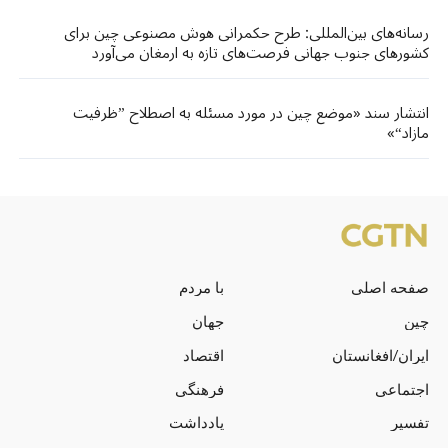
رسانه‌های بین‌المللی: طرح حکمرانی هوش مصنوعی چین برای
کشورهای جنوب جهانی فرصت‌های تازه‌ به ارمغان می‌آورد
انتشار سند «موضع چین در مورد مسئله به اصطلاح ”ظرفیت
مازاد“»
صفحه اصلی
با مردم
چین
جهان
ایران/افغانستان
اقتصاد
اجتماعی
فرهنگی
تفسیر
یادداشت