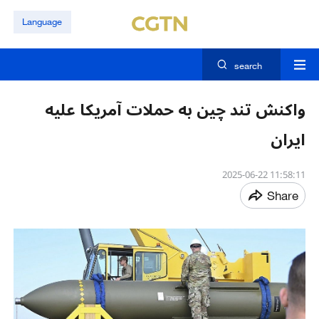
Language
search
واکنش تند چین به حملات آمریکا علیه
ایران
11:58:11 2025-06-22
Share