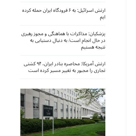
ارتش اسرائیل: به ۶ فرودگاه ایران حمله کرده
ایم
پزشکیان: مذاکرات با هماهنگی و مجوز رهبری
در حال انجام است/ به دنبال دستیابی به
نتیجه هستیم
ارتش آمریکا: محاصره بنادر ایران، ۹۴ کشتی
تجاری را مجبور به تغییر مسیر کرده است