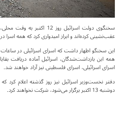
سخنگوی دولت اسرائیل روز 12 
عقب‌نشینی کرده‌اند و ابراز امیدواری کرد که همه اسرا د
اسرای اسرائیلی، اسرای فلسطینی نیز آزاد خواهند شد.
دفتر نخست‌وزیر اسرائیل نیز روز گذشته اعلام کرد که
دوشنبه 13 اکتبر برگزار می‌شود، شرکت نخواهند کرد.