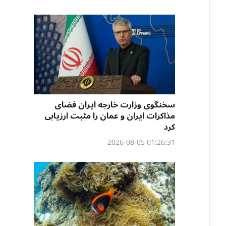
سخنگوی وزارت خارجه ایران فضای
مذاکرات ایران و عمان را مثبت ارزیابی
کرد
01:26:31 2026-08-05