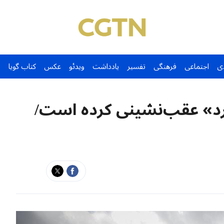
ی
اجتماعی
فرهنگی
تفسیر
یادداشت
ویدئو
عکس
کتاب گویا
رد» عقب‌نشینی کرده است/