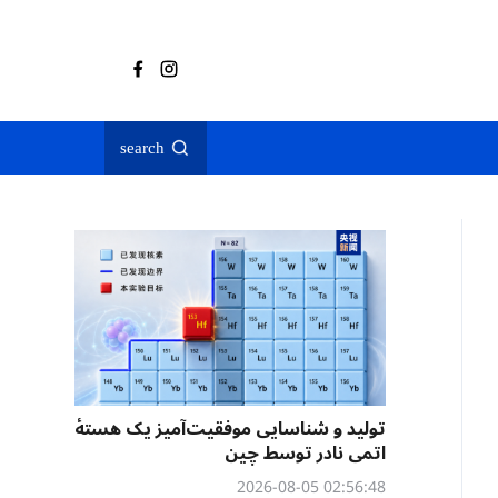
search
تولید و شناسایی موفقیت‌آمیز یک هستهٔ
اتمی نادر توسط چین
02:56:48 2026-08-05