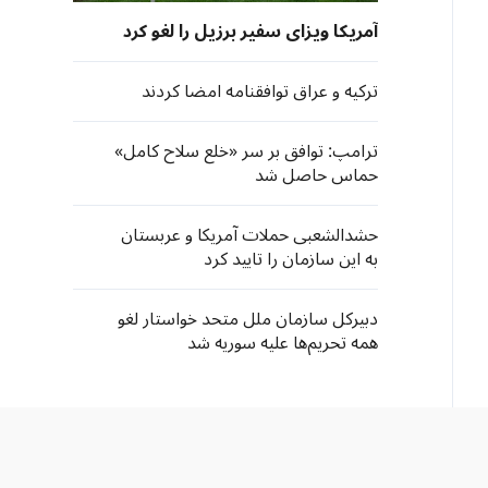
آمریکا ویزای سفیر برزیل را لغو کرد
ترکیه و عراق توافقنامه امضا کردند
ترامپ: توافق بر سر «خلع سلاح کامل»
حماس حاصل شد
حشدالشعبی حملات آمریکا و عربستان
به این سازمان را تایید کرد
دبیرکل سازمان ملل متحد خواستار لغو
همه تحریم‌ها علیه سوریه شد