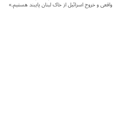
واقعی و خروج اسرائیل از خاک لبنان پایبند هستیم.»