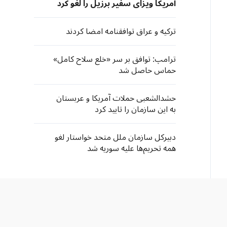
آمریکا ویزای سفیر برزیل را لغو کرد
ترکیه و عراق توافقنامه امضا کردند
ترامپ: توافق بر سر «خلع سلاح کامل»
حماس حاصل شد
حشدالشعبی حملات آمریکا و عربستان
به این سازمان را تایید کرد
دبیرکل سازمان ملل متحد خواستار لغو
همه تحریم‌ها علیه سوریه شد