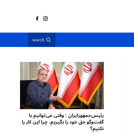
search
رئیس‌جمهورایران : وقتی می‌توانیم با
گفت‌وگو حق خود را بگیریم، چرا این کار را
نکنیم؟