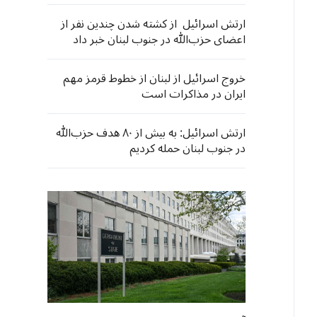
ارتش اسرائیل از کشته شدن چندین نفر از
اعضای حزب‌الله در جنوب لبنان خبر داد
خروج اسرائیل از لبنان از خطوط قرمز مهم
ایران در مذاکرات است
ارتش اسرائیل: به بیش از ۸۰ هدف حزب‌الله
در جنوب لبنان حمله کردیم