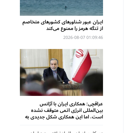
ایران عبور شناورهای کشورهای متخاصم
از تنگه هرمز را ممنوع می‌کند
01:09:46 2026-08-07
عراقچی: همکاری ایران با آژانس
بین‌المللی انرژی اتمی متوقف نشده
است، اما این همکاری شکل جدیدی به
خود خواهد گرفت