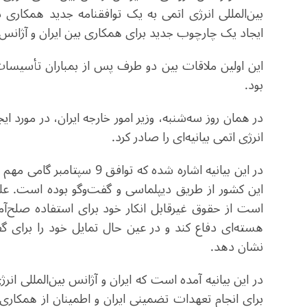
بین‌المللی انرژی اتمی به یک توافقنامه جدید همکاری
ایجاد یک چارچوب جدید برای همکاری بین ایران و آژانس 
این اولین ملاقات بین دو طرف پس از بمباران تأسیسات 
بود
.
در همان روز سه‌شنبه، وزیر امور خارجه ایران، در مورد ا
انرژی اتمی بیانیه‌ای را صادر کرد
.
در این بیانیه اشاره شده که 
این کشور از طریق دیپلماسی و گفت‌وگو بوده است. علی
است از حقوق غیرقابل انکار خود برای استفاده صلح‌آ
هسته‌ای دفاع کند و در عین حال تمایل خود را برای گ
نشان دهد
.
در این بیانیه آمده است که ایران و آژانس بین‌المللی ان
برای انجام تعهدات تضمینی ایران و اطمینان از همکار