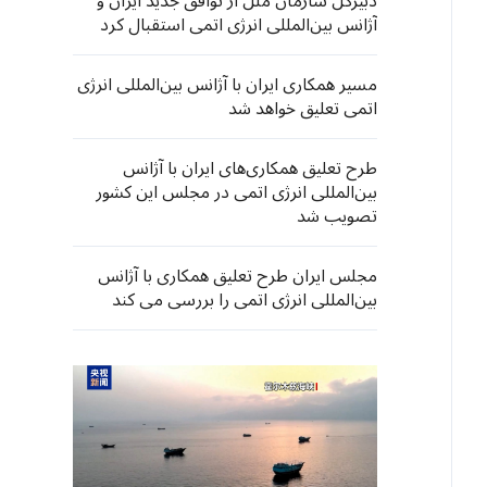
دبیرکل سازمان ملل از توافق جدید ایران و
آژانس بین‌المللی انرژی اتمی استقبال کرد
مسیر همکاری ایران با آژانس بین‌المللی انرژی
اتمی تعلیق خواهد شد
طرح تعلیق همکاری‌های ایران با آژانس
بین‌المللی انرژی اتمی در مجلس این کشور
تصویب شد
مجلس ایران طرح تعلیق همکاری با آژانس
بین‌المللی انرژی اتمی را بررسی می کند