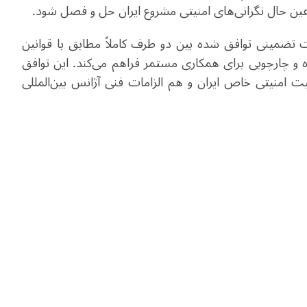
ین حال نگرانی‌های امنیتی مشروع ایران حل و فصل شود
.
ات تضمینی توافق شده بین دو طرف کاملاً مطابق با قوانین
ده و چارچوبی برای همکاری مستمر فراهم می‌کند. این توافق
امنیتی خاص ایران و هم الزامات فنی آژانس بین‌المللی