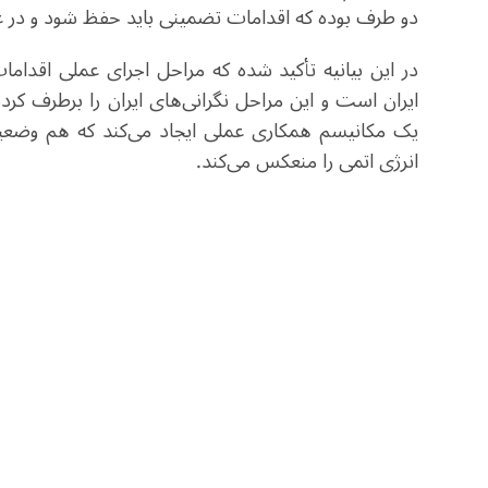
دو طرف بوده که اقدامات تضمینی باید حفظ شود و در ع
در این بیانیه تأکید شده که مراحل اجرای عملی اقدام
ایران است و این مراحل نگرانی‌های ایران را برطرف کر
یک مکانیسم همکاری عملی ایجاد می‌کند که هم وضعیت 
انرژی اتمی را منعکس می‌کند
.