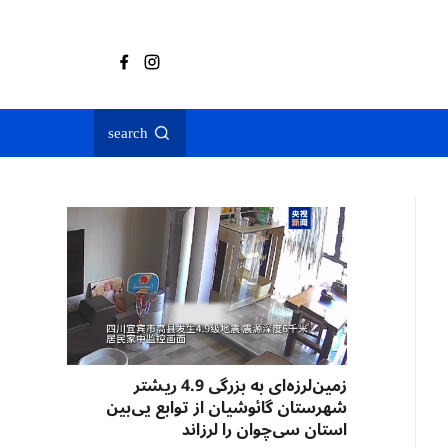
search
زمین‌لرزه‌ای به بزرگی 4.9 ریشتر
شهرستان گائوشیان از توابع یی‌بین
استان سی‌چوان را لرزاند