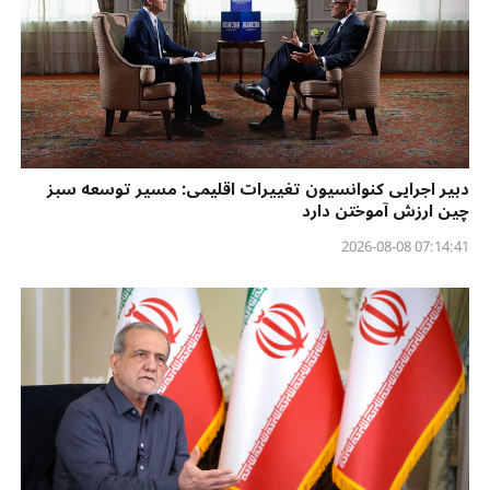
دبیر اجرایی کنوانسیون تغییرات اقلیمی: مسیر توسعه سبز
چین ارزش آموختن دارد
07:14:41 2026-08-08