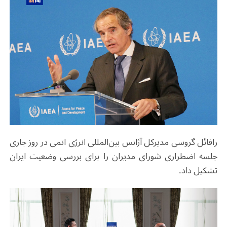
رافائل گروسی مدیرکل آژانس بین‌المللی انرژی اتمی در روز جاری
جلسه اضطراری شورای مدیران را برای بررسی وضعیت ایران
تشکیل داد.