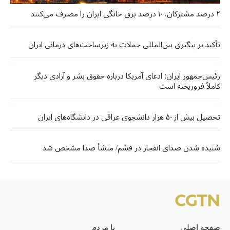
۲ درصد مشترکان، ۱۰ درصد برق خانگی ایران را مصرف می‌کنند
تأکید بر پیگیری بین‌المللی حملات به زیرساخت‌های درمانی ایران
رئیس‌جمهور ایران: ادعای آمریکا درباره حقوق بشر و آزادی دیگر
کاملاً فروریخته است
تحصیل بیش از ۵۰ هزار دانشجوی عراقی در دانشگاه‌های ایران
شنیده شدن صدای انفجار در قشم/ منشأ صدا مشخص شد
صفحه اصلی
با مردم