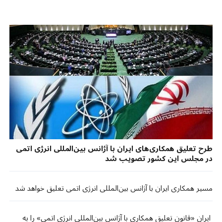
طرح تعلیق همکاری‌های ایران با آژانس بین‌المللی انرژی اتمی
در مجلس این کشور تصویب شد
مسیر همکاری ایران با آژانس بین‌المللی انرژی اتمی تعلیق خواهد شد
ایران «قانون تعلیق همکاری با آژانس بین‌المللی انرژی اتمی» را به