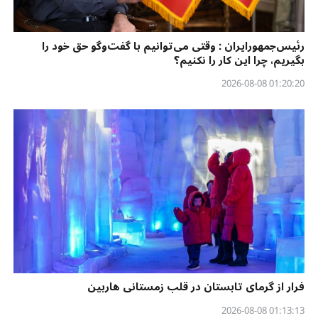
رئیس‌جمهورایران : وقتی می‌توانیم با گفت‌وگو حق خود را
بگیریم، چرا این کار را نکنیم؟
01:20:20 2026-08-08
فرار از گرمای تابستان در قلب زمستانی هاربین
01:13:13 2026-08-08