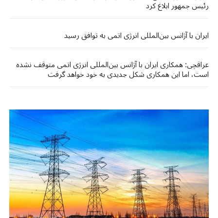
رئیس جمهور ابلاغ کرد
ایران با آژانس بین‌المللی انرژی اتمی به توافق رسید
عراقچی: همکاری ایران با آژانس بین‌المللی انرژی اتمی متوقف نشده
است، اما این همکاری شکل جدیدی به خود خواهد گرفت