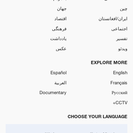
چین
جهان
ایران/افغانستان
اقتصاد
اجتماعی
فرهنگی
تفسیر
یادداشت
ویدئو
عکس
EXPLORE MORE
Español
English
Français
العربية
Documentary
Русский
CCTV+
CHOOSE YOUR LANGUAGE