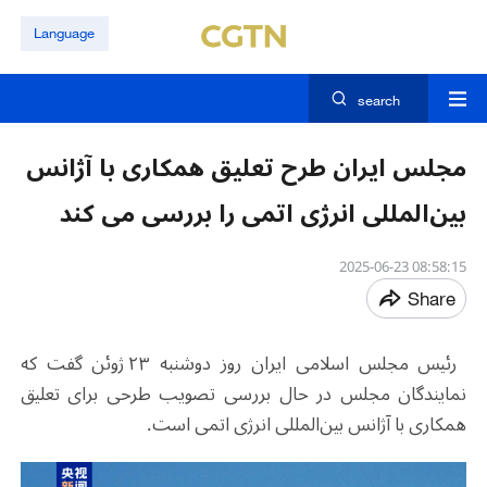
Language
search
مجلس ایران طرح تعلیق همکاری با آژانس
بین‌المللی انرژی اتمی را بررسی می کند
08:58:15 2025-06-23
Share
رئیس مجلس اسلامی ایران روز دوشنبه ۲۳ ژوئن گفت که
نمایندگان مجلس در حال بررسی تصویب طرحی برای تعلیق
همکاری با آژانس بین‌المللی انرژی اتمی است.