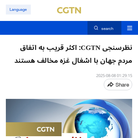
Language
search
نظرسنجی CGTN: اکثر قریب به اتفاق
مردم جهان با اشغال غزه مخالف هستند
01:29:15 2025-08-08
Share