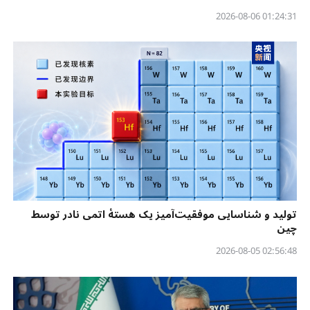
01:24:31 2026-08-06
تولید و شناسایی موفقیت‌آمیز یک هستهٔ اتمی نادر توسط
چین
02:56:48 2026-08-05