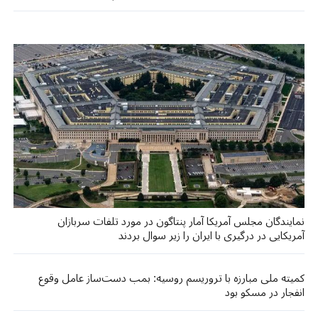
نمایندگان مجلس آمریکا آمار پنتاگون در مورد تلفات سربازان
آمریکایی در درگیری با ایران را زیر سوال بردند
کمیته ملی مبارزه با تروریسم روسیه: بمب دست‌ساز عامل وقوع
انفجار در مسکو بود