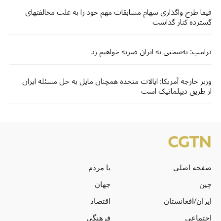
فیفا طرح واگذاری سهام مسابقات مهم خود را به علت مخالفتهای
گسترده کنار گذاشت
ترامپ: به‌سختی به ایران ضربه خواهیم زد
وزیر خارجه آمریکا: ایالات متحده همچنان مایل به حل مسئله ایران
از طریق دیپلماتیک است
صفحه اصلی
با مردم
چین
جهان
ایران/افغانستان
اقتصاد
اجتماعی
فرهنگی