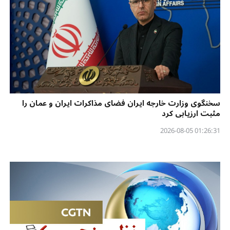
سخنگوی وزارت خارجه ایران فضای مذاکرات ایران و عمان را
مثبت ارزیابی کرد
01:26:31 2026-08-05