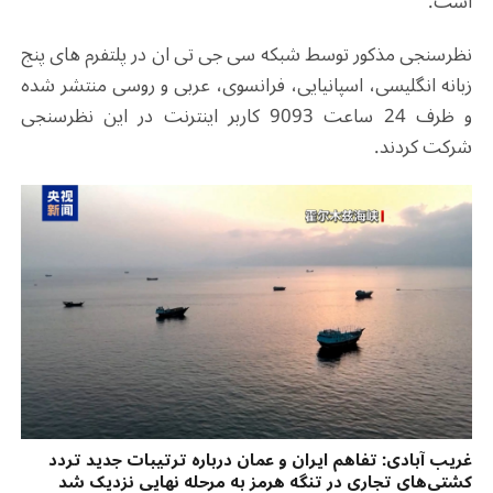
است.
نظرسنجی مذکور توسط شبکه سی جی تی ان در پلتفرم های پنج
زبانه انگلیسی، اسپانیایی، فرانسوی، عربی و روسی منتشر شده
و ظرف 24 ساعت 9093 کاربر اینترنت در این نظرسنجی
شرکت کردند.
غریب آبادی: تفاهم ایران و عمان درباره ترتیبات جدید تردد
کشتی‌های تجاری در تنگه هرمز به مرحله نهایی نزدیک شد