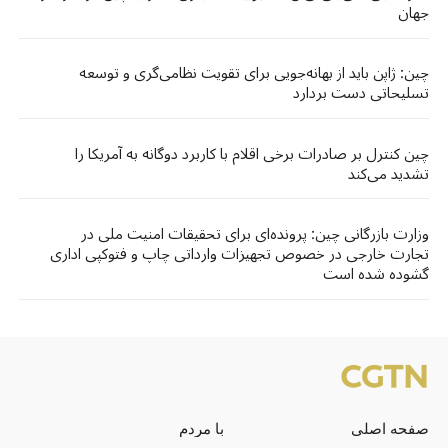
جهان
چین: ژاپن باید از بهانه‌جویی برای تقویت نظامی‌گری و توسعه
تسلیحاتی دست بردارد
چین کنترل بر صادرات برخی اقلام با کاربرد دوگانه به آمریکا را
تشدید می‌کند
وزارت بازرگانی چین: پرونده‌ای برای تحقیقات امنیت ملی در
تجارت خارجی در خصوص تجهیزات وارداتی چاپ و فتوکپی اداری
گشوده شده است
صفحه اصلی
با مردم