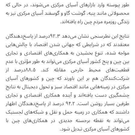
طور پیوسته وارد بازارهای آسیای مرکزی می‌شوند، در حالی که
محصولاتی مانند پنبه، گوشت گاو و گوسفند آسیای مرکزی نیز به
زندگی روزمره مردم چین راه یافته‌اند.
نتایج این نظرسنجی نشان می‌دهد ۹۲.۳درصد از پاسخ‌دهندگان
معتقدند که در شرایطی که جهانی ‌شدن اقتصاد با چالش‌هایی
مواجه شده، تنوع بخشیدن به همکاری‌های اقتصادی و تجاری
بین چین و پنج کشور آسیای مرکزی می‌تواند به طور مؤثری با عدم
قطعیت‌های محیط خارجی مقابله کند. ۸۸.۵درصد از
شرکت‌کنندگان هم بر این باورند که چین و کشورهای آسیای
مرکزی در زمینه‌هایی مانند اقتصاد سبز و تحول دیجیتال به نتایج
چشمگیری دست یافته‌اند و آینده همکاری اقتصادی و تجاری
طرفین بسیار روشن است. ۹۴.۲ درصد از پاسخ‌دهندگان اظهار
داشتند که همکاری در زمینه حمل و نقل و شبکه‌های لجستیک
می‌تواند به نقطه برجسته جدیدی در همکاری‌های چین با
کشورهای آسیای مرکزی تبدیل شود.