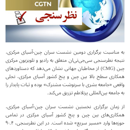
به مناسبت برگزاری دومین نشست سران چین-آسیای مرکزی،
نتیجه نظرسنجی سی‌جی‌تی‌ان متعلق به رادیو و تلویزیون مرکزی
چین
(CMG)
از مخاطبان جهانی نشان می‌دهد که دستاوردهای
همکاری سطح بالا بین چین و پنج کشور آسیای مرکزی، تجلی
واقعی «جامعه بشری با سرنوشت مشترک» بوده و ثبات پایدار را
به جامعه بین‌المللی پرتلاطم تزریق می‌کند.
از زمان برگزاری نخستین نشست سران چین-آسیای مرکزی،
همکاری‌های بین چین و پنج کشور آسیای مرکزی در تمامی
حوزه‌ها وارد «مسیر سریع» شده است. در این نظرسنجی، ۹۰.۴