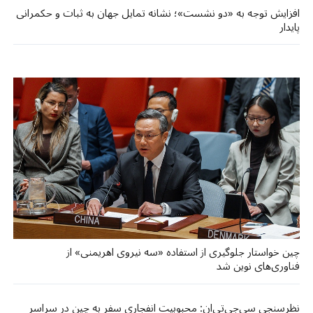
افزایش توجه به «دو نشست»؛ نشانه تمایل جهان به ثبات و حکمرانی
پایدار
چین خواستار جلوگیری از استفاده «سه نیروی اهریمنی» از
فناوری‌های نوین شد
نظرسنجی سی‌جی‌تی‌ان: محبوبیت انفجاری سفر به چین در سراسر