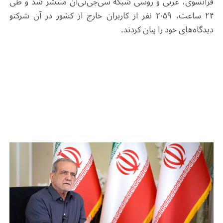
فرانسوی، عربی و روسی شبکه سی‌جی‌تی‌ان منتشر شد و طی
۲۴ ساعت، ۲۰۵۹ نفر از کاربران خارج از کشور در آن شرکتو
دیدگاه‌های خود را بیان کردند.