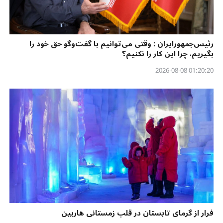
رئیس‌جمهورایران : وقتی می‌توانیم با گفت‌وگو حق خود را
بگیریم، چرا این کار را نکنیم؟
01:20:20 2026-08-08
فرار از گرمای تابستان در قلب زمستانی هاربین