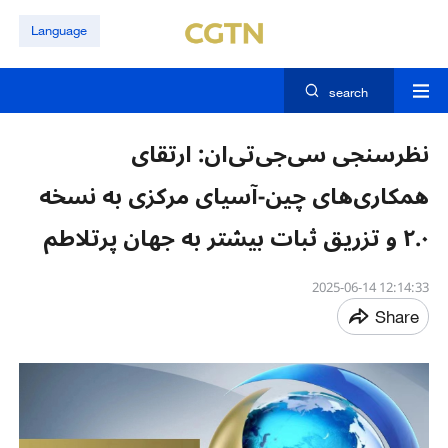
Language
search
نظرسنجی سی‌جی‌تی‌ان: ارتقای
همکاری‌های چین-آسیای مرکزی به نسخه
۲.۰ و تزریق ثبات بیشتر به جهان پرتلاطم
12:14:33 2025-06-14
Share