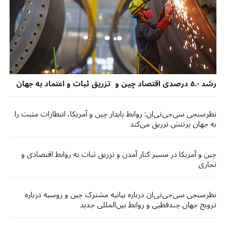
رشد ۵.۰ درصدی اقتصاد چین و تزریق ثبات و اعتماد به جهان
نظرسنجی سی‌جی‌تی‌ان: روابط پایدار چین و آمریکا، انتظارات مثبت را
به جهان پرتنش تزریق می‌کند
چین و آمریکا در مسیر کنار آمدن و تزریق ثبات به روابط اقتصادی و
تجاری
نظرسنجی سی‌جی‌تی‌ان درباره بیانیه‌ مشترک چین و روسیه درباره
ترویج جهان چندقطبی و روابط بین‌المللی جدید