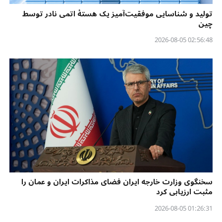
تولید و شناسایی موفقیت‌آمیز یک هستهٔ اتمی نادر توسط
چین
02:56:48 2026-08-05
سخنگوی وزارت خارجه ایران فضای مذاکرات ایران و عمان را
مثبت ارزیابی کرد
01:26:31 2026-08-05