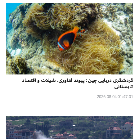
گردشگری دریایی چین؛ پیوند فناوری، شیلات و اقتصاد
تابستانی
01:47:01 2026-08-04