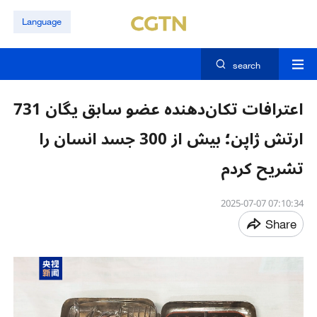
Language
search
اعترافات تکان‌دهنده عضو سابق یگان 731
ارتش ژاپن؛ بیش از 300 جسد انسان را
تشریح کردم
07:10:34 2025-07-07
Share