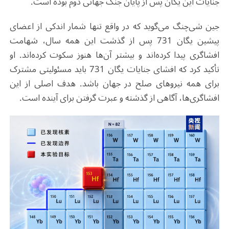
جنایات این یگان پس از پایان جنگ جهانی دوم بوده است
.
جین شی‌چنگ می‌گوید که در واقع تنها شمار اندکی از اعضای
پیشین یگان 731 پس از گذشت این همه سال، شهامت
افشاگری پیدا کرده‌اند و بیشتر آن‌ها هنوز سکوت کرده‌اند. او
تأکید کرد که افشای جنایات یگان 731 باید مسئولیتی مشترک
برای همه نیروهای صلح در جهان باشد. هدف اصلی از این
افشاگری‌ها، آگاهی از گذشته و عبرت گرفتن برای آینده است
.