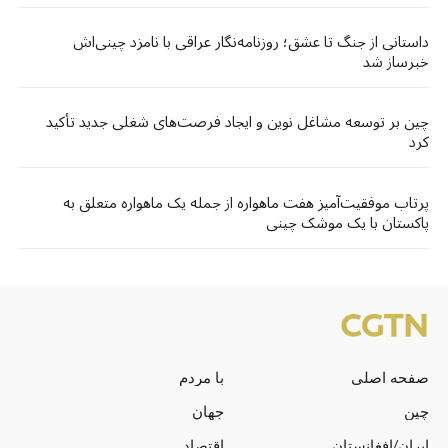
داستانی از جنگ تا عشق؛ روزنامه‌نگار عراقی با نامزد چینی‌اش
خبرساز شد
چین بر توسعه مشاغل نوین و ایجاد فرصت‌های شغلی جدید تأکید
کرد
پرتاب موفقیت‌آمیز هفت ماهواره از جمله یک ماهواره متعلق به
پاکستان با یک موشک چینی
صفحه اصلی
با مردم
چین
جهان
ایران/افغانستان
اقتصاد