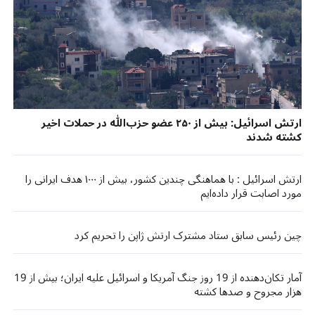
ارتش اسرائیل: بیش از ۲۵۰ عضو حزب‌الله در حملات اخیر
کشته شدند
ارتش اسرائیل : با هماهنگی چندین کشور، بیش از ۱۰۰۰ هدف ایرانی را
مورد اصابت قرار داده‌ایم
چین رئیس سابق ستاد مشترک ارتش ژاپن را تحریم کرد
آمار تکان‌دهنده از 19 روز جنگ آمریکا و اسرائیل علیه ایران؛ بیش از 19
هزار مجروح و صدها کشته