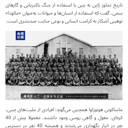
تاریخ تجاوز ژاپن به چین با استفاده از جنگ باکتریایی و گازهای
سمی، گفت که استفاده از انسان‌ها و حیوانات به‌عنوان «مالودا»
توهینی آشکار به کرامت انسانی و نوعی جنایت ضدبشری است
.
ماساکونی هوتوزاوا همچنین می‌گوید: افرادی از ملیت‌های چینی،
کره‌ای، مغول و گاهی روسی وجود داشتند. معمولا بیش از 40
نفر در انبار نگهداری می‌شدند و همیشه 40 نفر در دسترس