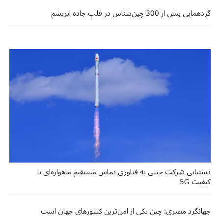
گردهمایی بیش از 300 چین‌شناس در قلب جاده ابریشم
دستیابی شرکت چینی به فناوری تماس مستقیم ماهواره‌ای با
کیفیت 5G
جهانگرد مصری: چین یکی از امن‌ترین کشورهای جهان است