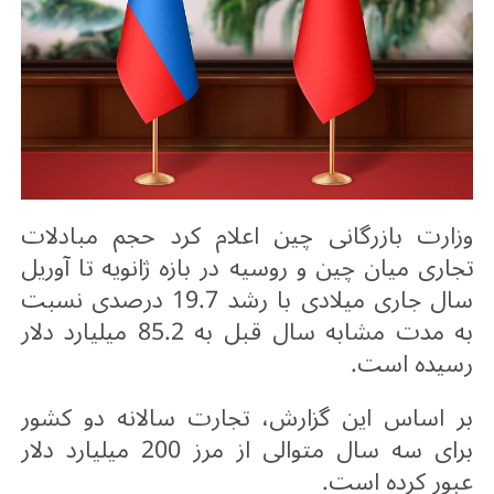
وزارت بازرگانی چین اعلام کرد حجم مبادلات
تجاری میان چین و روسیه در بازه ژانویه تا آوریل
سال جاری میلادی با رشد 19.7 درصدی نسبت
به مدت مشابه سال قبل به 85.2 میلیارد دلار
رسیده است
.
بر اساس این گزارش، تجارت سالانه دو کشور
برای سه سال متوالی از مرز 200 میلیارد دلار
عبور کرده است
.