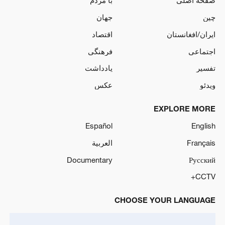
صفحه اصلی
با مردم
چین
جهان
ایران/افغانستان
اقتصاد
اجتماعی
فرهنگی
تفسیر
یادداشت
ویدئو
عکس
EXPLORE MORE
Español
English
Français
العربية
Documentary
Русский
CCTV+
CHOOSE YOUR LANGUAGE