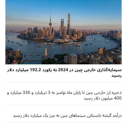
سرمایه‌گذاری خارجی چین در 2024 به رکورد 192.2 میلیارد دلار
رسید
ذخیره ارز خارجی چین تا پایان ماه نوامبر به 3 تریلیارد و 336 میلیارد و
400 میلیون دلار رسید
درآمد گیشه تابستانی سینماهای چین به مرز یک میلیارد دلار رسید