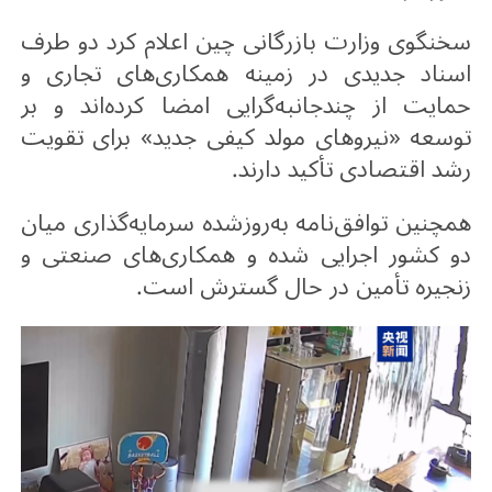
سخنگوی وزارت بازرگانی چین اعلام کرد دو طرف
اسناد جدیدی در زمینه همکاری‌های تجاری و
حمایت از چندجانبه‌گرایی امضا کرده‌اند و بر
توسعه «نیروهای مولد کیفی جدید» برای تقویت
رشد اقتصادی تأکید دارند
.
همچنین توافق‌نامه به‌روزشده سرمایه‌گذاری میان
دو کشور اجرایی شده و همکاری‌های صنعتی و
زنجیره تأمین در حال گسترش است
.