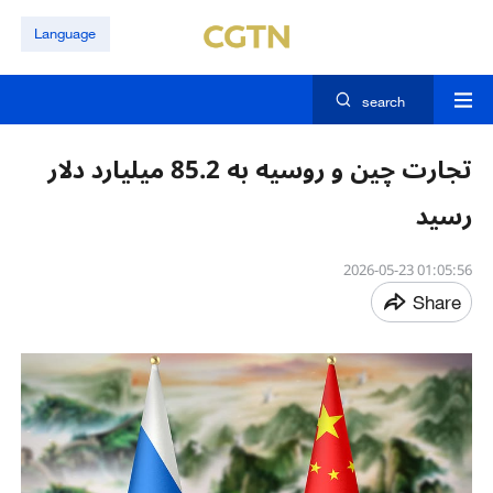
Language
search
تجارت چین و روسیه به 85.2 میلیارد دلار
رسید
01:05:56 2026-05-23
Share