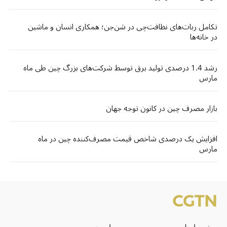
تکامل ربات‌های نظافت‌چی در شن‌جن؛ همکاری انسان و ماشین
در خانه‌ها
رشد 1.4 درصدی تولید برق توسط شرکت‌های بزرگ چین طی ماه
مارس
بازار مصرف چین در کانون توجه جهان
افزایش یک درصدی شاخص قیمت مصرف‌کننده چین در ماه
مارس