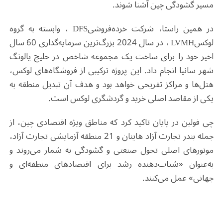
مسیر گشودگی چین آشنا شوند
.
در همین راستا، شرکت خرده‌فروشی
DFS
، وابسته به گروه
لوکس
LVMH
، در سال 2024 بزرگ‌ترین سرمایه‌گذاری 60 سال
اخیر خود را برای ساخت یک مجموعه شاخص در خلیج یالونگ
شهر سانیا انجام داد. این پروژه ترکیبی از فروشگاه‌های لوکس،
هتل‌ها و مراکز تفریحی خواهد بود و هدف آن تبدیل منطقه به
یکی از مقاصد اصلی خرید و گردشگری لوکس است
.
چی فولین در پایان تاکید کرد که مناطق ویژه اقتصادی چین، از
جمله بندر تجارت آزاد هاینان و 21 منطقه آزمایشی تجارت آزاد،
موتورهای اصلی تحول صنعتی و گشودگی به شمار می‌روند و
به‌عنوان «شتاب‌دهنده رشد برای اقتصادهای منطقه‌ای و
جهانی» عمل می‌کنند
.