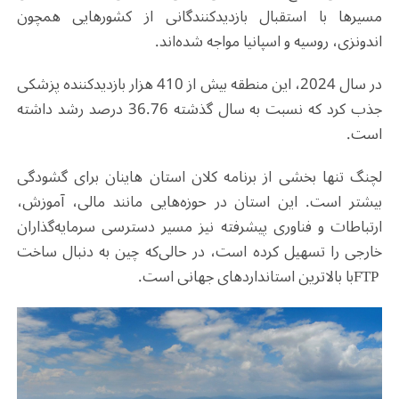
مسیرها با استقبال بازدیدکنندگانی از کشورهایی همچون
اندونزی، روسیه و اسپانیا مواجه شده‌اند
.
در سال 2024، این منطقه بیش از 410 هزار بازدیدکننده پزشکی
جذب کرد که نسبت به سال گذشته 36.76 درصد رشد داشته
است
.
لچنگ تنها بخشی از برنامه کلان استان هاینان برای گشودگی
بیشتر است. این استان در حوزه‌هایی مانند مالی، آموزش،
ارتباطات و فناوری پیشرفته نیز مسیر دسترسی سرمایه‌گذاران
خارجی را تسهیل کرده است، در حالی‌که چین به دنبال ساخت
FTP
با بالاترین استانداردهای جهانی است
.