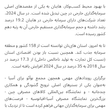
با بهبود محیط کسب‌وکار، هاینان به یکی از مقصدهای اصلی
سرمایه‌گذاری خارجی در چین تبدیل شده است. در سال 2024،
تعداد شرکت‌های دارای سرمایه خارجی در هاینان 19.2 درصد
رشد داشته و حجم سرمایه‌گذاری مستقیم خارجی آن به رتبه دهم
کشور رسیده است
.
تا به امروز، استان های‌نان توانسته است از 158 کشور و منطقه
سرمایه جذب کند. همچنین نسبت باز بودن اقتصادی استان
(نسبت کل تجارت به تولید ناخالص داخلی) از 17.3 درصد در
سال 2018 به 35 درصد در سال 2024 افزایش یافته است
.
برگزاری رویدادهای مهمی همچون مجمع بوآئو برای آسیا -
به‌عنوان یکی از بسترهای اصلی ترویج گشودگی و همکاری
چندجانبه - و نمایشگاه بین‌المللی کالاهای مصرفی چین -
بزرگ‌ترین نمایشگاه مصرفی آسیا-اقیانوسیه - فرصت‌های
مهمی برای سرمایه‌گذاران جهانی فراهم کرده است تا از نزدیک با