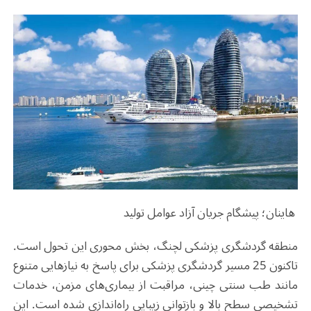
هاینان؛ پیشگام جریان آزاد عوامل تولید
منطقه گردشگری پزشکی لچنگ، بخش محوری این تحول است.
تاکنون 25 مسیر گردشگری پزشکی برای پاسخ به نیازهایی متنوع
مانند طب سنتی چینی، مراقبت از بیماری‌های مزمن، خدمات
تشخیصی سطح بالا و بازتوانی زیبایی راه‌اندازی شده است. این