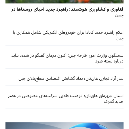
فناوری و کشاورزی هوشمند؛ راهبرد جدید احیای روستاها در
چین
اعلام راهبرد جدید کانادا برای خودروهای الکتریکی شامل همکاری با
چین
سخنگوی وزارت امور خارجه چین: اکنون درهای گفتگو باز شده، نباید
دوباره بسته شود
بندر آزاد تجاری های‌نان؛ نماد گشایش اقتصادی سطح‌بالای چین
استان جزیره‌ای های‌نان؛ فرصت طلایی شرکت‌های خصوصی در عصر
جدید گمرک