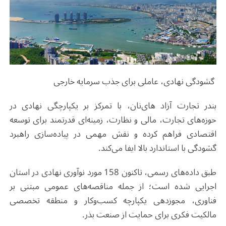
گشودگی نهادی، عاملی برای جذب سرمایه خارجی
بندر تجارت آزاد های‌نان، با تمرکز بر یکپارچگی نهادی در
حوزه‌های تجارت، مالی و نظارت، زمینه‌ای قدرتمند برای توسعه
اقتصادی فراهم کرده و نقش مهمی در پیاده‌سازی راهبرد
گشودگی با استاندارد بالا ایفا می‌کند
.
طبق داده‌های رسمی، تاکنون 158 مورد نوآوری نهادی در استان
اجرایی شده است؛ از جمله مناقصه‌های عمومی مبتنی بر
فناوری، مجوزدهی یکپارچه کسب‌وکار و منطقه تخصصی
مالکیت فکری برای حمایت از صنعت بذر
.