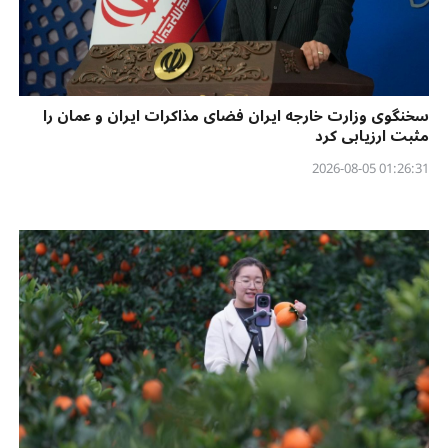
سخنگوی وزارت خارجه ایران فضای مذاکرات ایران و عمان را
مثبت ارزیابی کرد
01:26:31 2026-08-05