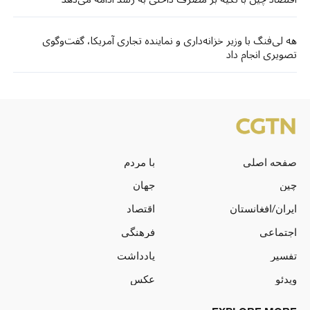
هه لی‌فنگ با وزیر خزانه‌داری و نماینده تجاری آمریکا، گفت‌وگوی
تصویری انجام داد
صفحه اصلی
با مردم
چین
جهان
ایران/افغانستان
اقتصاد
اجتماعی
فرهنگی
تفسیر
یادداشت
ویدئو
عکس