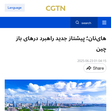
Language
search
های‌نان؛ پیشتاز جدید راهبرد درهای باز
چین
01:04:15 2025-06-23
Share