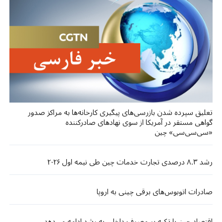
تعلیق سپرده شدن بازرسی‌های پیگیری کارخانه‌ها به مراکز صدور
گواهی مستقر در آمریکا از سوی نهادهای صادرکننده
«سی‌سی‌سی» چین
رشد ۸.۳ درصدی تجارت خدمات چین طی نیمه اول ۲۰۲۶
صادرات اتوبوس‌های برقی چینی به اروپا
اقتصاد چین با تکیه بر مصرف داخلی به رشد ادامه می‌دهد