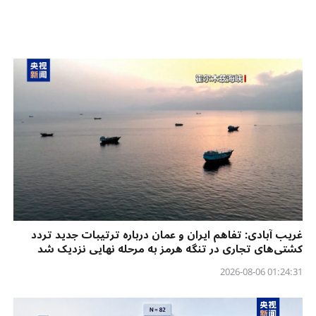
غریب آبادی: تفاهم ایران و عمان درباره ترتیبات جدید تردد
کشتی‌های تجاری در تنگه هرمز به مرحله نهایی نزدیک شد
01:24:31 2026-08-06