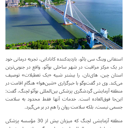
استفانی وینگ سی یائو، بازدیدکننده کانادایی، تجربه درمانی خود
در یک مرکز مراقبت در شهر ساحلی بوآئو، واقع در جنوبی‌ترین
استان چین، های‌نان، را بیشتر شبیه «یک تعطیلات» توصیف
می‌کند. وی در گفت‌وگو با خبرگزاری «شین‌هوا» هنگام اقامت در
منطقه آزمایشی گردشگری پزشکی بین‌المللی بوآئو لچنگ، گفت:
این‌جا فوق‌العاده است. خدمات آنها فقط محدود به سلامت
جسمی نیست، بلکه سلامت روان را هم در بر می‌گیرد
.
منطقه آزمایشی لچنگ که میزبان بیش از 30 مؤسسه پزشکی