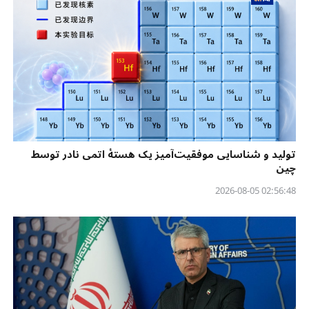
تولید و شناسایی موفقیت‌آمیز یک هستهٔ اتمی نادر توسط
چین
02:56:48 2026-08-05