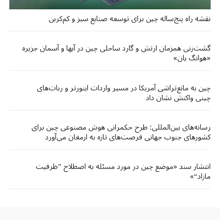
نقشه راه پنج‌ساله چین برای توسعه صنایع سبز و کم‌کربن
گشت‌زنی‌ همزمان ارتش و گارد ساحلی چین در آبها و آسمان جزیره
«هوانگ‌ یان»
چین به مانع‌تراشی آمریکا در مسیر واردات اینورتر و ربات‌های
چینی واکنش نشان داد
رسانه‌های بین‌المللی: طرح حکمرانی هوش مصنوعی چین برای
کشورهای جنوب جهانی فرصت‌های تازه‌ به ارمغان می‌آورد
انتشار سند «موضع چین در مورد مسئله به اصطلاح ”ظرفیت
مازاد“»