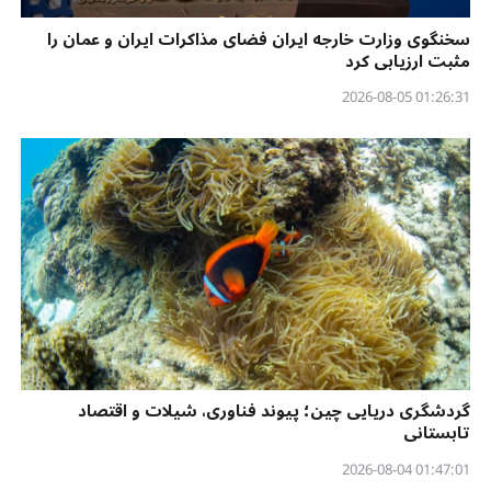
سخنگوی وزارت خارجه ایران فضای مذاکرات ایران و عمان را
مثبت ارزیابی کرد
01:26:31 2026-08-05
گردشگری دریایی چین؛ پیوند فناوری، شیلات و اقتصاد
تابستانی
01:47:01 2026-08-04