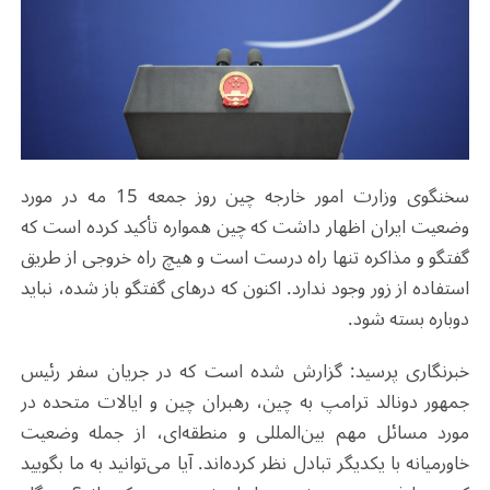
سخنگوی وزارت امور خارجه چین روز جمعه 15 مه در مورد
وضعیت ایران اظهار داشت که چین همواره تأکید کرده است که
گفتگو و مذاکره تنها راه درست است و هیچ راه خروجی از طریق
استفاده از زور وجود ندارد. اکنون که درهای گفتگو باز شده، نباید
دوباره بسته شود.
خبرنگاری پرسید: گزارش شده است که در جریان سفر رئیس
جمهور دونالد ترامپ به چین، رهبران چین و ایالات متحده در
مورد مسائل مهم بین‌المللی و منطقه‌ای، از جمله وضعیت
خاورمیانه با یکدیگر تبادل نظر کرده‌اند. آیا می‌توانید به ما بگویید