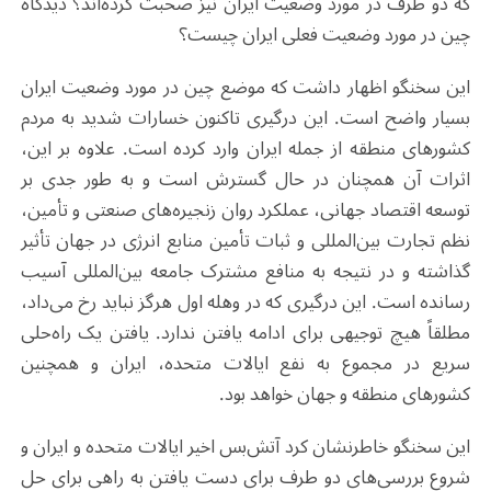
که دو طرف در مورد وضعیت ایران نیز صحبت کرده‌اند؟ دیدگاه
چین در مورد وضعیت فعلی ایران چیست؟
این سخنگو اظهار داشت که موضع چین در مورد وضعیت ایران
بسیار واضح است. این درگیری تاکنون خسارات شدید به مردم
کشورهای منطقه از جمله ایران وارد کرده است. علاوه بر این،
اثرات آن همچنان در حال گسترش است و به طور جدی بر
توسعه اقتصاد جهانی، عملکرد روان زنجیره‌های صنعتی و تأمین،
نظم تجارت بین‌المللی و ثبات تأمین منابع انرژی در جهان تأثیر
گذاشته و در نتیجه به منافع مشترک جامعه بین‌المللی آسیب
رسانده است. این درگیری که در وهله اول هرگز نباید رخ می‌داد،
مطلقاً هیچ توجیهی برای ادامه یافتن ندارد. یافتن یک راه‌‌حلی
سریع در مجموع به نفع ایالات متحده، ایران و همچنین
کشورهای منطقه و جهان خواهد بود.
این سخنگو خاطرنشان کرد آتش‌بس اخیر ایالات متحده و ایران و
شروع بررسی‌های دو طرف برای دست یافتن به راهی برای حل