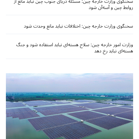
سخنگوی وزارت خارجه چین: مسئله دریای جنوب چین نباید مانع از
روابط چین و آسه‌آن شود
سخنگوی وزارت خارجه چین: اختلافات نباید مانع وحدت شود
وزارت امور خارجه چین: سلاح هسته‌ای نباید استفاده شود و جنگ
هسته‌ای نباید رخ دهد