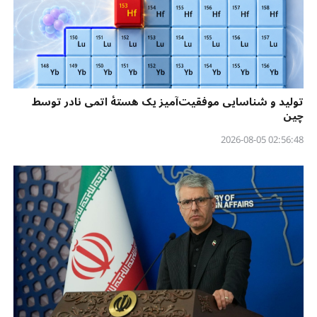
تولید و شناسایی موفقیت‌آمیز یک هستهٔ اتمی نادر توسط
چین
02:56:48 2026-08-05