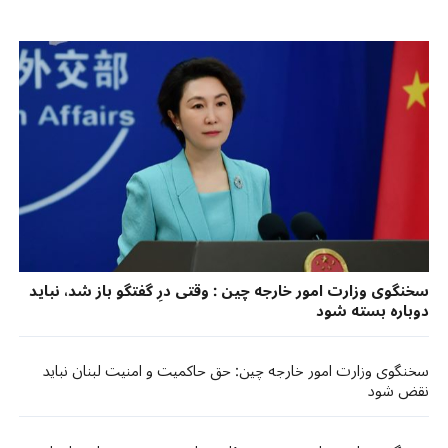
سخنگوی وزارت امور خارجه چین : وقتی درِ گفتگو باز شد، نباید
دوباره بسته شود
سخنگوی وزارت امور خارجه چین: حق حاکمیت و امنیت لبنان نباید
نقض شود