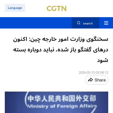
Language
search
سخنگوی وزارت امور خارجه چین: اکنون
درهای گفتگو باز شده، نباید دوباره بسته
شود
03:58:12 2026-05-15
Share