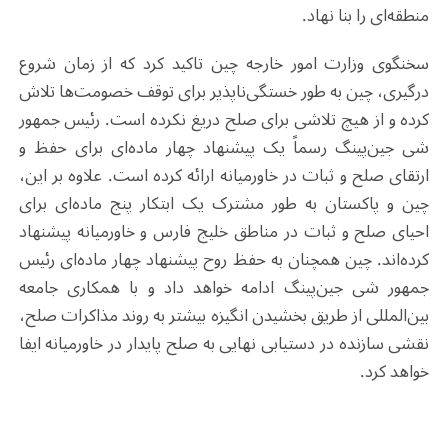
منطقه‌ای را بنا نهاد.
سخنگوی وزارت امور خارجه چین تاکید کرد که از زمان شروع
درگیری، چین به طور خستگی‌ناپذیر برای توقف خصومت‌ها تلاش
کرده و از هیچ تلاشی برای صلح دریغ نکرده است. رئیس جمهور
شی جین‌پینگ رسماً یک پیشنهاد چهار ماده‌ای برای حفظ و
ارتقای صلح و ثبات در خاورمیانه ارائه کرده است. علاوه بر این،
چین و پاکستان به طور مشترک یک ابتکار پنج ماده‌ای برای
احیای صلح و ثبات در مناطق خلیج فارس و خاورمیانه پیشنهاد
کرده‌اند. چین همچنان به حفظ روح پیشنهاد چهار ماده‌ای رئیس
جمهور شی جین‌پینگ ادامه خواهد داد و با همکاری جامعه
بین‌المللی از طریق بخشیدن انگیزه بیشتر به روند مذاکرات صلح،
نقشی سازنده در دستیابی نهایی به صلح پایدار در خاورمیانه ایفا
خواهد کرد.