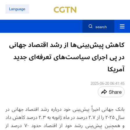
Language
search
کاهش پیش‌بینی‌ها از رشد اقتصاد جهانی
در پی اجرای سیاست‌های تعرفه‌ای جدید
آمریکا
06:41:45 2025-06-20
Share
بانک جهانی اخیراً پیش‌بینی خود درباره رشد اقتصاد جهانی در
سال ۲۰۲۵ را از ۲.۷ درصد در ماه ژانویه به ۲.۳ درصد کاهش داد
و همچنین پیش‌بینی رشد خود از اقتصاد حدود ۷۰ درصد از