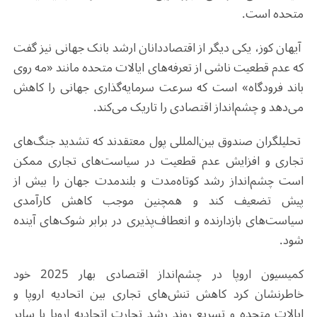
متحده است.
آیهان کوز، یکی دیگر از اقتصاددانان ارشد بانک جهانی نیز گفت
که عدم قطعیت ناشی از تعرفه‌های ایالات متحده مانند «مه روی
باند فرودگاه» است که سرعت سرمایه‌گذاری جهانی را کاهش
می‌دهد و چشم‌انداز اقتصادی را تاریک می‌کند.
تحلیلگران صندوق بین‌المللی پول معتقدند که تشدید جنگ‌های
تجاری و افزایش عدم قطعیت در سیاست‌های تجاری ممکن
است چشم‌انداز رشد کوتاه‌مدت و بلندمدت جهان را بیش از
پیش تضعیف کند و همچنین موجب کاهش کارآمدی
سیاست‌های بازدارنده و انعطاف‌پذیری در برابر شوک‌های آینده
شود.
کمیسیون اروپا در چشم‌انداز اقتصادی بهار 2025 خود
خاطرنشان کرد کاهش تنش‌های تجاری بین اتحادیه اروپا و
ایالات متحده و تسریع روند رشد تجارت اتحادیه اروپا با سایر