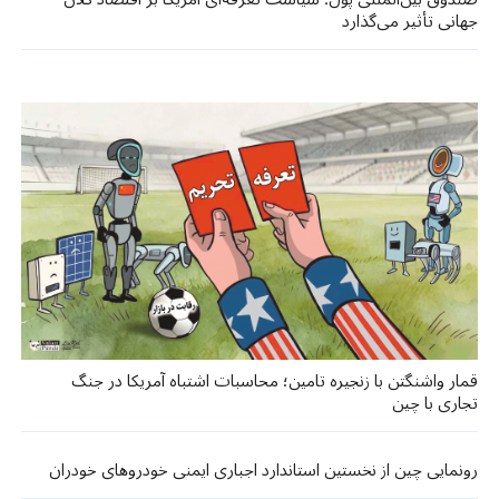
جهانی تأثیر می‌گذارد
قمار واشنگتن با زنجیره تامین؛ محاسبات اشتباه آمریکا در جنگ
تجاری با چین
رونمایی چین از نخستین استاندارد اجباری ایمنی خودروهای خودران