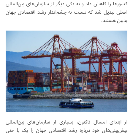
کشورها را کاهش داد و به یکی دیگر از سازمان‌های بین‌المللی
اصلی تبدیل شد که نسبت به چشم‌انداز رشد اقتصادی جهان
بدبین هستند.
از ابتدای امسال تاکنون، بسیاری از سازمان‌های بین‌المللی
پیش‌بینی‌های خود درباره رشد اقتصادی جهان را یک یا حتی