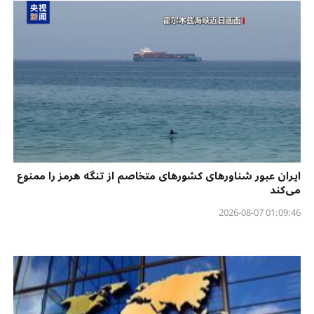
ایران عبور شناورهای کشورهای متخاصم از تنگه هرمز را ممنوع
می‌کند
01:09:46 2026-08-07