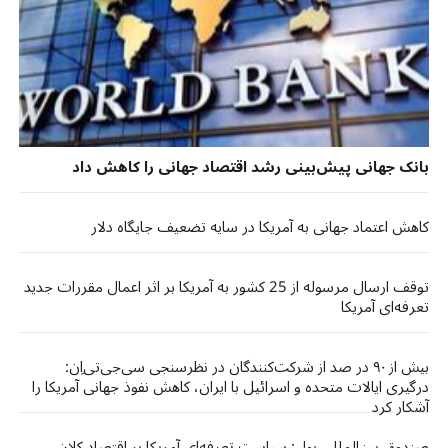
بانک جهانی پیش‌بینی رشد اقتصاد جهانی را کاهش داد
کاهش اعتماد جهانی به آمریکا در سایه تضعیف جایگاه دلار
توقف ارسال مرسوله از 25 کشور به آمریکا بر اثر اعمال مقررات جدید
تعرفه‌ای آمریکا
بیش از ۹۰ در صد از شرکت‌کنندگان در نظرسنجی سی‌جی‌تی‌اِن:
درگیری ایالات متحده و اسرائیل با ایران، کاهش نفوذ جهانی آمریکا را
آشکار کرد
صندوق بین‌المللی پول: سیاست تعرفه‌ای آمریکا بر اقتصاد کلان