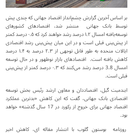
بر اساس آخرین گزارش چشم‌انداز اقتصاد جهانی که چندی پیش
توسط بانک جهانی منتشر شد، اقتصادهای کشورهای
توسعه‌یافته امسال ۱.۲ درصد رشد خواهند کرد که ۰.۵ درصد کمتر
از پیش‌بینی قبلی است و در این میان پیش‌بینی رشد اقتصادی
ایالات متحده به طور قابل توجهی از ۲.۳ درصد به ۱.۴ درصد
کاهش یافته است. اقتصادهای بازار نوظهور و در حال توسعه
امسال 3.8 درصد رشد می‌کنند که ۰.۳ درصد کمتر از پیش‌بینی
قبلی است.
ایندمیت گیل، اقتصاددان و معاون ارشد رئیس بخش توسعه
اقتصادی بانک جهانی، گفت که این کاهش «بدترین عملکرد
اقتصاد جهانی برای خروج از رکورد در 17 سال گذشته» خواهد
بود.
روزنامه بوستون گلوب با انتشار مقاله ای، کاهش اخیر