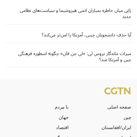
ژاپن میان خاطره بمباران اتمی هیروشیما و سیاست‌های نظامی
جدید
آیا حذف دانشجویان چینی، آمریکا را امن‌تر می‌کند؟
میراث ماندگار بروس لی: «لی جن فان» چگونه اسطوره فرهنگی
چین و آمریکا شد؟
صفحه اصلی
با مردم
چین
جهان
ایران/افغانستان
اقتصاد