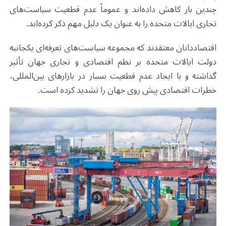
چندین بار کاهش داده‌اند و عموماً عدم قطعیت سیاست‌های
تجاری ایالات متحده را به عنوان یک دلیل مهم ذکر کرده‌اند.
اقتصاددانان معتقدند که مجموعه‌ سیاست‌های تعرفه‌ای یکجانبه
دولت ایالات متحده بر نظم اقتصادی و تجاری جهان تأثیر
گذاشته و با ایجاد عدم قطعیت بسیار در بازار‌های بین‌المللی،
خطرات اقتصادی پیش روی جهان را تشدید کرده است.