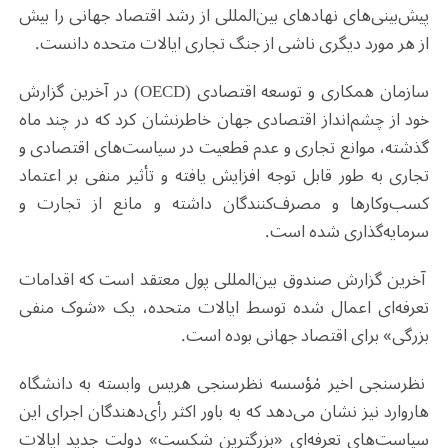
پیش‌بینی‌های نهادهای بین‌المللی از رشد اقتصاد جهانی را بیش
از هر مورد دیگری ناشی از جنگ تجاری ایالات متحده دانست.
سازمان همکاری و توسعه اقتصادی (OECD) در آخرین گزارش
خود از چشم‌انداز اقتصادی جهان خاطرنشان کرد که در چند ماه
گذشته، موانع تجاری و عدم قطعیت در سیاست‌های اقتصادی و
تجاری به طور قابل توجه افزایش یافته و تأثیر منفی بر اعتماد
کسب‌وکارها و مصرف‌کنندگان داشته و مانع از تجارت و
سرمایه‌گذاری شده است.
آخرین گزارش صندوق بین‌المللی پول معتقد است که اقدامات
تعرفه‌ای اعمال شده توسط ایالات متحده، یک «شوک منفی
بزرگی» برای اقتصاد جهانی بوده است.
نظرسنجی اخیر مٰؤسسه نظرسنجی هریس وابسته به دانشگاه
هاروارد نیز نشان می‌دهد که به باور اکثر رأی‌دهندگان اجرای این
سیاست‌های تعرفه‌ای «بزرگترین شکست» دولت جدید ایالات