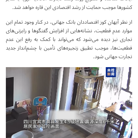
کشورها موجب حمایت از رشد اقتصادی این قاره خواهد شد.
از نظر آیهان کوز اقتصاددان بانک جهانی، در کنار وجود تمام این
موارد عدم قطعیت، نشانه‌هایی از افزایش گفتگوها و رایزنی‌های
تجاری نیز دیده می‌شود که می‌تواند با کمک به رفع این عدم
قطعیت‌ها، موجب تطبیق زنجیره‌های تأمین با چشم‌انداز جدید
تجارت جهانی شود.