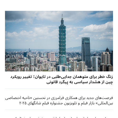
زنگ خطر برای متوهمان جدایی‌طلبی در تایوان؛ تغییر رویکرد
چین از هشدار سیاسی به پیگرد قانونی
فرصت‌های جدید برای همکاری فرامرزی در نخستین «ناحیه اختصاصی
بین‌المللی» بازار فیلم و تلویزیون جشنواره فیلم شانگهای ۲۰۲۵