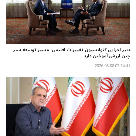
دبیر اجرایی کنوانسیون تغییرات اقلیمی: مسیر توسعه سبز
چین ارزش آموختن دارد
07:14:41 2026-08-08