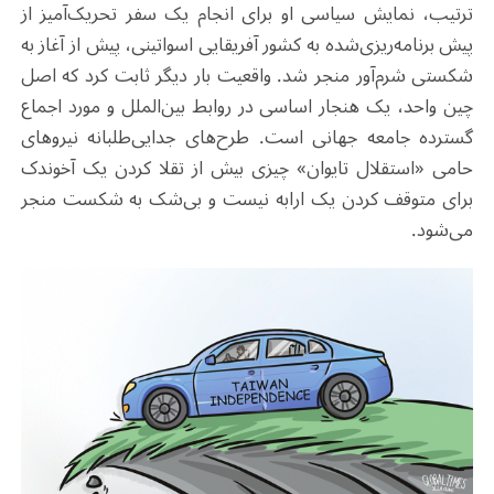
ترتیب، نمایش سیاسی او برای انجام یک سفر تحریک‌آمیز از
پیش برنامه‌ریزی‌شده به کشور آفریقایی اسواتینی، پیش از آغاز به
شکستی شرم‌آور منجر شد. واقعیت‌ بار دیگر ثابت کرد که اصل
چین واحد، یک هنجار اساسی در روابط بین‌الملل و مورد اجماع
گسترده جامعه جهانی است. طرح‌های جدایی‌طلبانه نیروهای
حامی «استقلال تایوان» چیزی بیش از تقلا کردن یک آخوندک
برای متوقف کردن یک ارابه نیست و بی‌شک به شکست منجر
می‌شود.