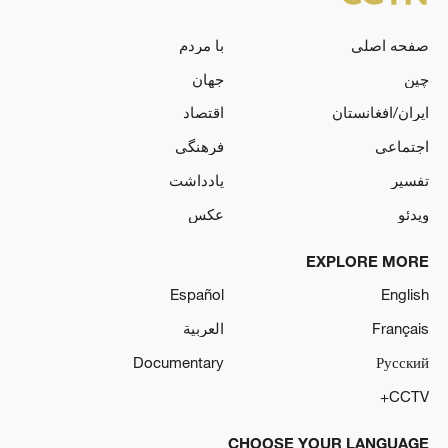
صفحه اصلی
با مردم
چین
جهان
ایران/افغانستان
اقتصاد
اجتماعی
فرهنگی
تفسیر
یادداشت
ویدئو
عکس
EXPLORE MORE
Español
English
Français
العربية
Documentary
Русский
CCTV+
CHOOSE YOUR LANGUAGE