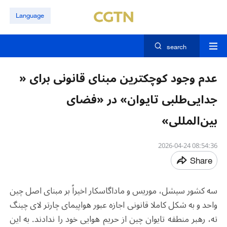
Language
search
عدم وجود کوچکترین مبنای قانونی برای «
جدایی‌طلبی تایوان» در «فضای
بین‌المللی»
08:54:36 2026-04-24
Share
سه کشور سیشل، موریس و ماداگاسکار اخیراً بر مبنای اصل چین
واحد و به شکل کاملا قانونی اجازه عبور هواپیمای چارتر لای چینگ
ته، رهبر منطقه‌ تایوان چین از حریم هوایی خود را ندادند. به این