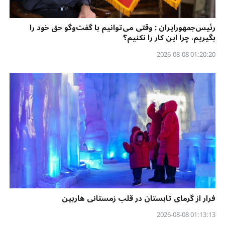
رئیس‌جمهورایران : وقتی می‌توانیم با گفت‌وگو حق خود را
بگیریم، چرا این کار را نکنیم؟
01:20:20 2026-08-08
فرار از گرمای تابستان در قلب زمستانی هاربین
01:13:13 2026-08-08