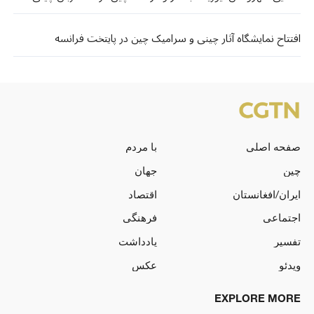
افتتاح نمایشگاه آثار چینی و سرامیک چین در پایتخت فرانسه
صفحه اصلی
با مردم
چین
جهان
ایران/افغانستان
اقتصاد
اجتماعی
فرهنگی
تفسیر
یادداشت
ویدئو
عکس
EXPLORE MORE