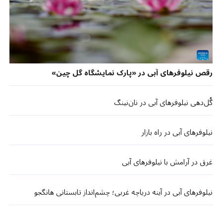
رقص نیلوفرهای آبی در «پارک نمایشگاه گل چین»
گُل‌دهی نیلوفرهای آبی در نان‌نینگ
نیلوفرهای آبی در راه بازار
غرق در آرامش با نیلوفرهای آبی
نیلوفرهای آبی در آینه دریاچه غربی؛ چشم‌انداز تابستانی هانگجو