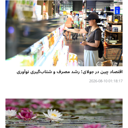
اقتصاد چین در جولای؛ رشد مصرف و شتاب‌گیری نوآوری
01:18:17 2026-08-10