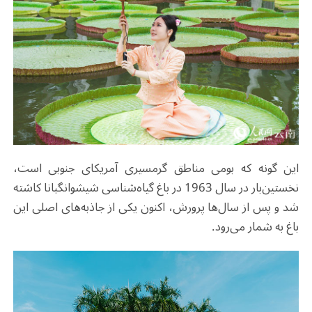
این گونه که بومی مناطق گرمسیری آمریکای جنوبی است،
نخستین‌بار در سال 1963 در باغ گیاه‌شناسی شیشوانگبانا کاشته
شد و پس از سال‌ها پرورش، اکنون یکی از جاذبه‌های اصلی این
باغ به شمار می‌رود
.