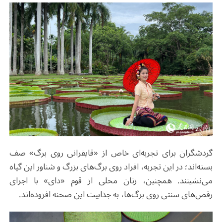
گردشگران برای تجربه‌ای خاص از «قایقرانی روی برگ» صف
بسته‌اند؛ در این تجربه، افراد روی برگ‌های بزرگ و شناور این گیاه
می‌نشینند. همچنین، زنان محلی از قوم «دای» با اجرای
رقص‌های سنتی روی برگ‌ها، به جذابیت این صحنه افزوده‌اند
.