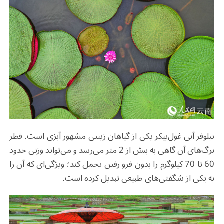
نیلوفر آبی غول‌پیکر یکی از گیاهان زینتی مشهور آبزی است. قطر
برگ‌های آن گاهی به بیش از 2 متر می‌رسد و می‌تواند وزنی حدود
60 تا 70 کیلوگرم را بدون فرو رفتن تحمل کند؛ ویژگی‌ای که آن را
به یکی از شگفتی‌های طبیعی تبدیل کرده است.