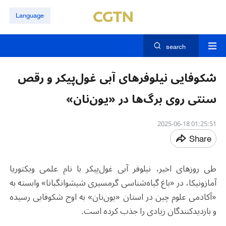
Language
search
شکوفایی نیلوفرهای آبی غول‌پیکر و رقص
سنتی روی برگ‌ها در «یون‌نان»
01:25:51 2025-06-18
Share
طی روزهای اخیر، نیلوفر آبی غول‌پیکر با نام علمی ویکتوریا
آمازونیکا، در «باغ گیاه‌شناسی گرمسیری شیشوانگبانا» وابسته به
«آکادمی علوم چین‌ در استان «یون‌نان» به اوج شکوفایی رسیده
و بازدیدکنندگان زیادی را جذب کرده است.