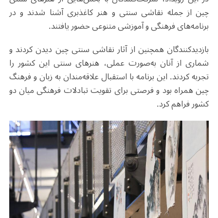
چین از جمله نقاشی سنتی و هنر کاغذبری آشنا شدند و در
برنامه‌های فرهنگی و آموزشی متنوعی حضور یافتند.
بازدیدکنندگان همچنین از آثار نقاشی سنتی چین دیدن کردند و
شماری از آنان به‌صورت عملی، هنرهای سنتی این کشور را
تجربه کردند. این برنامه با استقبال علاقه‌مندان به زبان و فرهنگ
چین همراه بود و فرصتی برای تقویت تبادلات فرهنگی میان دو
کشور فراهم کرد.