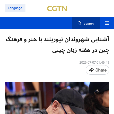
Language
search
آشنایی شهروندان نیوزیلند با هنر و فرهنگ
چین در هفته زبان چینی
01:46:49 2026-07-07
Share