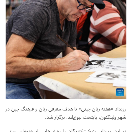
رویداد «هفته زبان چینی» با هدف معرفی زبان و فرهنگ چین در
شهر ولینگتون، پایتخت نیوزیلند، برگزار شد.
در این رویداد، شرکت‌کنندگان با بخش‌هایی از هنرهای سنتی