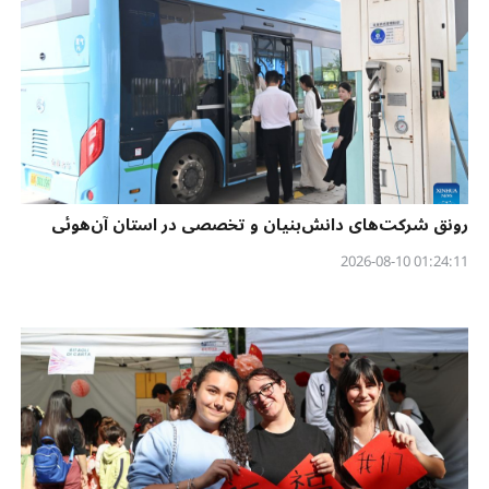
رونق شرکت‌های دانش‌بنیان و تخصصی در استان آن‌هوئی
01:24:11 2026-08-10