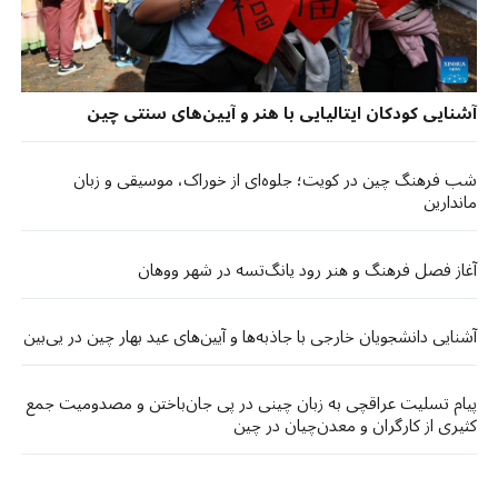
آشنایی کودکان ایتالیایی با هنر و آیین‌های سنتی چین
شب فرهنگ چین در کویت؛ جلوه‌ای از خوراک، موسیقی و زبان
ماندارین
آغاز فصل فرهنگ و هنر رود یانگ‌تسه در شهر ووهان
آشنایی دانشجویان خارجی با جاذبه‌ها و آیین‌های عید بهار چین در یی‌بین
پیام تسلیت عراقچی به زبان چینی در پی جان‌باختن و مصدومیت جمع
کثیری از کارگران و معدن‌چیان در چین