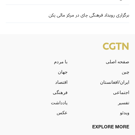
برگزاری رویداد فرهنگی چای در مرکز مالی پکن
صفحه اصلی
با مردم
چین
جهان
ایران/افغانستان
اقتصاد
اجتماعی
فرهنگی
تفسیر
یادداشت
ویدئو
عکس
EXPLORE MORE