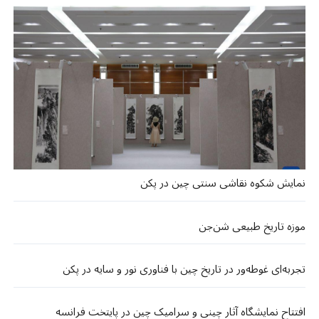
نمایش شکوه نقاشی سنتی چین در پکن
موزه تاریخ طبیعی شن‌جن
تجربه‌ای غوطه‌ور در تاریخ چین با فناوری نور و سایه در پکن
افتتاح نمایشگاه آثار چینی و سرامیک چین در پایتخت فرانسه